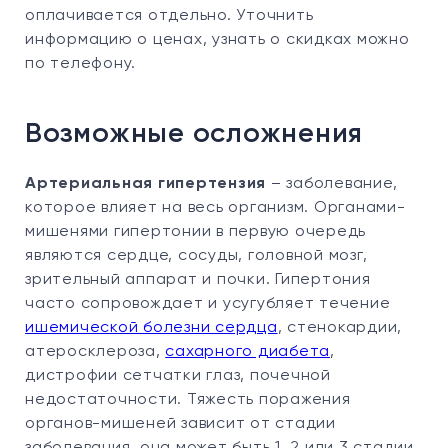
оплачивается отдельно. Уточнить
информацию о ценах, узнать о скидках можно
по телефону.
Возможные осложнения
Артериальная гипертензия
– заболевание,
которое влияет на весь организм. Органами-
мишенями гипертонии в первую очередь
являются сердце, сосуды, головной мозг,
зрительный аппарат и почки. Гипертония
часто сопровождает и усугубляет течение
ишемической болезни сердца
, стенокардии,
атеросклероза,
сахарного диабета
,
дистрофии сетчатки глаз, почечной
недостаточности. Тяжесть поражения
органов-мишеней зависит от стадии