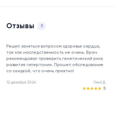
Отзывы
3
Решил заняться вопросом здоровья сердца,
так как наследственность не очень. Врач
рекомендовал проверить генетический риск
развития гипертонии. Прошел обследование
со скидкой, что очень приятно!
12 декабря 2024
Глеб Д.
5