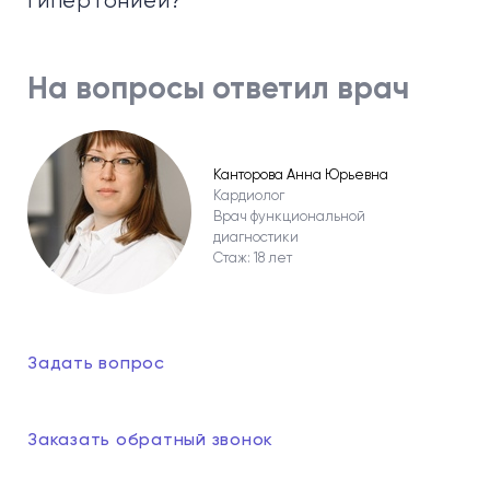
гипертонией?
На вопросы ответил врач
Канторова Анна Юрьевна
Кардиолог
Врач функциональной
диагностики
Стаж: 18 лет
Задать вопрос
Заказать обратный звонок