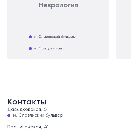
Неврология
м. Славянский бульвар
м. Молодёжная
Контакты
Давыдковская, 5
м. Славянский бульвар
Партизанская, 41