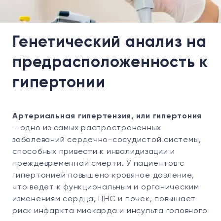
Генетический анализ на
предрасположенность к
гипертонии
Артериальная гипертензия, или гипертония
– одно из самых распространенных
заболеваний сердечно-сосудистой системы,
способных привести к инвалидизации и
преждевременной смерти. У пациентов с
гипертонией повышено кровяное давление,
что ведет к функциональным и органическим
изменениям сердца, ЦНС и почек, повышает
риск инфаркта миокарда и инсульта головного