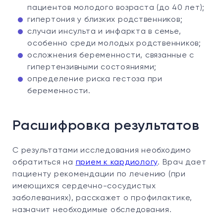
пациентов молодого возраста (до 40 лет);
гипертония у близких родственников;
случаи инсульта и инфаркта в семье,
особенно среди молодых родственников;
осложнения беременности, связанные с
гипертензивными состояниями;
определение риска гестоза при
беременности.
Расшифровка результатов
С результатами исследования необходимо
обратиться на
прием к кардиологу
. Врач дает
пациенту рекомендации по лечению (при
имеющихся сердечно-сосудистых
заболеваниях), расскажет о профилактике,
назначит необходимые обследования.