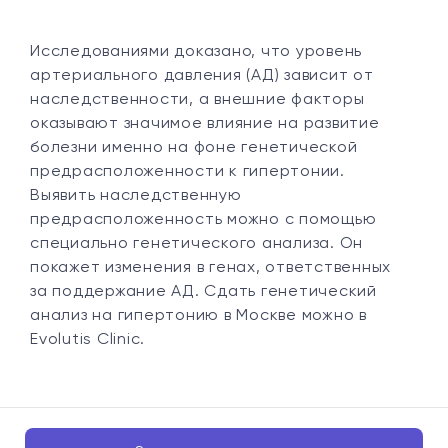
Исследованиями доказано, что уровень
артериального давления (АД) зависит от
наследственности, а внешние факторы
оказывают значимое влияние на развитие
болезни именно на фоне генетической
предрасположенности к гипертонии.
Выявить наследственную
предрасположенность можно с помощью
специально генетического анализа. Он
покажет изменения в генах, ответственных
за поддержание АД. Сдать генетический
анализ на гипертонию в Москве можно в
Evolutis Clinic.