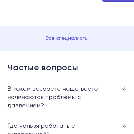
Все специалисты
Частые вопросы
В каком возрасте чаще всего
↓
начинаются проблемы с
давлением?
Где нельзя работать с
↓