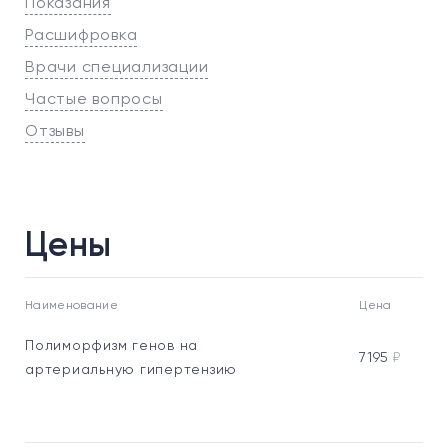
Показания
Расшифровка
Врачи специализации
Частые вопросы
Отзывы
Цены
Наименование
Цена
Полиморфизм генов на
7195
₽
артериальную гипертензию