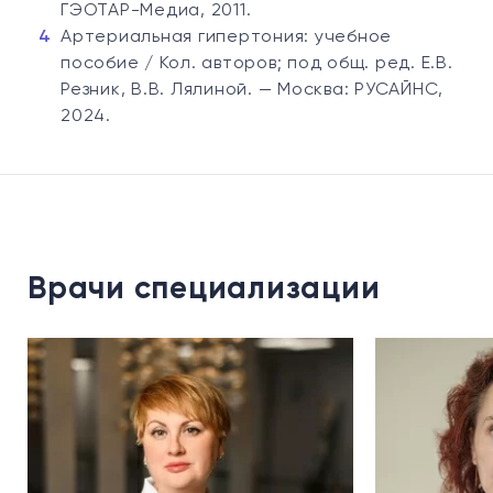
ГЭОТАР-Медиа, 2011.
Артериальная гипертония: учебное
пособие / Кол. авторов; под общ. ред. Е.В.
Резник, В.В. Лялиной. — Москва: РУСАЙНС,
2024.
Врачи специализации