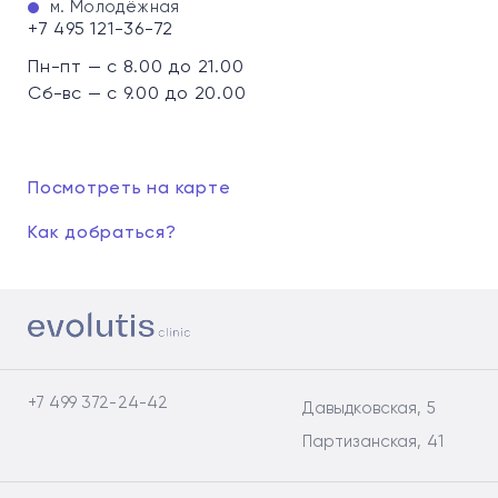
м. Молодёжная
+7 495 121-36-72
Пн-пт — с 8.00 до 21.00
Сб-вс — с 9.00 до 20.00
Посмотреть на карте
Как добраться?
+7 499 372-24-42
Давыдковская, 5
Партизанская, 41