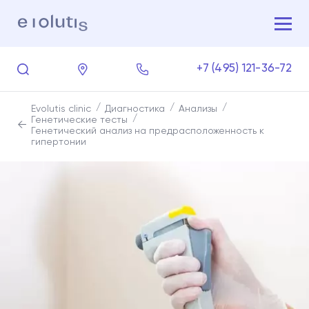
+7 (495) 121-36-72
Evolutis clinic
Диагностика
Анализы
Генетические тесты
Генетический анализ на предрасположенность к
гипертонии