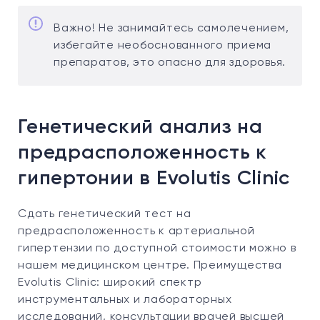
Важно! Не занимайтесь самолечением,
избегайте необоснованного приема
препаратов, это опасно для здоровья.
Генетический анализ на
предрасположенность к
гипертонии в Evolutis Clinic
Сдать генетический тест на
предрасположенность к артериальной
гипертензии по доступной стоимости можно в
нашем медицинском центре. Преимущества
Evolutis Clinic: широкий спектр
инструментальных и лабораторных
исследований, консультации врачей высшей