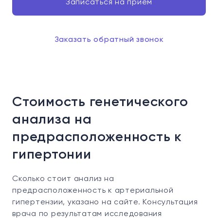
Записаться на прием
Заказать обратный звонок
Стоимость генетического
анализа на
предрасположенность к
гипертонии
Сколько стоит анализ на
предрасположенность к артериальной
гипертензии, указано на сайте. Консультация
врача по результатам исследования