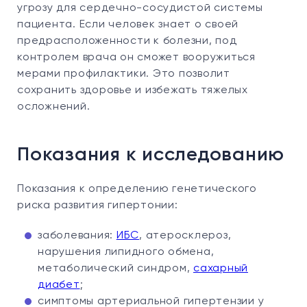
угрозу для сердечно-сосудистой системы
пациента. Если человек знает о своей
предрасположенности к болезни, под
контролем врача он сможет вооружиться
мерами профилактики. Это позволит
сохранить здоровье и избежать тяжелых
осложнений.
Показания к исследованию
Показания к определению генетического
риска развития гипертонии:
заболевания:
ИБС
, атеросклероз,
нарушения липидного обмена,
метаболический синдром,
сахарный
диабет
;
симптомы артериальной гипертензии у