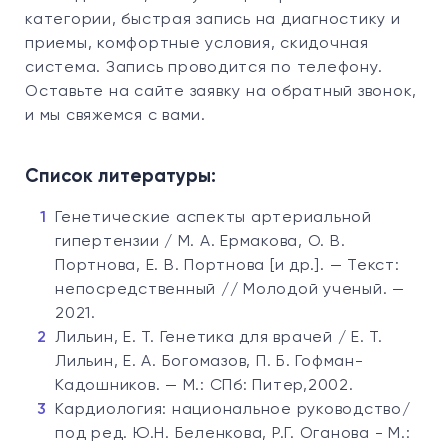
категории, быстрая запись на диагностику и
приемы, комфортные условия, скидочная
система. Запись проводится по телефону.
Оставьте на сайте заявку на обратный звонок,
и мы свяжемся с вами.
Список литературы:
Генетические аспекты артериальной
гипертензии / М. А. Ермакова, О. В.
Портнова, Е. В. Портнова [и др.]. — Текст:
непосредственный // Молодой ученый. —
2021.
Лильин, Е. Т. Генетика для врачей / Е. Т.
Лильин, Е. А. Богомазов, П. Б. Гофман-
Кадошников. — М.: СПб: Питер,2002.
Кардиология: национальное руководство/
под ред. Ю.Н. Беленкова, Р.Г. Оганова - М.: