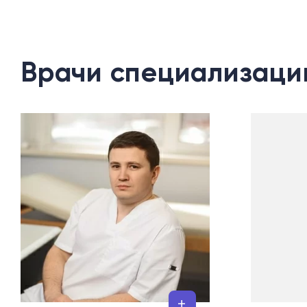
Врачи специализаци