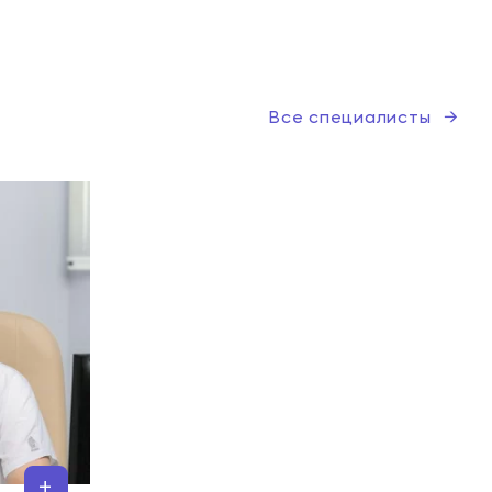
Все специалисты
→