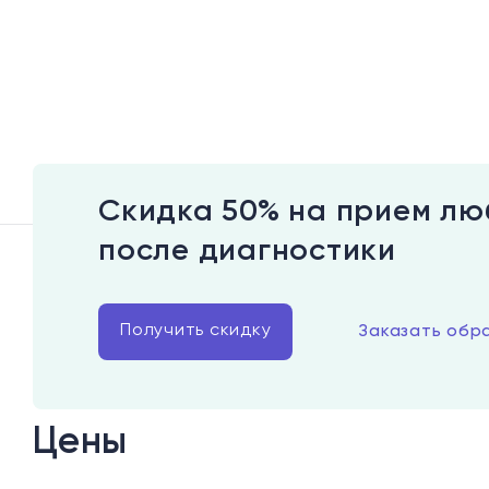
Скидка 50% на прием лю
после диагностики
Получить скидку
Заказать обр
Цены