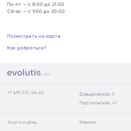
Пн-пт — с 8.00 до 21.00
Сб-вс — с 9.00 до 20.00
Посмотреть на карте
Как добраться?
+7 499 372-24-42
Давыдковская, 5
Партизанская, 41
Услуги и цены
Клиники