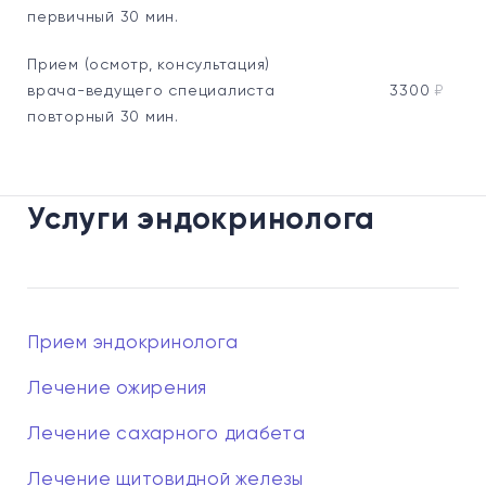
первичный 30 мин.
Прием (осмотр, консультация)
врача-ведущего специалиста
3300
₽
повторный 30 мин.
Услуги эндокринолога
Прием эндокринолога
Лечение ожирения
Лечение сахарного диабета
Лечение щитовидной железы