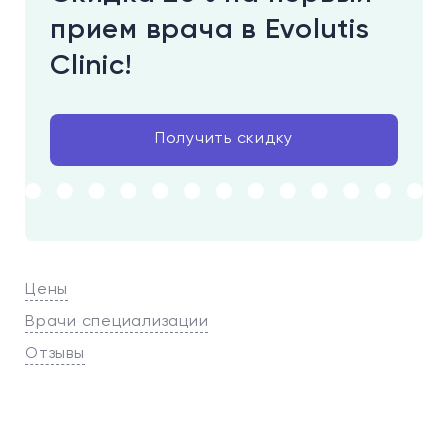
прием врача в Evolutis
Clinic!
Получить скидку
Цены
Врачи специализации
Отзывы