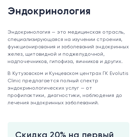
Эндокринология
Эндокринология
—
это медицинская отрасль,
специализирующаяся на изучении строения,
функционирования и заболеваний эндокринных
желез, щитовидной и поджелудочной,
надпочечников, гипофиза, яичников и других.
В Кутузовском и Кунцевском центрах ГК Evolutis
Clinic предлагается полный спектр
эндокринологических услуг
—
от
профилактики, диагностики, наблюдения до
лечения эндокринных заболеваний.
Скидка 20% на первый