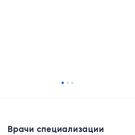
Врачи специализации