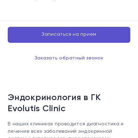
Записаться на прием
Заказать обратный звонок
Эндокринология в ГК
Evolutis Clinic
В наших клиниках проводится диагностика и
лечение всех заболеваний эндокринной