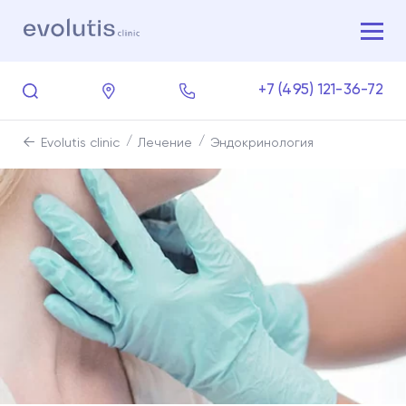
+7 (495) 121-36-72
Evolutis clinic
Лечение
Эндокринология