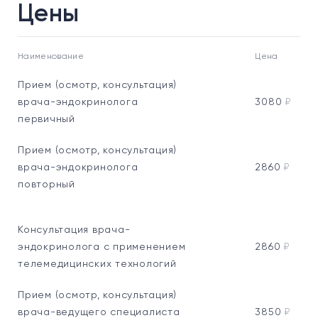
Цены
Наименование
Цена
Прием (осмотр, консультация)
врача-эндокринолога
3080
₽
первичный
Прием (осмотр, консультация)
врача-эндокринолога
2860
₽
повторный
Консультация врача-
эндокринолога с применением
2860
₽
телемедицинских технологий
Прием (осмотр, консультация)
врача-ведущего специалиста
3850
₽