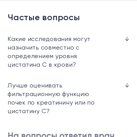
Частые вопросы
Какие исследования могут
↓
назначить совместно с
определением уровня
цистатина С в крови?
Лучше оценивать
↓
фильтрационную функцию
почек по креатинину или по
цистатину С?
На вопросы ответил врач