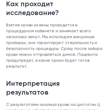
Как проходит
исследование?
Взятие крови из вены проводится в
процедурном кабинете и занимает всего
несколько минут. Мы используем вакуумные
пробирки, они гарантируют стерильность и
безопасность процедуры. Сразу после забора
крови можно отправляться домой. Пациента
предупредят, в какие сроки будет готов
результат.
Интерпретация
результатов
С результатами анализа крови на цистатин Ц