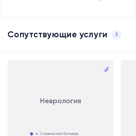
Сопутствующие услуги
3
Неврология
м. Славянский бульвар