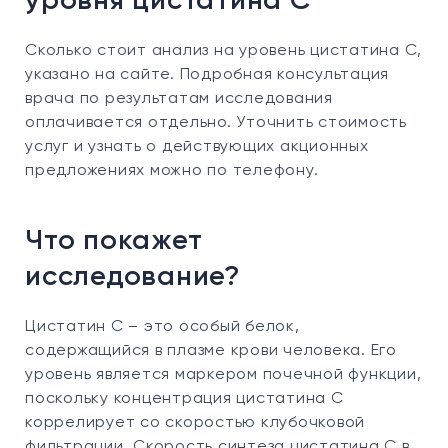
уровня цистатина С
Сколько стоит анализ на уровень цистатина С,
указано на сайте. Подробная консультация
врача по результатам исследования
оплачивается отдельно. Уточнить стоимость
услуг и узнать о действующих акционных
предложениях можно по телефону.
Что покажет
исследование?
Цистатин С – это особый белок,
содержащийся в плазме крови человека. Его
уровень является маркером почечной функции,
поскольку концентрация цистатина С
коррелирует со скоростью клубочковой
фильтрации. Скорость синтеза цистатина С в