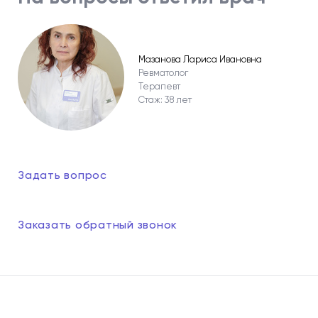
Мазанова Лариса Ивановна
Ревматолог
Терапевт
Стаж: 38 лет
Задать вопрос
Заказать обратный звонок