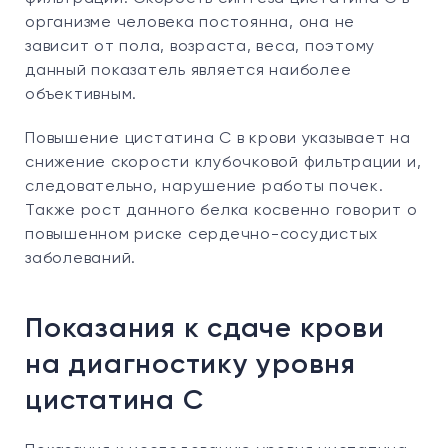
организме человека постоянна, она не
зависит от пола, возраста, веса, поэтому
данный показатель является наиболее
объективным.
Повышение цистатина С в крови указывает на
снижение скорости клубочковой фильтрации и,
следовательно, нарушение работы почек.
Также рост данного белка косвенно говорит о
повышенном риске сердечно-сосудистых
заболеваний.
Показания к сдаче крови
на диагностику уровня
цистатина С