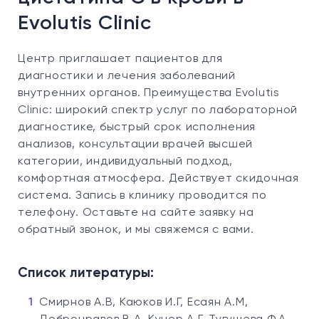
Evolutis Clinic
Центр приглашает пациентов для
диагностики и лечения заболеваний
внутренних органов. Преимущества Evolutis
Clinic: широкий спектр услуг по лабораторной
диагностике, быстрый срок исполнения
анализов, консультации врачей высшей
категории, индивидуальный подход,
комфортная атмосфера. Действует скидочная
система. Запись в клинику проводится по
телефону. Оставьте на сайте заявку на
обратный звонок, и мы свяжемся с вами.
Список литературы:
Смирнов А.В, Каюков И.Г, Есаян А.М,