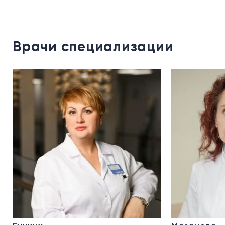
Врачи специализации