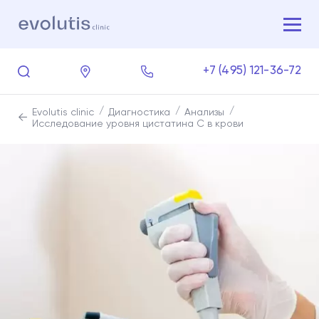
+7 (495) 121-36-72
Evolutis clinic
Диагностика
Анализы
Исследование уровня цистатина С в крови