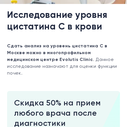
Исследование уровня
цистатина С в крови
Сдать анализ на уровень цистатина С в
Москве можно в многопрофильном
медицинском центре Evolutis Clinic
. Данное
исследование назначают для оценки функции
почек.
Скидка 50% на прием
любого врача после
диагностики