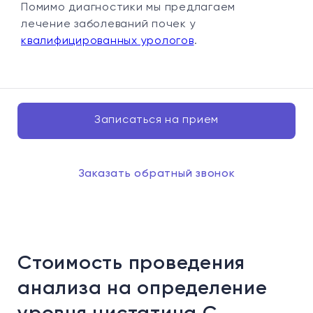
Помимо диагностики мы предлагаем
лечение заболеваний почек у
квалифицированных урологов
.
Записаться на прием
Заказать обратный звонок
Стоимость проведения
анализа на определение