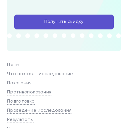
Получить скидку
Цены
Что покажет исследование
Показания
Противопоказания
Подготовка
Проведение исследования
Результаты