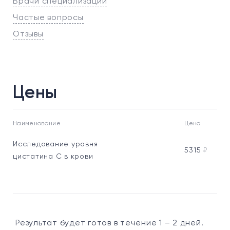
Врачи специализации
Частые вопросы
Отзывы
Цены
Наименование
Цена
Исследование уровня
5315
₽
цистатина С в крови
Результат будет готов в течение 1 – 2 дней.