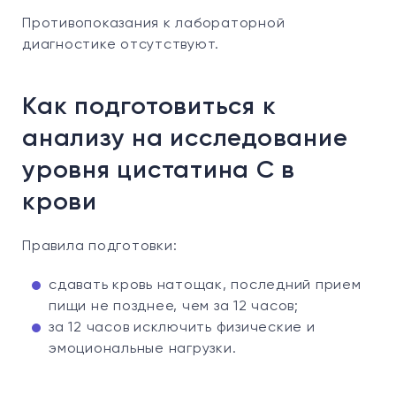
Противопоказания к лабораторной
диагностике отсутствуют.
Как подготовиться к
анализу на исследование
уровня цистатина С в
крови
Правила подготовки:
сдавать кровь натощак, последний прием
пищи не позднее, чем за 12 часов;
за 12 часов исключить физические и
эмоциональные нагрузки.