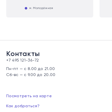
м. Молодёжная
Контакты
+7 495 121-36-72
Пн-пт — с 8.00 до 21.00
Сб-вс — с 9.00 до 20.00
Посмотреть на карте
Как добраться?