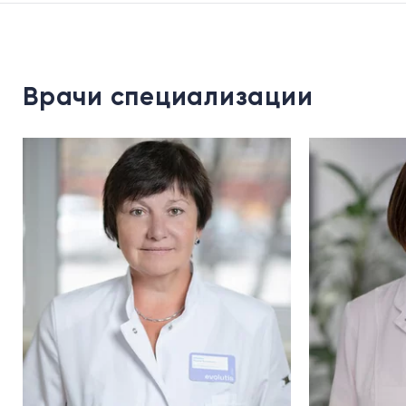
Врачи специализации