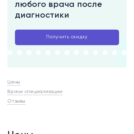
любого врача после
диагностики
Получить скидку
Цены
Врачи специализации
Отзывы