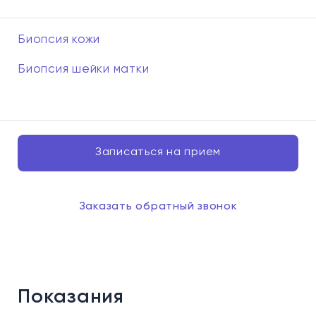
Биопсия кожи
Биопсия шейки матки
Записаться на прием
Заказать обратный звонок
Показания