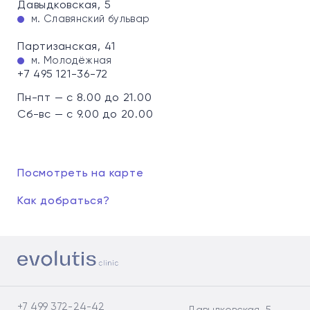
Давыдковская, 5
м. Славянский бульвар
Партизанская, 41
м. Молодёжная
+7 495 121-36-72
Пн-пт — с 8.00 до 21.00
Сб-вс — с 9.00 до 20.00
Посмотреть на карте
Как добраться?
+7 499 372-24-42