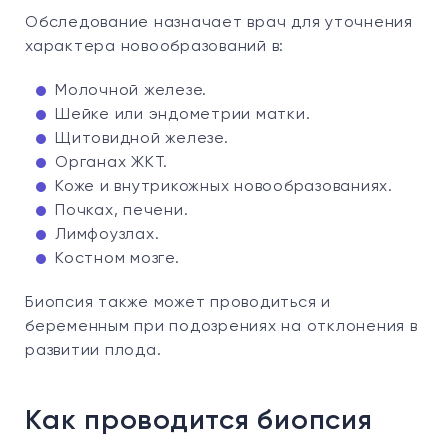
Обследование назначает врач для уточнения
характера новообразований в:
Молочной железе.
Шейке или эндометрии матки.
Щитовидной железе.
Органах ЖКТ.
Коже и внутрикожных новообразованиях.
Почках, печени.
Лимфоузлах.
Костном мозге.
Биопсия также может проводиться и
беременным при подозрениях на отклонения в
развитии плода.
Как проводится биопсия