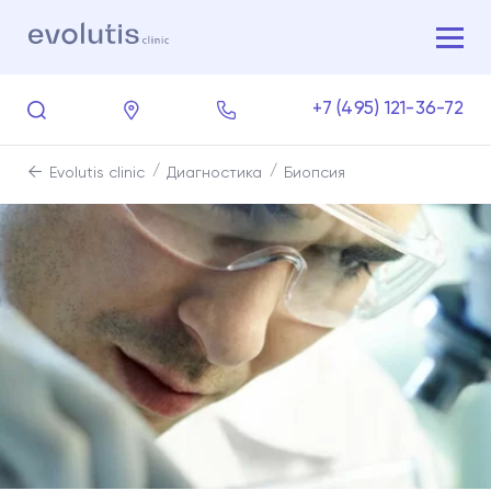
+7 (495) 121-36-72
Evolutis clinic
Диагностика
Биопсия