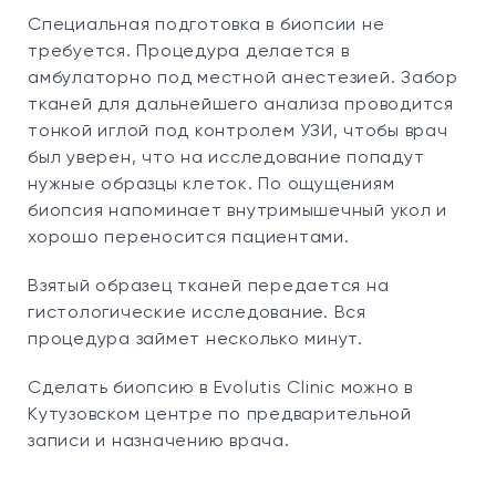
Специальная подготовка в биопсии не
требуется. Процедура делается в
амбулаторно под местной анестезией. Забор
тканей для дальнейшего анализа проводится
тонкой иглой под контролем УЗИ, чтобы врач
был уверен, что на исследование попадут
нужные образцы клеток. По ощущениям
биопсия напоминает внутримышечный укол и
хорошо переносится пациентами.
Взятый образец тканей передается на
гистологические исследование. Вся
процедура займет несколько минут.
Сделать биопсию в Evolutis Clinic можно в
Кутузовском центре по предварительной
записи и назначению врача.