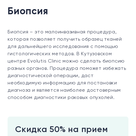
Биопсия
Биопсия – это малоинвазивная процедура,
которая позволяет получить образец тканей
для дальнейшего исследования с помощью
гистологических методов. В Кутузовском
центре Evolutis Clinic можно сделать биопсию
разных органов. Процедура поможет избежать
диагностической операции, даст
необходимую информацию для постановки
диагноза и является наиболее достоверным
способом диагностики раковых опухолей.
Скидка 50% на прием