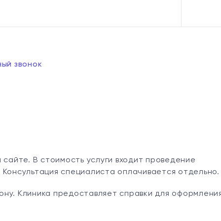
ный звонок
 сайте. В стоимость услуги входит проведение
 Консультация специалиста оплачивается отдельно.
ону. Клиника предоставляет справки для оформлени