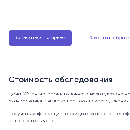
Записаться на прием
Заказать обрат
Стоимость обследования
Цена МР-ангиографии головного мозга указана на
сканирования и выдача протокола исследования.
Получить информацию о скидках можно по телеф
налогового вычета.