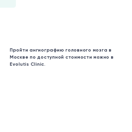
Пройти ангиографию головного мозга в
Москве по доступной стоимости можно в
Evolutis Clinic
.