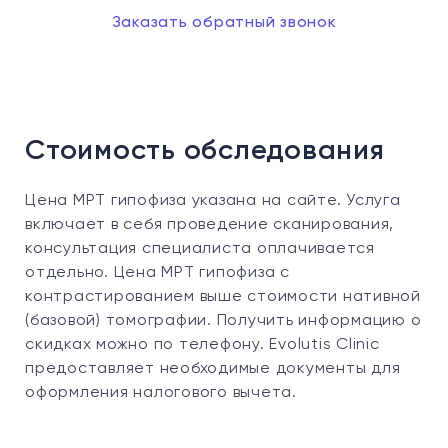
Заказать обратный звонок
Стоимость обследования
Цена МРТ гипофиза указана на сайте. Услуга
включает в себя проведение сканирования,
консультация специалиста оплачивается
отдельно. Цена МРТ гипофиза с
контрастированием выше стоимости нативной
(базовой) томографии. Получить информацию о
скидках можно по телефону. Evolutis Clinic
предоставляет необходимые документы для
оформления налогового вычета.