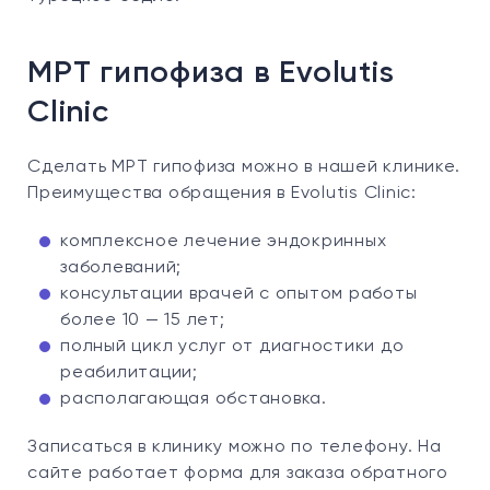
МРТ гипофиза в Evolutis
Clinic
Сделать МРТ гипофиза можно в нашей клинике.
Преимущества обращения в Evolutis Clinic:
комплексное лечение эндокринных
заболеваний;
консультации врачей с опытом работы
более 10 — 15 лет;
полный цикл услуг от диагностики до
реабилитации;
располагающая обстановка.
Записаться в клинику можно по телефону. На
сайте работает форма для заказа обратного