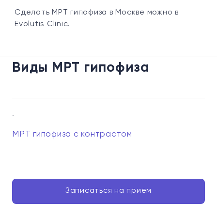
Сделать МРТ гипофиза в Москве можно в
Evolutis Clinic.
Виды МРТ гипофиза
.
МРТ гипофиза с контрастом
Записаться на прием