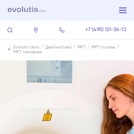
+7 (495) 121-36-72
Evolutis clinic
Диагностика
МРТ
МРТ головы
МРТ гипофиза