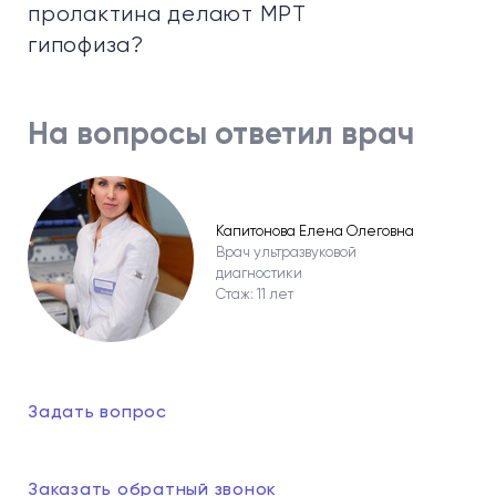
пролактина делают МРТ
гипофиза?
На вопросы ответил врач
Капитонова Елена Олеговна
Врач ультразвуковой
диагностики
Стаж: 11 лет
Задать вопрос
Заказать обратный звонок