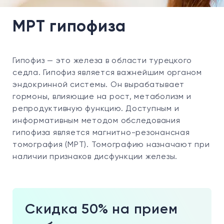
МРТ гипофиза
Гипофиз — это железа в области турецкого
седла. Гипофиз является важнейшим органом
эндокринной системы. Он вырабатывает
гормоны, влияющие на рост, метаболизм и
репродуктивную функцию. Доступным и
информативным методом обследования
гипофиза является магнитно-резонансная
томография (МРТ). Томографию назначают при
наличии признаков дисфункции железы.
Скидка 50% на прием