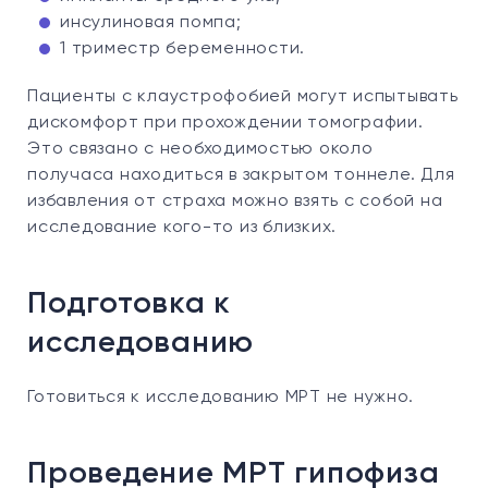
инсулиновая помпа;
1 триместр беременности.
Пациенты с клаустрофобией могут испытывать
дискомфорт при прохождении томографии.
Это связано с необходимостью около
получаса находиться в закрытом тоннеле. Для
избавления от страха можно взять с собой на
исследование кого-то из близких.
Подготовка к
исследованию
Готовиться к исследованию МРТ не нужно.
Проведение МРТ гипофиза