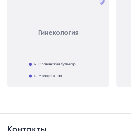
Гинекология
м. Славянский бульвар
м. Молодёжная
Контакты