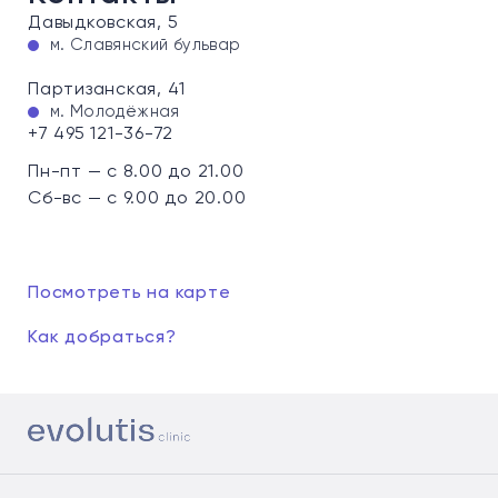
Давыдковская, 5
м. Славянский бульвар
Партизанская, 41
м. Молодёжная
+7 495 121-36-72
Пн-пт — с 8.00 до 21.00
Сб-вс — с 9.00 до 20.00
Посмотреть на карте
Как добраться?