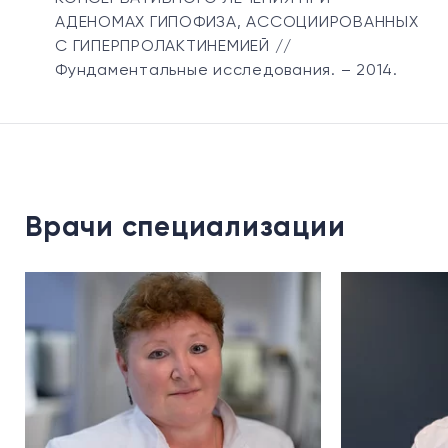
АДЕНОМАХ ГИПОФИЗА, АССОЦИИРОВАННЫХ
С ГИПЕРПРОЛАКТИНЕМИЕЙ //
Фундаментальные исследования. – 2014.
Врачи специализации