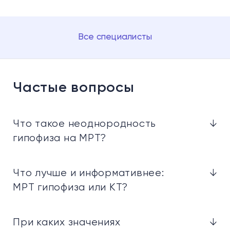
Все специалисты
Частые вопросы
Что такое неоднородность
↓
гипофиза на МРТ?
Что лучше и информативнее:
↓
МРТ гипофиза или КТ?
При каких значениях
↓