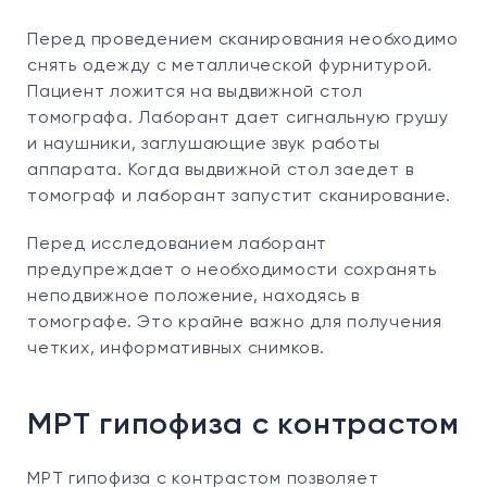
Перед проведением сканирования необходимо
снять одежду с металлической фурнитурой.
Пациент ложится на выдвижной стол
томографа. Лаборант дает сигнальную грушу
и наушники, заглушающие звук работы
аппарата. Когда выдвижной стол заедет в
томограф и лаборант запустит сканирование.
Перед исследованием лаборант
предупреждает о необходимости сохранять
неподвижное положение, находясь в
томографе. Это крайне важно для получения
четких, информативных снимков.
МРТ гипофиза с контрастом
МРТ гипофиза с контрастом позволяет