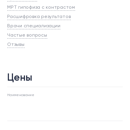
МРТ гипофиза с контрастом
Расшифровка результатов
Врачи специализации
Частые вопросы
Отзывы
Цены
Наименование