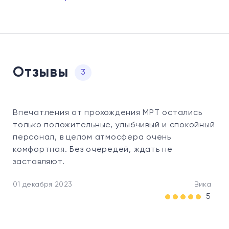
Отзывы
3
Впечатления от прохождения МРТ остались
только положительные, улыбчивый и спокойный
персонал, в целом атмосфера очень
комфортная. Без очередей, ждать не
заставляют.
01 декабря 2023
Вика
5