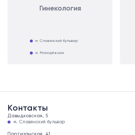
Гинекология
м. Славянский бульвар
м. Молодёжная
Контакты
Давыдковская, 5
м. Славянский бульвар
Партизанская, 41