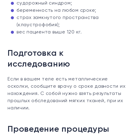
судорожный синдром;
беременность на любом сроке;
страх замкнутого пространства
(клаустрофобия);
вес пациента выше 120 кг.
Подготовка к
исследованию
Если в вашем теле есть металлические
осколки, сообщите врачу о сроке давности их
нахождения. С собой нужно взять результаты
прошлых обследований мягких тканей, при их
наличии.
Проведение процедуры