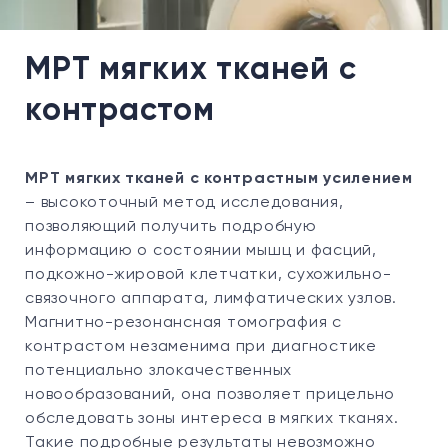
МРТ мягких тканей с
контрастом
МРТ мягких тканей с контрастным усилением
– высокоточный метод исследования,
позволяющий получить подробную
информацию о состоянии мышц и фасций,
подкожно-жировой клетчатки, сухожильно-
связочного аппарата, лимфатических узлов.
Магнитно-резонансная томография с
контрастом незаменима при диагностике
потенциально злокачественных
новообразований, она позволяет прицельно
обследовать зоны интереса в мягких тканях.
Такие подробные результаты невозможно