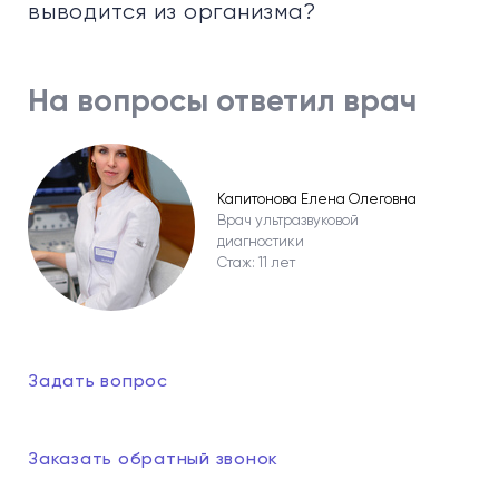
выводится из организма?
На вопросы ответил врач
Капитонова Елена Олеговна
Врач ультразвуковой
диагностики
Стаж: 11 лет
Задать вопрос
Заказать обратный звонок