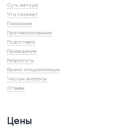
Суть метода
Что покажет
Показания
Противопоказания
Подготовка
Проведение
Результаты
Врачи специализации
Частые вопросы
Отзывы
Цены