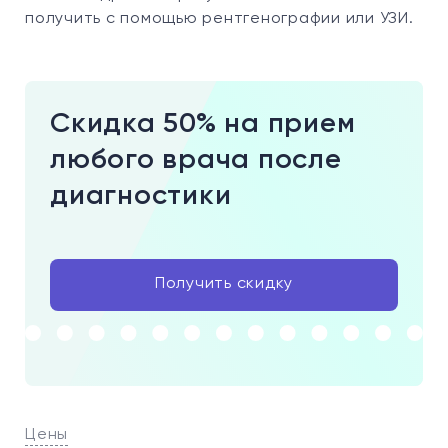
получить с помощью рентгенографии или УЗИ.
Скидка 50% на прием
любого врача после
диагностики
Получить скидку
Цены