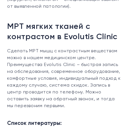
от выявленной патологии).
МРТ мягких тканей с
контрастом в Evolutis Clinic
Сделать МРТ мышц с контрастным веществом
можно в нашем медицинском центре.
Преимущества Evolutis Clinic – быстрая запись
на обследования, современное оборудование,
комфортные условия, индивидуальный подход к
каждому случаю, система скидок. Запись в
центр проводится по телефону. Можно
оставить заявку на обратный звонок, и тогда
мы перезвоним первыми.
Список литературы: