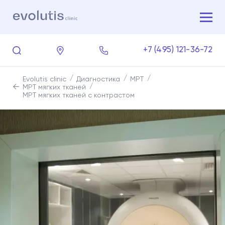
+7 (495) 121-36-72
Evolutis clinic
Диагностика
МРТ
МРТ мягких тканей
МРТ мягких тканей с контрастом