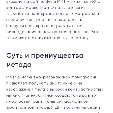
указано на сайте. Цена МРТ мягких тканей с
контрастированием складывается из
стоимости непосредственно томографии и
введения контрастного препарата.
Консультация врача по результатам
обследования оплачивается отдельно. Узнать
о скидках и акциях можно по телефону.
Суть и преимущества
метода
Метод магнитно-резонансной томографии
позволяет получать анатомические
изображения тела с высокой контрастностью
мягких тканей. Снимки создаются в разных
плоскостях (сагиттальной, аксиальной,
фронтальной и косых). Для получения серии