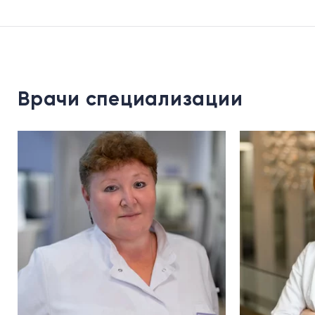
Врачи специализации