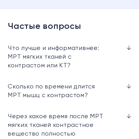
Частые вопросы
Что лучше и информативнее:
↓
МРТ мягких тканей с
контрастом или КТ?
Сколько по времени длится
↓
МРТ мышц с контрастом?
Через какое время после МРТ
↓
мягких тканей контрастное
вещество полностью