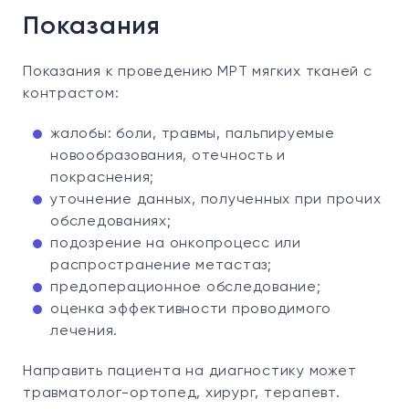
Показания
Показания к проведению МРТ мягких тканей с
контрастом:
жалобы: боли, травмы, пальпируемые
новообразования, отечность и
покраснения;
уточнение данных, полученных при прочих
обследованиях;
подозрение на онкопроцесс или
распространение метастаз;
предоперационное обследование;
оценка эффективности проводимого
лечения.
Направить пациента на диагностику может
травматолог-ортопед, хирург, терапевт.