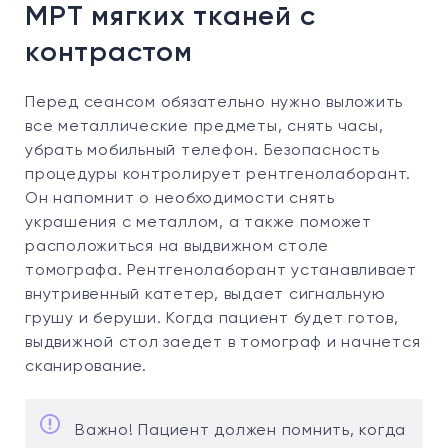
МРТ мягких тканей с
контрастом
Перед сеансом обязательно нужно выложить
все металлические предметы, снять часы,
убрать мобильный телефон. Безопасность
процедуры контролирует рентгенолаборант.
Он напомнит о необходимости снять
украшения с металлом, а также поможет
расположиться на выдвижном столе
томографа. Рентгенолаборант устанавливает
внутривенный катетер, выдает сигнальную
грушу и беруши. Когда пациент будет готов,
выдвижной стол заедет в томограф и начнется
сканирование.
Важно! Пациент должен помнить, когда