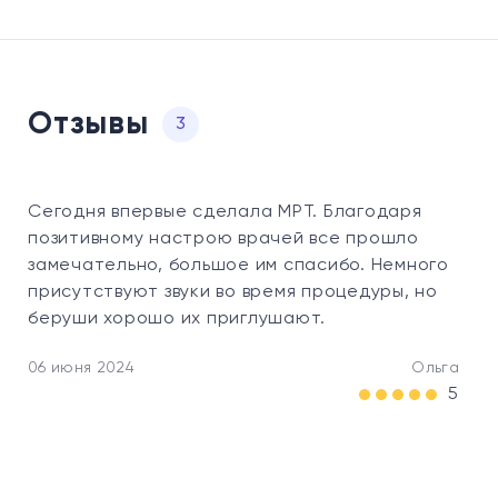
Отзывы
3
Сегодня впервые сделала МРТ. Благодаря
позитивному настрою врачей все прошло
замечательно, большое им спасибо. Немного
присутствуют звуки во время процедуры, но
беруши хорошо их приглушают.
06 июня 2024
Ольга
5