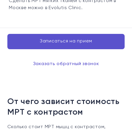
Сделать МРТ мягких тканей с контрастом в
Москве можно в Evolutis Clinic.
Записаться на прием
Заказать обратный звонок
От чего зависит стоимость
МРТ с контрастом
Сколько стоит МРТ мышц с контрастом,