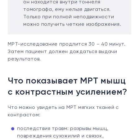
он находится внутри тоннеля
томографа, ему нельзя двигаться.
Только при полной неподвижности
можно получить четкие изображения.
МРТ-исследование продлится 30 – 40 минут.
Затем пациент должен дождаться выдачи
результатов.
Что показывает МРТ мышц
с контрастным усилением?
Что можно увидеть на МРТ мягких тканей с
контрастом:
последствия травм: разрывы мышц,
повреждения сухожилий и связок,