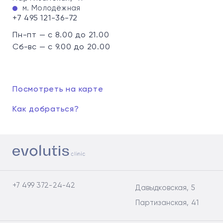
м. Молодёжная
+7 495 121-36-72
Пн-пт — с 8.00 до 21.00
Сб-вс — с 9.00 до 20.00
Посмотреть на карте
Как добраться?
+7 499 372-24-42
Давыдковская, 5
Партизанская, 41