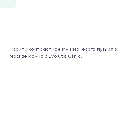
Пройти контрастное МРТ мочевого пузыря в
Москве можно в Evolutis Clinic.