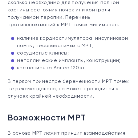
сколько необходимо для получения полной
картины состояния почек или контроля
получаемой терапии. Перечень
противопоказаний к МРТ почек минимален:
наличие кардиостимулятора, инсулиновой
помпы, несовместимых с МРТ;
сосудистые клипсы;
металлические импланты, конструкции;
вес пациента более 120 кг.
В первом триместре беременности МРТ почек
не рекомендовано, но может проводится в
случаях крайней необходимости.
Возможности МРТ
В основе МРТ лежит принцип взаимодействия