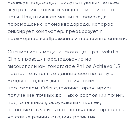
молекул водорода, присутствующих во всех
внутренних тканях, и мощного магнитного
поля. Под влиянием магнита происходит
перемещение атомов водорода, которое
фиксирует компьютер, преобразует в
трехмерное изображение и послойные снимки.
Специалисты медицинского центра Evolutis
Clinic проводят обследование на
высокопольном томографе Philips Achieva 1,5
Тесла. Полученные данные соответствуют
международным диагностическим
протоколам. Обследование гарантирует
получение точных данных о состоянии почек,
надпочечников, окружающих тканей,
позволяет выявлять патологические процессы
на самых ранних стадиях развития.