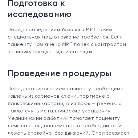
Подготовка к
исследованию
Перед проведением базового МРТ почек
специальная подготовка не требуется. Если
пациенту назначена МРТ почек с контрастом,
в клинику следует идти натощак.
Проведение процедуры
Перед сканированием пациенту необходимо
извлечь из карманов ключи, портмоне с
банковскими картами, а из брюк – ремень, а
также снять металлические украшения.
Медицинский работник помогает пациенту
лечь на стол, напоминает о необходимости
лежать спокойно, без движений. Стол заезжает