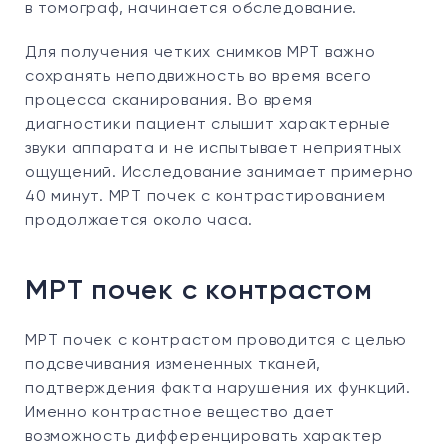
в томограф, начинается обследование.
Для получения четких снимков МРТ важно
сохранять неподвижность во время всего
процесса сканирования. Во время
диагностики пациент слышит характерные
звуки аппарата и не испытывает неприятных
ощущений. Исследование занимает примерно
40 минут. МРТ почек с контрастированием
продолжается около часа.
МРТ почек с контрастом
МРТ почек с контрастом проводится с целью
подсвечивания измененных тканей,
подтверждения факта нарушения их функций.
Именно контрастное вещество дает
возможность дифференцировать характер