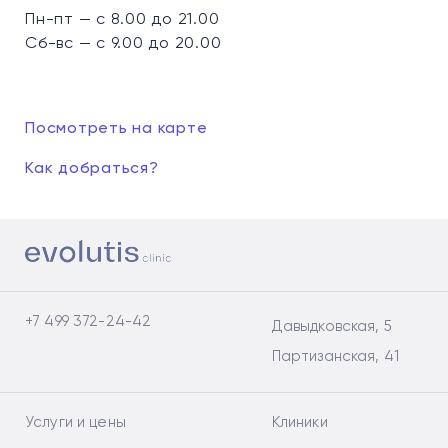
Пн-пт — с 8.00 до 21.00
Сб-вс — с 9.00 до 20.00
Посмотреть на карте
Как добраться?
+7 499 372-24-42
Давыдковская, 5
Партизанская, 41
Услуги и цены
Клиники