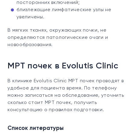
посторонних включений;
близлежащие лимфатические узлы не
увеличены.
В мягких тканях, окружающих почки, не
определяются патологические очаги и
новообразования.
МРТ почек в Evolutis Clinic
В клинике Evolutis Clinic МРТ почек проводят в
удобное для пациента время. По телефону
можно записаться на обследование, уточнить
сколько стоит МРТ почек, получить
консультацию о правилах подготовки.
Список литературы