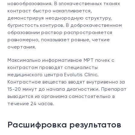
новообразования. В злокачественных тканях
контраст быстро накапливается,
демонстрируя неоднородную структуру,
бугристость контуров. В доброкачественном
образовании раствор распространяется
равномерно, показывает ровные, четкие
очертания.
Максимально информативное МРТ почек с
контрастом проводят специалисты
медицинского центра Evolutis Clinic.
Контрастное вещество вводят внутривенно за
15-20 минут до начала диагностики. Препарат
выводится из организма самостоятельно в
течение 24 часов.
Расшифровка результатов