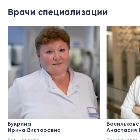
Врачи специализации
Букрина
Васильковс
Ирина Викторовна
Анастасия 