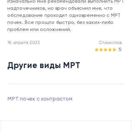
Изначально мне рекомендовали выполнить МРТ
надпочечников, но врач объяснил мне, что
обследование проходит одновременно с МРТ
почек. Все прошло быстро, без каких-либо
проблем или осложнений.
18 апреля 2023
Станислав
5
Другие виды МРТ
МРТ почек с контрастом