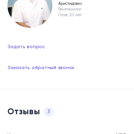
Аристидович
Рентгенолог
Стаж: 20 лет
Задать вопрос
Заказать обратный звонок
Отзывы
3