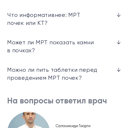
Что информативнее: МРТ
↓
почек или КТ?
Может ли МРТ показать камни
↓
в почках?
Можно ли пить таблетки перед
↓
проведением МРТ почек?
На вопросы ответил врач
Салоникиди Гиорги