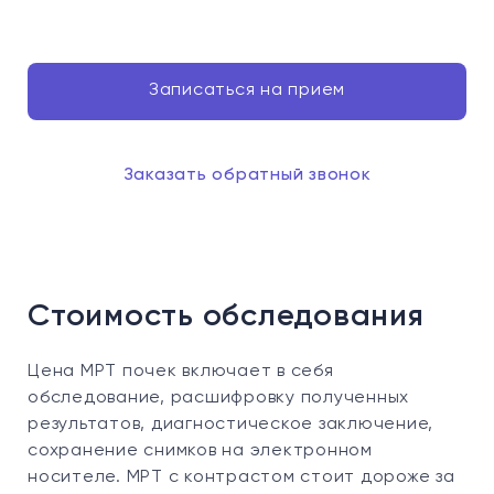
Записаться на прием
Заказать обратный звонок
Стоимость обследования
Цена МРТ почек включает в себя
обследование, расшифровку полученных
результатов, диагностическое заключение,
сохранение снимков на электронном
носителе. МРТ с контрастом стоит дороже за