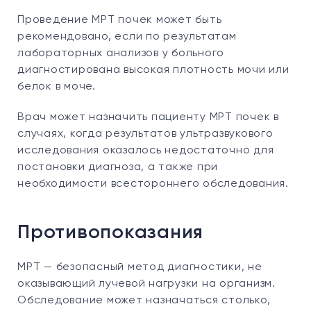
Проведение МРТ почек может быть
рекомендовано, если по результатам
лабораторных анализов у больного
диагностирована высокая плотность мочи или
белок в моче.
Врач может назначить пациенту МРТ почек в
случаях, когда результатов ультразвукового
исследования оказалось недостаточно для
постановки диагноза, а также при
необходимости всестороннего обследования.
Противопоказания
МРТ — безопасный метод диагностики, не
оказывающий лучевой нагрузки на организм.
Обследование может назначаться столько,