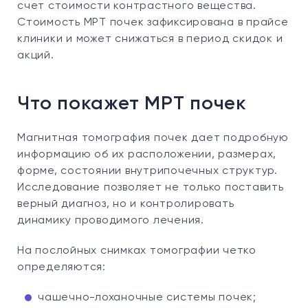
счет стоимости контрастного вещества.
Стоимость МРТ почек зафиксирована в прайсе
клиники и может снижаться в период скидок и
акций.
Что покажет МРТ почек
Магнитная томография почек дает подробную
информацию об их расположении, размерах,
форме, состоянии внутрипочечных структур.
Исследование позволяет не только поставить
верный диагноз, но и контролировать
динамику проводимого лечения.
На послойных снимках томографии четко
определяются:
чашечно-лоханочные системы почек;