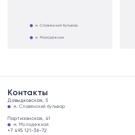
м. Славянский бульвар
м. Молодёжная
Контакты
Давыдковская, 5
м. Славянский бульвар
Партизанская, 41
м. Молодёжная
+7 495 121-36-72