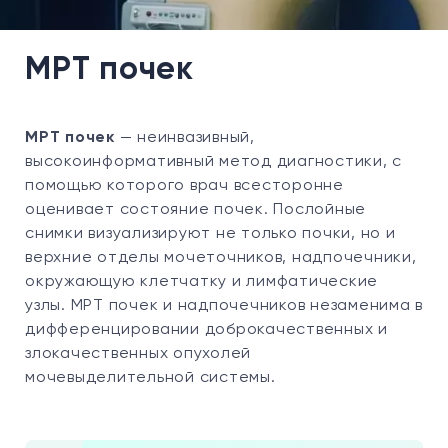
МРТ почек
МРТ почек
— неинвазивный,
высокоинформативный метод диагностики, с
помощью которого врач всесторонне
оценивает состояние почек. Послойные
снимки визуализируют не только почки, но и
верхние отделы мочеточников, надпочечники,
окружающую клетчатку и лимфатические
узлы. МРТ почек и надпочечников незаменима в
дифференцировании доброкачественных и
злокачественных опухолей
мочевыделительной системы.