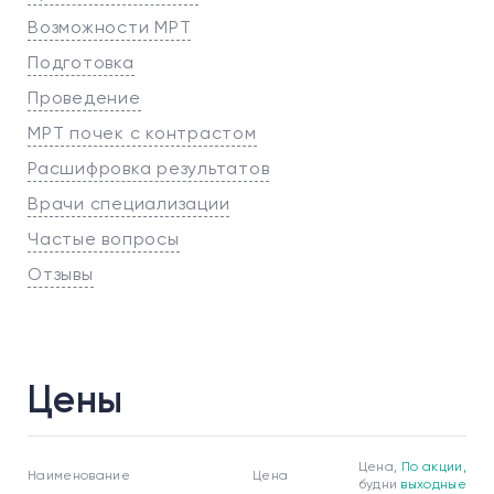
Возможности МРТ
Подготовка
Проведение
МРТ почек с контрастом
Расшифровка результатов
Врачи специализации
Частые вопросы
Отзывы
Цены
Цена,
По акции,
Наименование
Цена
будни
выходные