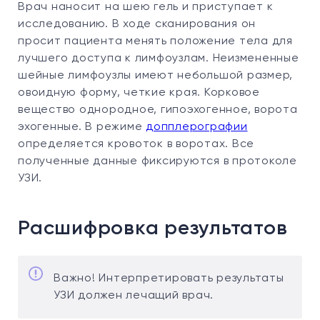
Врач наносит на шею гель и приступает к
исследованию. В ходе сканирования он
просит пациента менять положение тела для
лучшего доступа к лимфоузлам. Неизмененные
шейные лимфоузлы имеют небольшой размер,
овоидную форму, четкие края. Корковое
вещество однородное, гипоэхогенное, ворота
эхогенные. В режиме
допплерографии
определяется кровоток в воротах. Все
полученные данные фиксируются в протоколе
УЗИ.
Расшифровка результатов
Важно! Интерпретировать результаты
УЗИ должен лечащий врач.