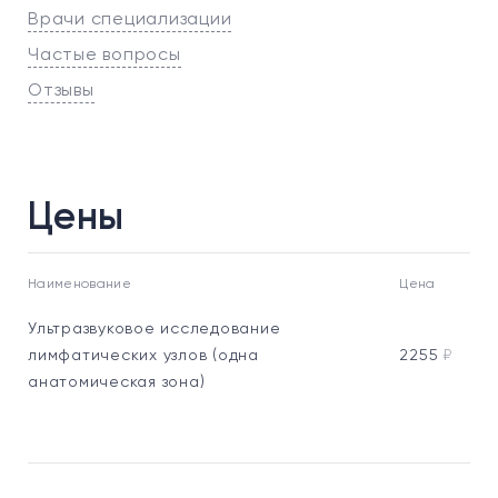
Врачи специализации
Частые вопросы
Отзывы
Цены
Наименование
Цена
Ультразвуковое исследование
лимфатических узлов (одна
2255
₽
анатомическая зона)