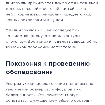
лимфоузлы дренируется лимфа от щитовидной
железы, носовой и ротовой частей глотки,
неба, корня языка, миндалин, среднего уха,
кожных покровов и мышц шеи.
УЗИ лимфоузлов на шее исследует их
количество, форму, размеры, контуры,
структуру. Врач сможет сделать выводы об их
возможном поражении метастазами.
Показания к проведению
обследования
Ультразвуковое исследование назначают при
увеличении размеров лимфоузлов и их
болезненности. Эти симптомы могут
сочетаться с ухудшением общего состояния,