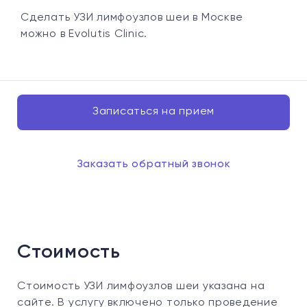
Сделать УЗИ лимфоузлов шеи в Москве
можно в Evolutis Clinic.
Записаться на прием
Заказать обратный звонок
Стоимость
Стоимость УЗИ лимфоузлов шеи указана на
сайте. В услугу включено только проведение