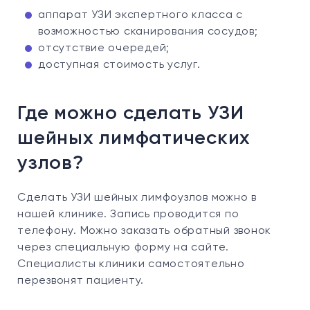
аппарат УЗИ экспертного класса с
возможностью сканирования сосудов;
отсутствие очередей;
доступная стоимость услуг.
Где можно сделать УЗИ
шейных лимфатических
узлов?
Сделать УЗИ шейных лимфоузлов можно в
нашей клинике. Запись проводится по
телефону. Можно заказать обратный звонок
через специальную форму на сайте.
Специалисты клиники самостоятельно
перезвонят пациенту.