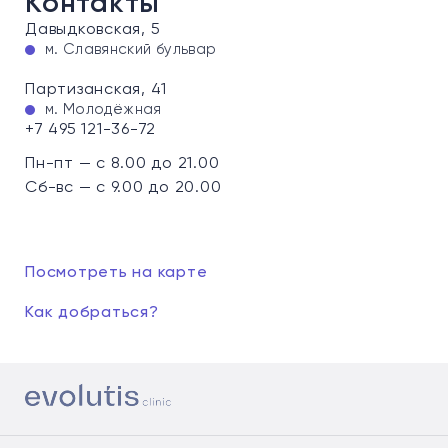
Контакты
Давыдковская, 5
м. Славянский бульвар
Партизанская, 41
м. Молодёжная
+7 495 121-36-72
Пн-пт — с 8.00 до 21.00
Сб-вс — с 9.00 до 20.00
Посмотреть на карте
Как добраться?