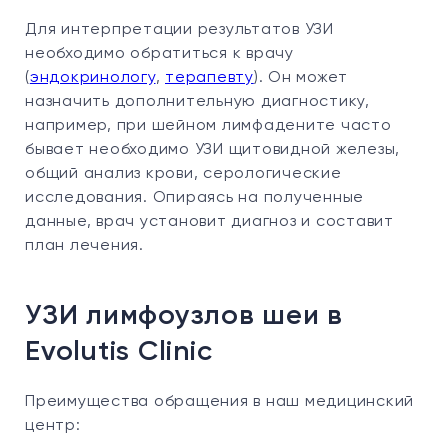
Для интерпретации результатов УЗИ
необходимо обратиться к врачу
(
эндокринологу
,
терапевту
). Он может
назначить дополнительную диагностику,
например, при шейном лимфадените часто
бывает необходимо УЗИ щитовидной железы,
общий анализ крови, серологические
исследования. Опираясь на полученные
данные, врач установит диагноз и составит
план лечения.
УЗИ лимфоузлов шеи в
Evolutis Clinic
Преимущества обращения в наш медицинский
центр: