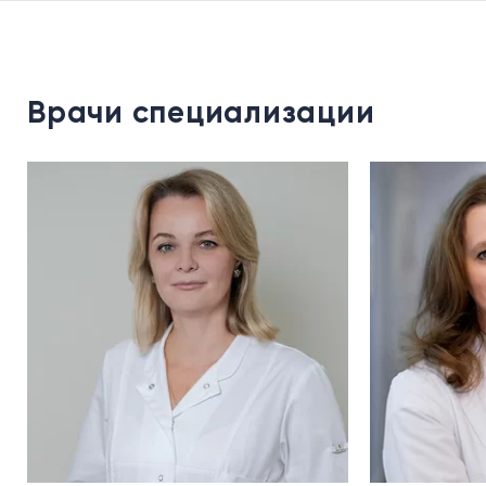
Врачи специализации