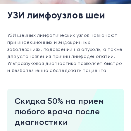
УЗИ лимфоузлов шеи
УЗИ шейных лимфатических узлов назначают
при инфекционных и эндокринных
заболеваниях, подозрении на опухоль, а также
для установления причин лимфаденопатии.
Ультразвуковая диагностика позволяет быстро
и безболезненно обследовать пациента.
Скидка 50% на прием
любого врача после
диагностики