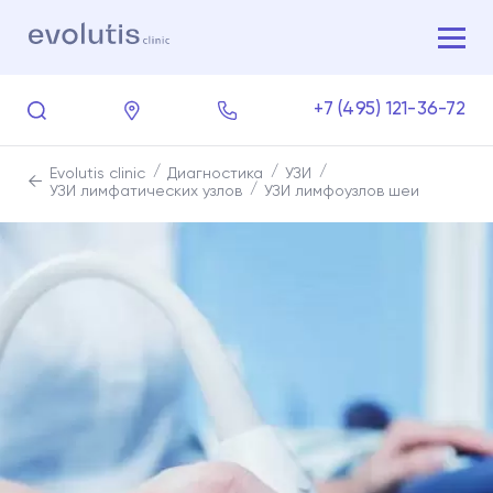
+7 (495) 121-36-72
Evolutis clinic
Диагностика
УЗИ
УЗИ лимфатических узлов
УЗИ лимфоузлов шеи