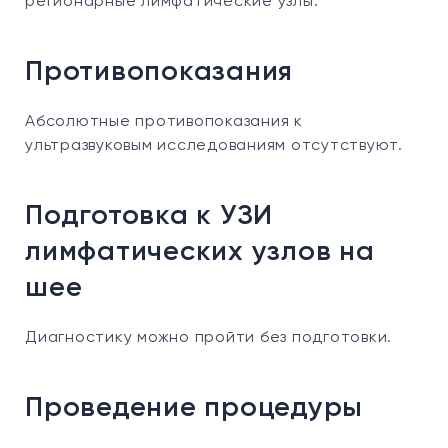
регионарные лимфатические узлы.
Противопоказания
Абсолютные противопоказания к
ультразвуковым исследованиям отсутствуют.
Подготовка к УЗИ
лимфатических узлов на
шее
Диагностику можно пройти без подготовки.
Проведение процедуры