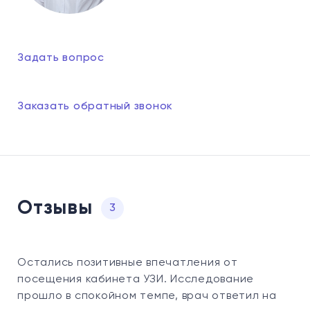
Задать вопрос
Заказать обратный звонок
Отзывы
3
Остались позитивные впечатления от
посещения кабинета УЗИ. Исследование
прошло в спокойном темпе, врач ответил на