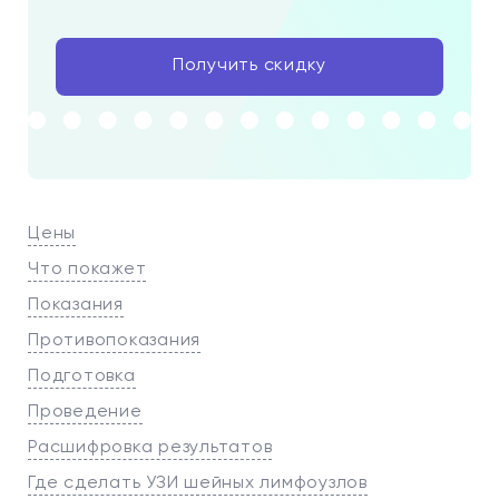
Получить скидку
Цены
Что покажет
Показания
Противопоказания
Подготовка
Проведение
Расшифровка результатов
Где сделать УЗИ шейных лимфоузлов