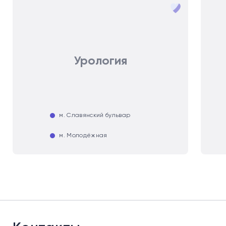
Урология
м. Славянский бульвар
м. Молодёжная