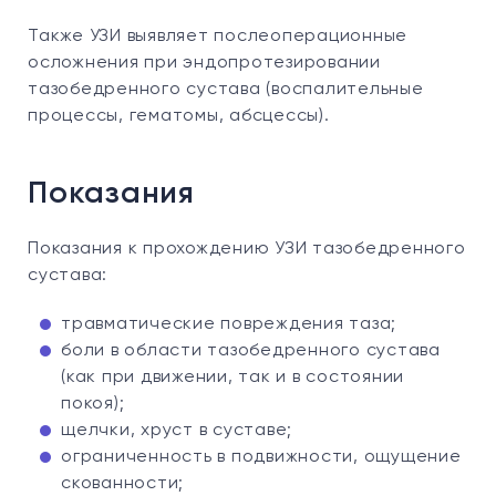
Также УЗИ выявляет послеоперационные
осложнения при эндопротезировании
тазобедренного сустава (воспалительные
процессы, гематомы, абсцессы).
Показания
Показания к прохождению УЗИ тазобедренного
сустава:
травматические повреждения таза;
боли в области тазобедренного сустава
(как при движении, так и в состоянии
покоя);
щелчки, хруст в суставе;
ограниченность в подвижности, ощущение
скованности;