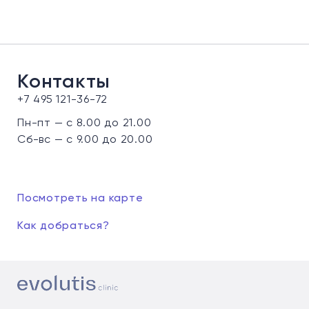
Контакты
+7 495 121-36-72
Пн-пт — с 8.00 до 21.00
Сб-вс — с 9.00 до 20.00
Посмотреть на карте
Как добраться?