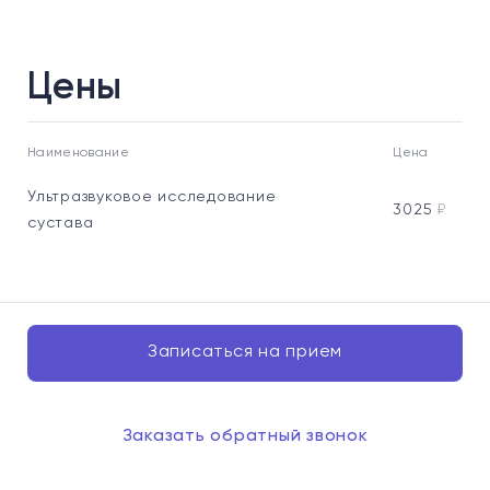
Цены
Наименование
Цена
Ультразвуковое исследование
3025
₽
сустава
Записаться на прием
Заказать обратный звонок