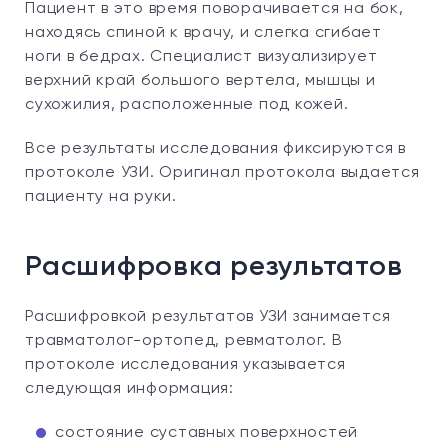
Пациент в это время поворачивается на бок,
находясь спиной к врачу, и слегка сгибает
ноги в бедрах. Специалист визуализирует
верхний край большого вертела, мышцы и
сухожилия, расположенные под кожей.
Все результаты исследования фиксируются в
протоколе УЗИ. Оригинал протокола выдается
пациенту на руки.
Расшифровка результатов
Расшифровкой результатов УЗИ занимается
травматолог-ортопед, ревматолог. В
протоколе исследования указывается
следующая информация:
состояние суставных поверхностей