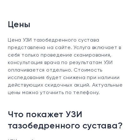
Цены
Цена УЗИ тазобедренного сустава
представлена на сайте. Услуга включает в
себя только проведение сканирования,
консультация врача по результатам УЗИ
оплачивается отдельно. Стоимость
исследования будет снижена при наличии
действующих скидочных акций. Актуальные
цены можно уточнить по телефону.
Что покажет УЗИ
тазобедренного сустава?