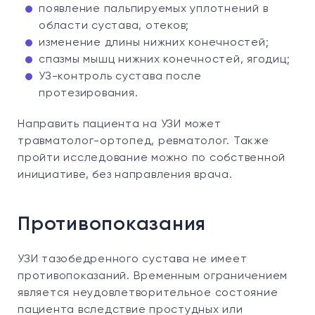
появление пальпируемых уплотнений в
области сустава, отеков;
изменение длины нижних конечностей;
спазмы мышц нижних конечностей, ягодиц;
УЗ-контроль сустава после
протезирования.
Направить пациента на УЗИ может
травматолог-ортопед, ревматолог. Также
пройти исследование можно по собственной
инициативе, без направления врача.
Противопоказания
УЗИ тазобедренного сустава не имеет
противопоказаний. Временным ограничением
является неудовлетворительное состояние
пациента вследствие простудных или