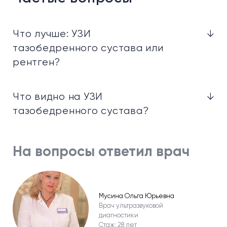
Что лучше: УЗИ
↓
тазобедренного сустава или
рентген?
Что видно на УЗИ
↓
тазобедренного сустава?
На вопросы ответил врач
Мусина Ольга Юрьевна
Врач ультразвуковой
диагностики
Стаж: 28 лет