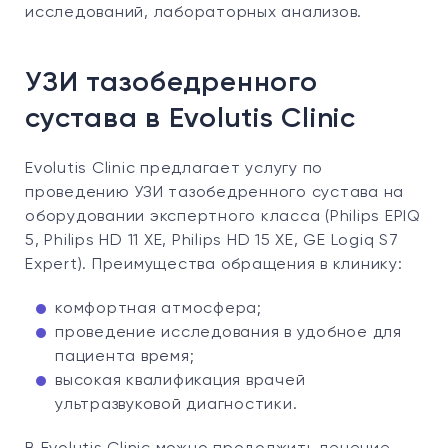
исследований, лабораторных анализов.
УЗИ тазобедренного
сустава в Evolutis Clinic
Evolutis Clinic предлагает услугу по
проведению УЗИ тазобедренного сустава на
оборудовании экспертного класса (Philips EPIQ
5, Philips HD 11 XE, Philips HD 15 XE, GE Logiq S7
Expert). Преимущества обращения в клинику:
комфортная атмосфера;
проведение исследования в удобное для
пациента время;
высокая квалификация врачей
ультразвуковой диагностики.