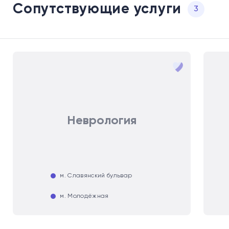
Сопутствующие услуги
3
Неврология
м. Славянский бульвар
м. Молодёжная