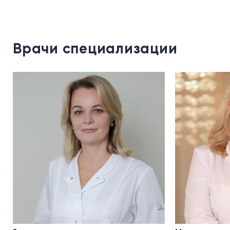
Врачи специализации