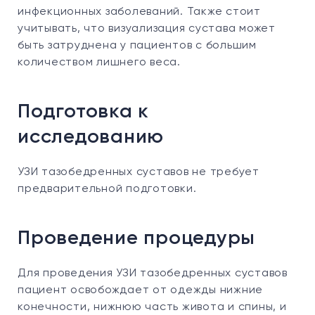
инфекционных заболеваний. Также стоит
учитывать, что визуализация сустава может
быть затруднена у пациентов с большим
количеством лишнего веса.
Подготовка к
исследованию
УЗИ тазобедренных суставов не требует
предварительной подготовки.
Проведение процедуры
Для проведения УЗИ тазобедренных суставов
пациент освобождает от одежды нижние
конечности, нижнюю часть живота и спины, и