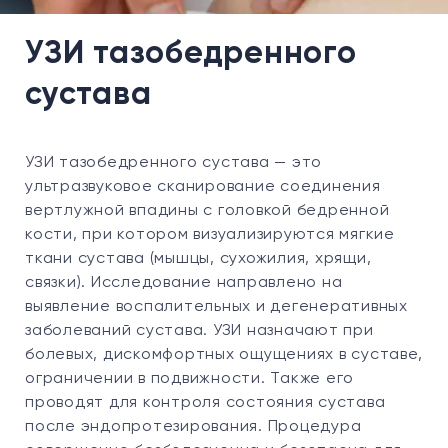
УЗИ тазобедренного
сустава
УЗИ тазобедренного сустава — это
ультразвуковое сканирование соединения
вертлужной впадины с головкой бедренной
кости, при котором визуализируются мягкие
ткани сустава (мышцы, сухожилия, хрящи,
связки). Исследование направлено на
выявление воспалительных и дегенеративных
заболеваний сустава. УЗИ назначают при
болевых, дискомфортных ощущениях в суставе,
ограничении в подвижности. Также его
проводят для контроля состояния сустава
после эндопротезирования. Процедура