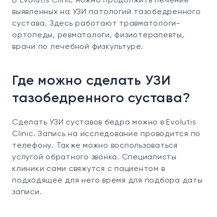
В Evolutis Clinic можно продолжить лечение
выявленных на УЗИ патологий тазобедренного
сустава. Здесь работают травматологи-
ортопеды, ревматологи, физиотерапевты,
врачи по лечебной физкультуре.
Где можно сделать УЗИ
тазобедренного сустава?
Сделать УЗИ суставов бедра можно в Evolutis
Clinic. Запись на исследование проводится по
телефону. Также можно воспользоваться
услугой обратного звонка. Специалисты
клиники сами свяжутся с пациентом в
подходящее для него время для подбора даты
записи.