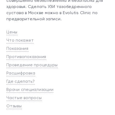
совершенно безболезненна и безопасна для
здоровья. Сделать УЗИ тазобедренного
сустава в Москве можно в Evolutis Clinic по
предварительной записи.
Цены
Что покажет
Показания
Противопоказания
Проведение процедуры
Расшифровка
Где сделать?
Врачи специализации
Частые вопросы
Отзывы