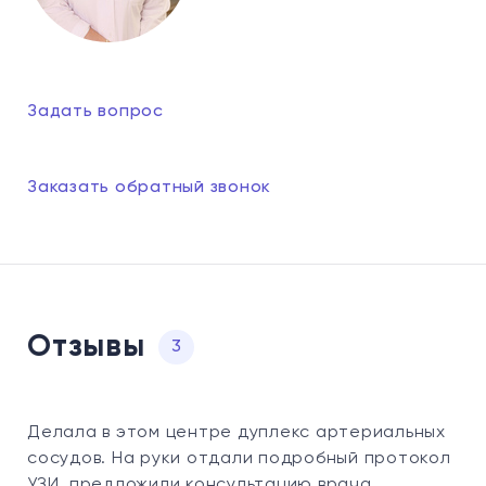
Задать вопрос
Заказать обратный звонок
Отзывы
3
Делала в этом центре дуплекс артериальных
сосудов. На руки отдали подробный протокол
УЗИ, предложили консультацию врача.