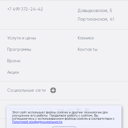
+7 499 372-24-42
Давыдковская, 5
Партизанская, 41
Услуги и цены
Клиники
Программы
Контакты
Врачи
Акции
Социальные сети
Принимаем к оплате
Этот сайт использует файлы cookies и другие технологии для
улучшения его работы. Продолжая работу с сайтом, Вы
соглашаетесь с использованием файлов cookies в соответствии с
Политикой конфиденциальности
.
© 2026 Группа компаний Evolutis Clinic. Все права защищены.