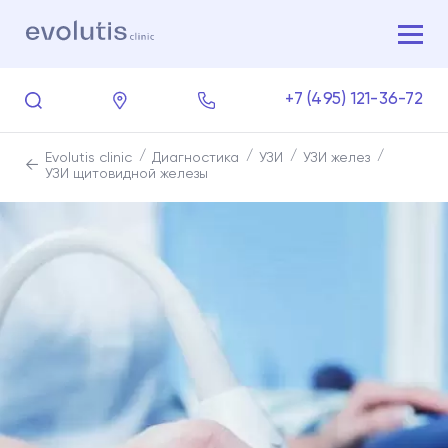
+7 (495) 121-36-72
Evolutis clinic
Диагностика
УЗИ
УЗИ желез
УЗИ щитовидной железы