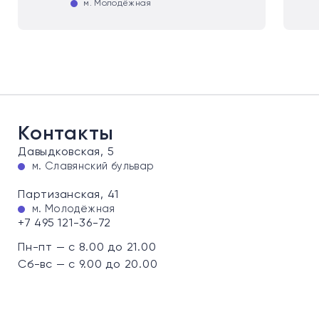
м. Молодёжная
Контакты
Давыдковская, 5
м. Славянский бульвар
Партизанская, 41
м. Молодёжная
+7 495 121-36-72
Пн-пт — с 8.00 до 21.00
Сб-вс — с 9.00 до 20.00