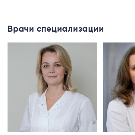
Врачи специализации