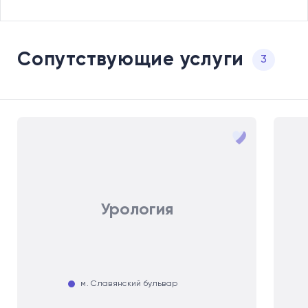
Сопутствующие услуги
3
Урология
м. Славянский бульвар