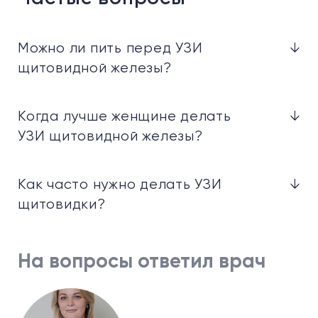
Можно ли пить перед УЗИ
↓
щитовидной железы?
Когда лучше женщине делать
↓
УЗИ щитовидной железы?
Как часто нужно делать УЗИ
↓
щитовидки?
На вопросы ответил врач