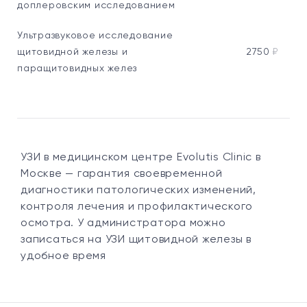
доплеровским исследованием
Ультразвуковое исследование
щитовидной железы и
2750
₽
паращитовидных желез
УЗИ в медицинском центре Evolutis Clinic в
Москве — гарантия своевременной
диагностики патологических изменений,
контроля лечения и профилактического
осмотра. У администратора можно
записаться на УЗИ щитовидной железы в
удобное время