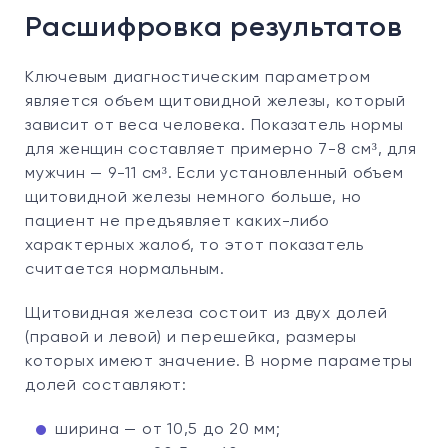
Расшифровка результатов
Ключевым диагностическим параметром
является объем щитовидной железы, который
зависит от веса человека. Показатель нормы
для женщин составляет примерно 7-8 см³, для
мужчин — 9-11 см³. Если установленный объем
щитовидной железы немного больше, но
пациент не предъявляет каких-либо
характерных жалоб, то этот показатель
считается нормальным.
Щитовидная железа состоит из двух долей
(правой и левой) и перешейка, размеры
которых имеют значение. В норме параметры
долей составляют:
ширина — от 10,5 до 20 мм;