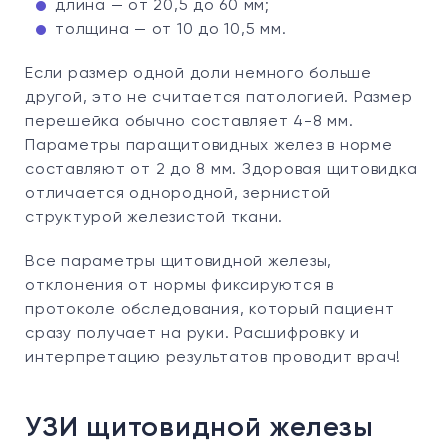
длина — от 20,5 до 60 мм;
толщина — от 10 до 10,5 мм.
Если размер одной доли немного больше
другой, это не считается патологией. Размер
перешейка обычно составляет 4-8 мм.
Параметры паращитовидных желез в норме
составляют от 2 до 8 мм. Здоровая щитовидка
отличается однородной, зернистой
структурой железистой ткани.
Все параметры щитовидной железы,
отклонения от нормы фиксируются в
протоколе обследования, который пациент
сразу получает на руки. Расшифровку и
интерпретацию результатов проводит врач!
УЗИ щитовидной железы