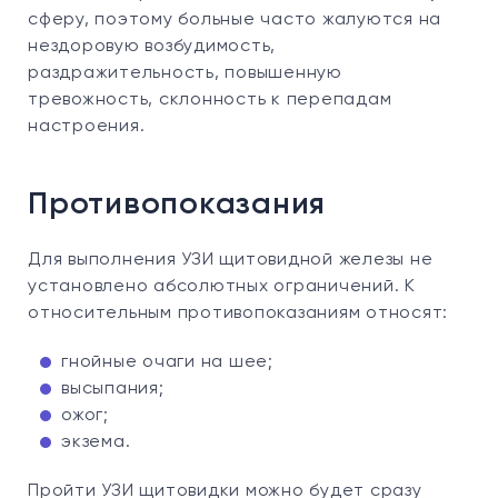
сферу, поэтому больные часто жалуются на
нездоровую возбудимость,
раздражительность, повышенную
тревожность, склонность к перепадам
настроения.
Противопоказания
Для выполнения УЗИ щитовидной железы не
установлено абсолютных ограничений. К
относительным противопоказаниям относят:
гнойные очаги на шее;
высыпания;
ожог;
экзема.
Пройти УЗИ щитовидки можно будет сразу