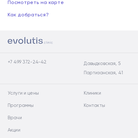
Посмотреть на карте
Как добраться?
+7 499 372-24-42
Давыдковская, 5
Партизанская, 41
Услуги и цены
Клиники
Программы
Контакты
Врачи
Акции