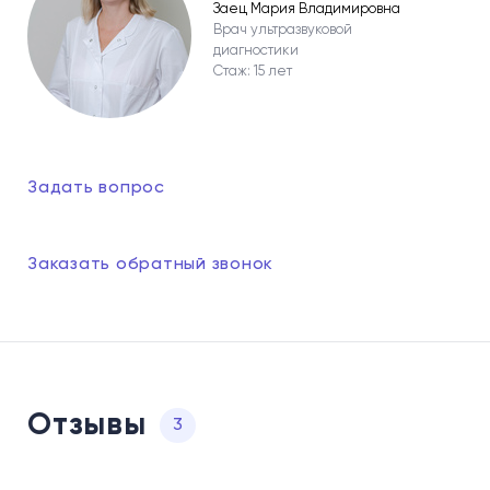
Заец Мария Владимировна
Врач ультразвуковой
диагностики
Стаж: 15 лет
Задать вопрос
Заказать обратный звонок
Отзывы
3