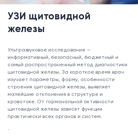
УЗИ щитовидной
железы
Ультразвуковое исследование —
информативный, безопасный, бюджетный и
самый распространенный метод диагностики
щитовидной железы. За короткое время врач
изучает параметры, форму, особенности
строения щитовидной железы, выявляет
малейшие отклонения в структуре и
кровотоке. От гормональной активности
щитовидной железы зависят функции
практически всех органов и систем.
.