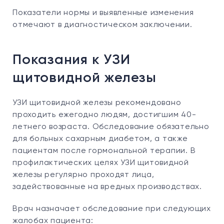
Показатели нормы и выявленные изменения
отмечают в диагностическом заключении.
Показания к УЗИ
щитовидной железы
УЗИ щитовидной железы рекомендовано
проходить ежегодно людям, достигшим 40-
летнего возраста. Обследование обязательно
для больных сахарным диабетом, а также
пациентам после гормональной терапии. В
профилактических целях УЗИ щитовидной
железы регулярно проходят лица,
задействованные на вредных производствах.
Врач назначает обследование при следующих
жалобах пациента: