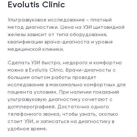
Evolutis Clinic
Ультразвуковое исследование - платный
метод диагностики. Цена на УЗИ щитовидной
железы зависит от типа оборудования,
квалификации врача-диагноста и уровня
медицинской клиники.
Сделать УЗИ быстро, недорого и комфортно
можно в Evolutis Clinic. Врачи-диагносты с
большим опытом работы проводят
исследование в максимально комфортных для
пациента условиях. При наличии показаний
ультразвуковую диагностику сочетают с
допплерографией. Достаточно одного
телефонного звонка, чтобы узнать, сколько
стоит УЗИ, и записаться на диагностику в
удобное время.