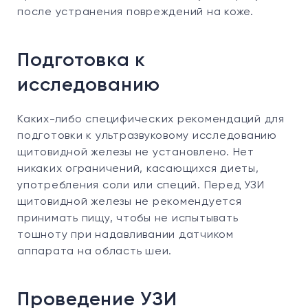
после устранения повреждений на коже.
Подготовка к
исследованию
Каких-либо специфических рекомендаций для
подготовки к ультразвуковому исследованию
щитовидной железы не установлено. Нет
никаких ограничений, касающихся диеты,
употребления соли или специй. Перед УЗИ
щитовидной железы не рекомендуется
принимать пищу, чтобы не испытывать
тошноту при надавливании датчиком
аппарата на область шеи.
Проведение УЗИ