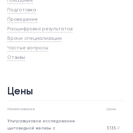
Показания
Подготовка
Проведение
Расшифровка результатов
Врачи специализации
Частые вопросы
Отзывы
Цены
Наименование
Цена
Ультразвуковое исследование
щитовидной железы с
3135
₽