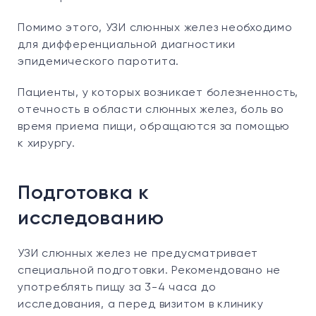
Помимо этого, УЗИ слюнных желез необходимо
для дифференциальной диагностики
эпидемического паротита.
Пациенты, у которых возникает болезненность,
отечность в области слюнных желез, боль во
время приема пищи, обращаются за помощью
к хирургу.
Подготовка к
исследованию
УЗИ слюнных желез не предусматривает
специальной подготовки. Рекомендовано не
употреблять пищу за 3-4 часа до
исследования, а перед визитом в клинику