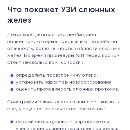
Что покажет УЗИ слюнных
желез
Детальная диагностика необходима
пациентам, которые предъявляют жалобы на
отечность, болезненность в области слюнных
желез. Во время процедуры УЗИ перед врачом
стоит несколько важных задач:
определить первопричину отека;
установить характер новообразования;
оценить проходимость слюнных протоков.
Сонография слюнных желез помогает выявить
следующие патологические состояния:
острый сиалоаденит — определяется
увеличение размеров воспаленных желез,