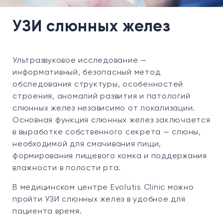
УЗИ слюнных желез
Ультразвуковое исследование —
информативный, безопасный метод
обследования структуры, особенностей
строения, аномалий развития и патологий
слюнных желез независимо от локализации.
Основная функция слюнных желез заключается
в выработке собственного секрета — слюны,
необходимой для смачивания пищи,
формирования пищевого комка и поддержания
влажности в полости рта.
В медицинском центре Evolutis Clinic можно
пройти УЗИ слюнных желез в удобное для
пациента время.