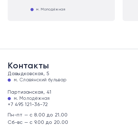
м. Молодёжная
Контакты
Давыдковская, 5
м. Славянский бульвар
Партизанская, 41
м. Молодёжная
+7 495 121-36-72
Пн-пт — с 8.00 до 21.00
Сб-вс — с 9.00 до 20.00