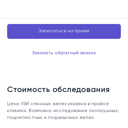
Записаться на прием
Заказать обратный звонок
Стоимость обследования
Цена УЗИ слюнных желез указана в прайсе
клиники. Возможно исследование околоушных,
подчелюстных и подъязычных желез.