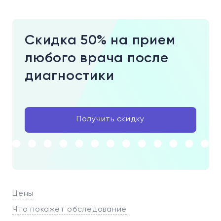
Скидка 50% на прием
любого врача после
диагностики
Получить скидку
Цены
Что покажет обследование