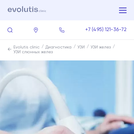
+7 (495) 121-36-72
Evolutis clinic
Диагностика
УЗИ
УЗИ желез
УЗИ слюнных желез