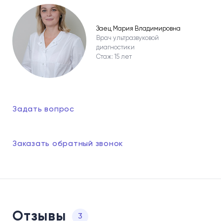
Заец Мария Владимировна
Врач ультразвуковой
диагностики
Стаж: 15 лет
Задать вопрос
Заказать обратный звонок
Отзывы
3