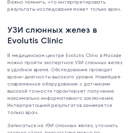
Важно помнить, что интерпретировать
результаты исследования может только врач.
УЗИ слюнных желез в
Evolutis Clinic
В медицинском центре Evolutis Clinic в Москве
можно пройти экспертное УЗИ слюнных желез
в удобное время. Обследование проводят
врачи-диагносты высокого уровня. Новейшее
современное оборудование с датчиками
высокой точности гарантирует получение
максимально информативного заключения.
Интерпретацией результатов занимается
только врач.
Записаться на УЗИ слюнных желез, уточнить