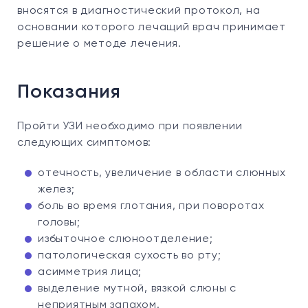
вносятся в диагностический протокол, на
основании которого лечащий врач принимает
решение о методе лечения.
Показания
Пройти УЗИ необходимо при появлении
следующих симптомов:
отечность, увеличение в области слюнных
желез;
боль во время глотания, при поворотах
головы;
избыточное слюноотделение;
патологическая сухость во рту;
асимметрия лица;
выделение мутной, вязкой слюны с
неприятным запахом.