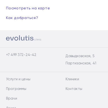
Посмотреть на карте
Как добраться?
+7 499 372-24-42
Давыдковская, 5
Партизанская, 41
Услуги и цены
Клиники
Программы
Контакты
Врачи