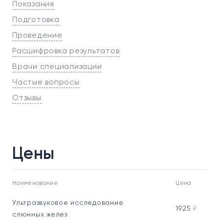
Показания
Подготовка
Проведение
Расшифровка результатов
Врачи специализации
Частые вопросы
Отзывы
Цены
Наименование
Цена
Ультразвуковое исследование
1925
₽
слюнных желез