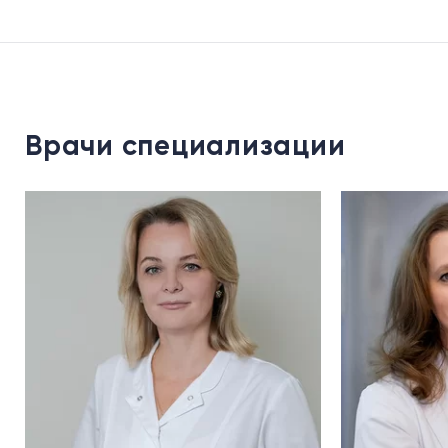
Врачи специализации