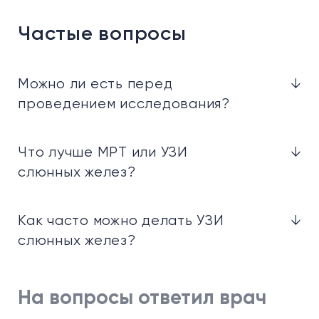
Частые вопросы
Можно ли есть перед
↓
проведением исследования?
Что лучше МРТ или УЗИ
↓
слюнных желез?
Как часто можно делать УЗИ
↓
слюнных желез?
На вопросы ответил врач