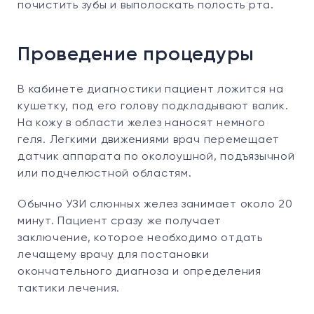
почистить зубы и выполоскать полость рта.
Проведение процедуры
В кабинете диагностики пациент ложится на
кушетку, под его голову подкладывают валик.
На кожу в области желез наносят немного
геля. Легкими движениями врач перемещает
датчик аппарата по околоушной, подъязычной
или подчелюстной областям.
Обычно УЗИ слюнных желез занимает около 20
минут. Пациент сразу же получает
заключение, которое необходимо отдать
лечащему врачу для постановки
окончательного диагноза и определения
тактики лечения.