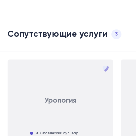
Сопутствующие услуги
3
Урология
м. Славянский бульвар