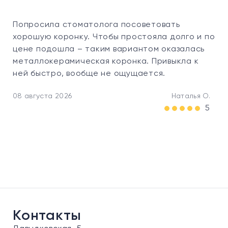
Попросила стоматолога посоветовать
хорошую коронку. Чтобы простояла долго и по
цене подошла – таким вариантом оказалась
металлокерамическая коронка. Привыкла к
ней быстро, вообще не ощущается.
08 августа 2026
Наталья О.
5
Контакты