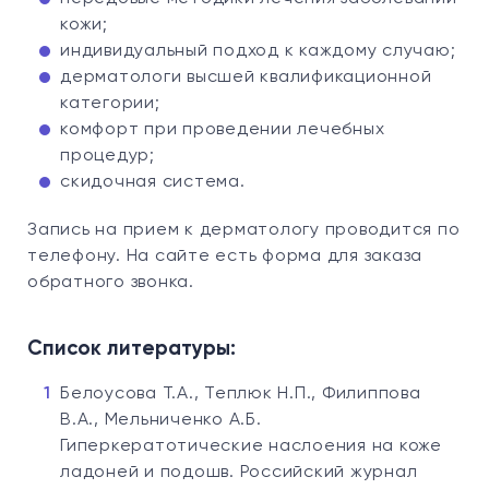
кожи;
индивидуальный подход к каждому случаю;
дерматологи высшей квалификационной
категории;
комфорт при проведении лечебных
процедур;
скидочная система.
Запись на прием к дерматологу проводится по
телефону. На сайте есть форма для заказа
обратного звонка.
Список литературы:
Белоусова Т.А., Теплюк Н.П., Филиппова
В.А., Мельниченко А.Б.
Гиперкератотические наслоения на коже
ладоней и подошв. Российский журнал