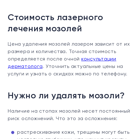
Стоимость лазерного
лечения мозолей
Цена удаления мозолей лазером зависит от их
размера и количества. Точная стоимость
определяется после очной
консультации
дерматолога
. Уточнить актуальные цены на
услуги и узнать о скидках можно по телефону.
Нужно ли удалять мозоли?
Наличие на стопах мозолей несет постоянный
риск осложнений. Что это за осложнения:
растрескивание кожи, трещины могут быть