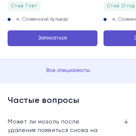
Стаж 7 лет
Стаж 21 год
м. Славянский бульвар
м. Славян
Записаться
Все специалисты
Частые вопросы
Может ли мозоль после
↓
удаления появиться снова на