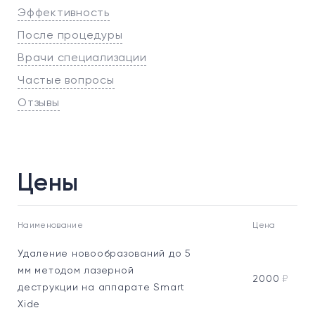
Эффективность
После процедуры
Врачи специализации
Частые вопросы
Отзывы
Цены
Наименование
Цена
Удаление новообразований до 5
мм методом лазерной
2000
₽
деструкции на аппарате Smart
Xide