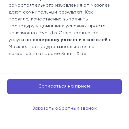
самостоятельного избавления от мозолей
дают сомнительный результат. Как
правило, качественно выполнить
процедуру в домашних условиях просто
невозможно. Evolutis Clinic предлагает
услуги по
лазерному удалению мозолей
в
Москве. Процедура выполняется на
лазерной платформе Smart Xide.
Записаться на прием
Заказать обратный звонок