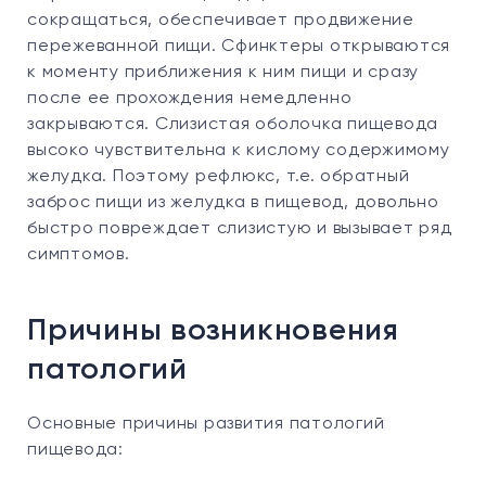
сокращаться, обеспечивает продвижение
пережеванной пищи. Сфинктеры открываются
к моменту приближения к ним пищи и сразу
после ее прохождения немедленно
закрываются. Слизистая оболочка пищевода
высоко чувствительна к кислому содержимому
желудка. Поэтому рефлюкс, т.е. обратный
заброс пищи из желудка в пищевод, довольно
быстро повреждает слизистую и вызывает ряд
симптомов.
Причины возникновения
патологий
Основные причины развития патологий
пищевода: