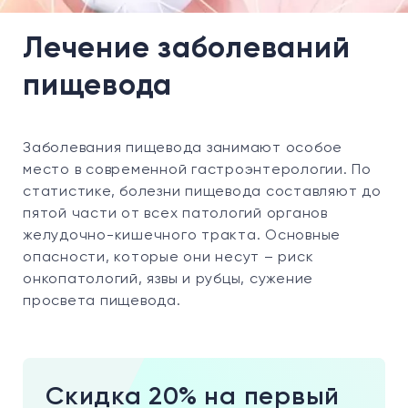
Лечение заболеваний
пищевода
Заболевания пищевода занимают особое
место в современной гастроэнтерологии. По
статистике, болезни пищевода составляют до
пятой части от всех патологий органов
желудочно-кишечного тракта. Основные
опасности, которые они несут – риск
онкопатологий, язвы и рубцы, сужение
просвета пищевода.
Скидка 20% на первый