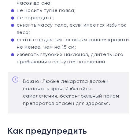
часов до сна;
не носить тугие пояса;
не переедать;
снизить массу тела, если имеется избыток
веса;
спать с поднятым головным концом кровати
не менее, чем на 15 см;
избегать глубоких наклонов, длительного
пребывания в согнутом положении.
Важно! Любые лекарства должен
назначать врач. Избегайте
самолечения, бесконтрольный прием
препаратов опасен для здоровья.
Как предупредить