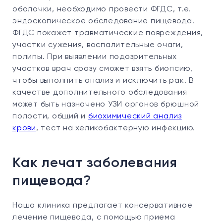
оболочки, необходимо провести ФГДС, т.е.
эндоскопическое обследование пищевода.
ФГДС покажет травматические повреждения,
участки сужения, воспалительные очаги,
полипы. При выявлении подозрительных
участков врач сразу сможет взять биопсию,
чтобы выполнить анализ и исключить рак. В
качестве дополнительного обследования
может быть назначено УЗИ органов брюшной
полости, общий и
биохимический анализ
крови
, тест на хеликобактерную инфекцию.
Как лечат заболевания
пищевода?
Наша клиника предлагает консервативное
лечение пищевода, с помощью приема