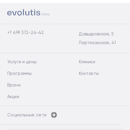
+7 499 372-24-42
Давыдковская, 5
Партизанская, 41
Услуги и цены
Клиники
Программы
Контакты
Врачи
Акции
Социальные сети