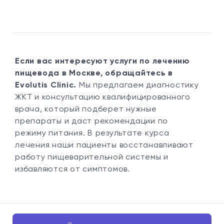
Если вас интересуют услуги по лечению
пищевода в Москве, обращайтесь в
Evolutis Clinic.
Мы предлагаем диагностику
ЖКТ и консультацию квалифицированного
врача, который подберет нужные
препараты и даст рекомендации по
режиму питания. В результате курса
лечения наши пациенты восстанавливают
работу пищеварительной системы и
избавляются от симптомов.