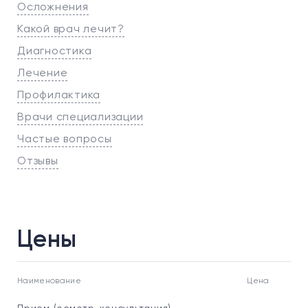
Осложнения
Какой врач лечит?
Диагностика
Лечение
Профилактика
Врачи специализации
Частые вопросы
Отзывы
Цены
Наименование
Цена