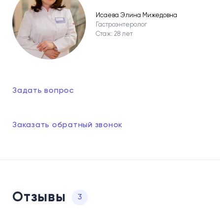
Исаева Элина Мижедовна
Гастроэнтеролог
Стаж: 28 лет
Задать вопрос
Заказать обратный звонок
Отзывы
3