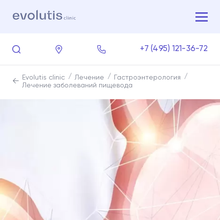
+7 (495) 121-36-72
Evolutis clinic
Лечение
Гастроэнтерология
Лечение заболеваний пищевода