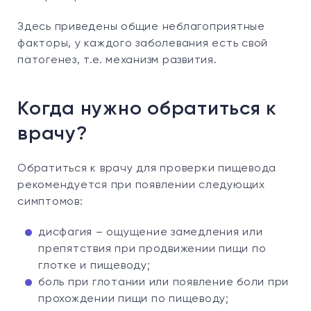
Здесь приведены общие неблагоприятные
факторы, у каждого заболевания есть свой
патогенез, т.е. механизм развития.
Когда нужно обратиться к
врачу?
Обратиться к врачу для проверки пищевода
рекомендуется при появлении следующих
симптомов:
дисфагия – ощущение замедления или
препятствия при продвижении пищи по
глотке и пищеводу;
боль при глотании или появление боли при
прохождении пищи по пищеводу;