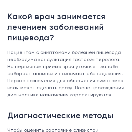
Какой врач занимается
лечением заболеваний
пищевода?
Пациентам с симптомами болезней пищевода
необходима консультация гастроэнтеролога.
На первичном приеме врач уточняет жалобы,
собирает анамнез и назначает обследования.
Первые назначения для облегчения симптомов
врач может сделать сразу. После прохождения
диагностики назначения корректируются.
Диагностические методы
Чтобы оценить состояние слизистой