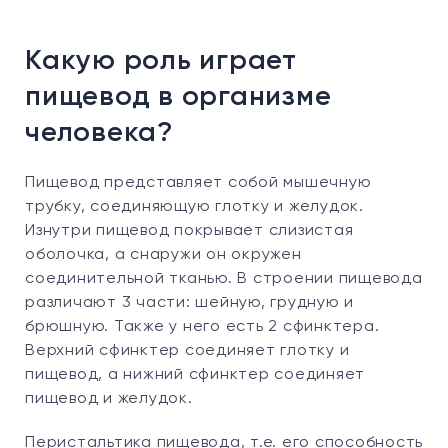
Какую роль играет
пищевод в организме
человека?
Пищевод представляет собой мышечную
трубку, соединяющую глотку и желудок.
Изнутри пищевод покрывает слизистая
оболочка, а снаружи он окружен
соединительной тканью. В строении пищевода
различают 3 части: шейную, грудную и
брюшную. Также у него есть 2 сфинктера.
Верхний сфинктер соединяет глотку и
пищевод, а нижний сфинктер соединяет
пищевод и желудок.
Перистальтика пищевода, т.е. его способность