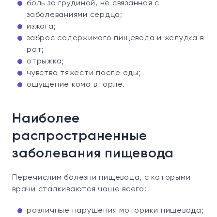
боль за грудиной, не связанная с
заболеваниями сердца;
изжога;
заброс содержимого пищевода и желудка в
рот;
отрыжка;
чувство тяжести после еды;
ощущение кома в горле.
Наиболее
распространенные
заболевания пищевода
Перечислим болезни пищевода, с которыми
врачи сталкиваются чаще всего:
различные нарушения моторики пищевода;