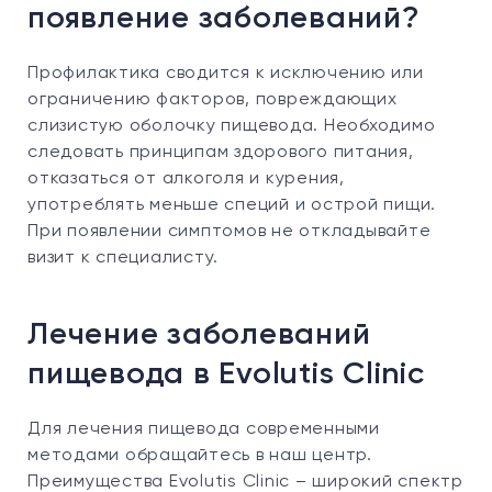
появление заболеваний?
Профилактика сводится к исключению или
ограничению факторов, повреждающих
слизистую оболочку пищевода. Необходимо
следовать принципам здорового питания,
отказаться от алкоголя и курения,
употреблять меньше специй и острой пищи.
При появлении симптомов не откладывайте
визит к специалисту.
Лечение заболеваний
пищевода в Evolutis Clinic
Для лечения пищевода современными
методами обращайтесь в наш центр.
Преимущества Evolutis Clinic – широкий спектр