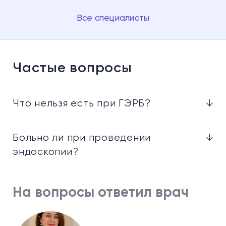
Все специалисты
Частые вопросы
Что нельзя есть при ГЭРБ?
↓
Больно ли при проведении
↓
эндоскопии?
На вопросы ответил врач