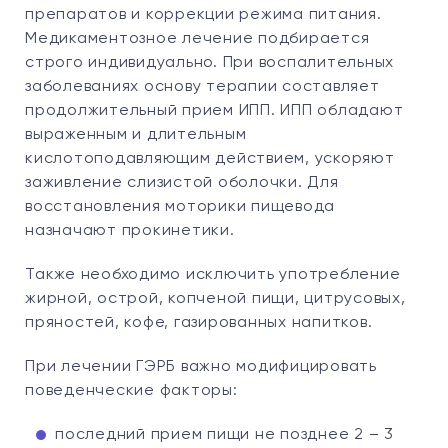
препаратов и коррекции режима питания.
Медикаментозное лечение подбирается
строго индивидуально. При воспалительных
заболеваниях основу терапии составляет
продолжительный прием ИПП. ИПП обладают
выраженным и длительным
кислотоподавляющим действием, ускоряют
заживление слизистой оболочки. Для
восстановления моторики пищевода
назначают прокинетики.
Также необходимо исключить употребление
жирной, острой, копченой пищи, цитрусовых,
пряностей, кофе, газированных напитков.
При лечении ГЭРБ важно модифицировать
поведенческие факторы:
последний прием пищи не позднее 2 – 3