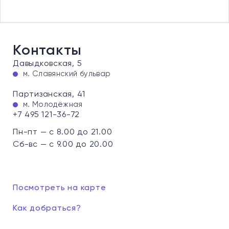
Контакты
Давыдковская, 5
м. Славянский бульвар
Партизанская, 41
м. Молодёжная
+7 495 121-36-72
Пн-пт — с 8.00 до 21.00
Сб-вс — с 9.00 до 20.00
Посмотреть на карте
Как добраться?