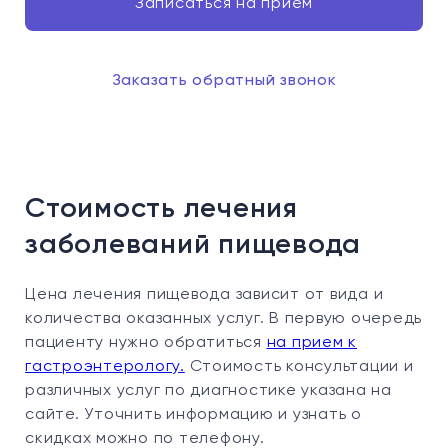
Записаться на прием
Заказать обратный звонок
Стоимость лечения
заболеваний пищевода
Цена лечения пищевода зависит от вида и
количества оказанных услуг. В первую очередь
пациенту нужно обратиться
на прием к
гастроэнтерологу.
Стоимость консультации и
различных услуг по диагностике указана на
сайте. Уточнить информацию и узнать о
скидках можно по телефону.