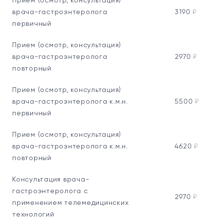
Прием (осмотр, консультация)
врача-гастроэнтеролога
3190
₽
первичный
Прием (осмотр, консультация)
врача-гастроэнтеролога
2970
₽
повторный
Прием (осмотр, консультация)
врача-гастроэнтеролога к.м.н.
5500
₽
первичный
Прием (осмотр, консультация)
врача-гастроэнтеролога к.м.н.
4620
₽
повторный
Консультация врача-
гастроэнтеролога с
2970
₽
применением телемедицинских
технологий