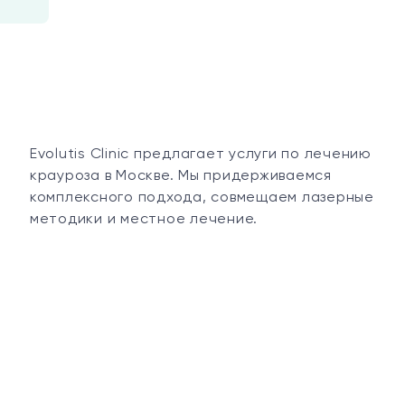
Evolutis Clinic предлагает услуги по лечению
крауроза в Москве. Мы придерживаемся
комплексного подхода, совмещаем лазерные
методики и местное лечение.