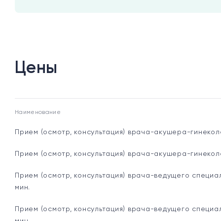
Цены
Наименование
Прием (осмотр, консультация) врача-акушера-гинеко
Прием (осмотр, консультация) врача-акушера-гинеко
Прием (осмотр, консультация) врача-ведущего специа
мин.
Прием (осмотр, консультация) врача-ведущего специа