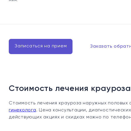
мин.
Записаться на прием
Заказать обрат
Стоимость лечения крауроза
Стоимость лечения крауроза наружных половых 
гинеколога
. Цена консультации, диагностических 
действующих акциях и скидках можно по телефон