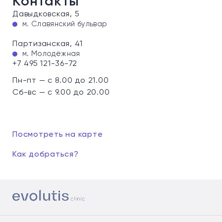
Контакты
Давыдковская, 5
м. Славянский бульвар
Партизанская, 41
м. Молодёжная
+7 495 121-36-72
Пн-пт — с 8.00 до 21.00
Сб-вс — с 9.00 до 20.00
Посмотреть на карте
Как добраться?