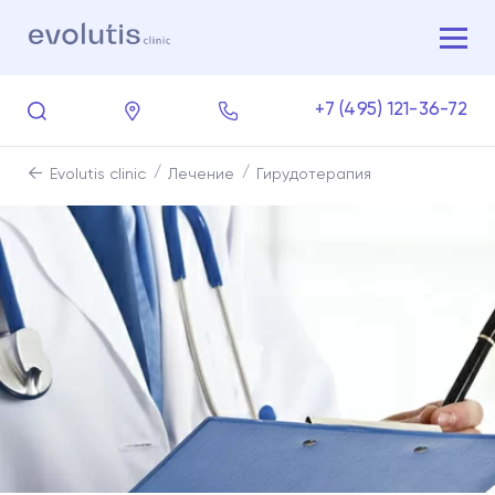
+7 (495) 121-36-72
Evolutis clinic
Лечение
Гирудотерапия