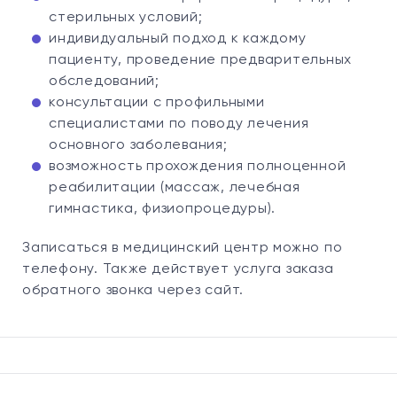
стерильных условий;
индивидуальный подход к каждому
пациенту, проведение предварительных
обследований;
консультации с профильными
специалистами по поводу лечения
основного заболевания;
возможность прохождения полноценной
реабилитации (массаж, лечебная
гимнастика, физиопроцедуры).
Записаться в медицинский центр можно по
телефону. Также действует услуга заказа
обратного звонка через сайт.