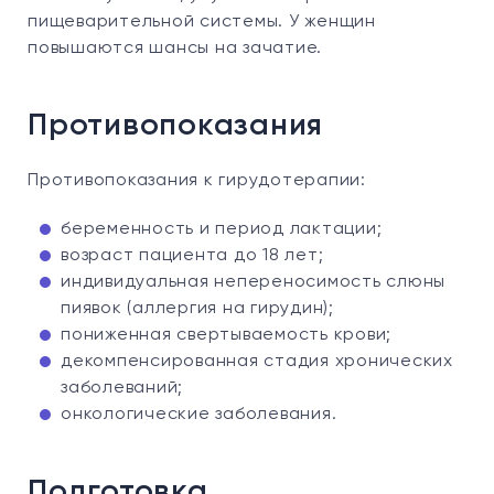
пищеварительной системы. У женщин
повышаются шансы на зачатие.
Противопоказания
Противопоказания к гирудотерапии:
беременность и период лактации;
возраст пациента до 18 лет;
индивидуальная непереносимость слюны
пиявок (аллергия на гирудин);
пониженная свертываемость крови;
декомпенсированная стадия хронических
заболеваний;
онкологические заболевания.
Подготовка