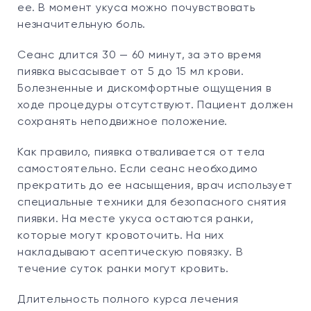
ее. В момент укуса можно почувствовать
незначительную боль.
Сеанс длится 30 — 60 минут, за это время
пиявка высасывает от 5 до 15 мл крови.
Болезненные и дискомфортные ощущения в
ходе процедуры отсутствуют. Пациент должен
сохранять неподвижное положение.
Как правило, пиявка отваливается от тела
самостоятельно. Если сеанс необходимо
прекратить до ее насыщения, врач использует
специальные техники для безопасного снятия
пиявки. На месте укуса остаются ранки,
которые могут кровоточить. На них
накладывают асептическую повязку. В
течение суток ранки могут кровить.
Длительность полного курса лечения