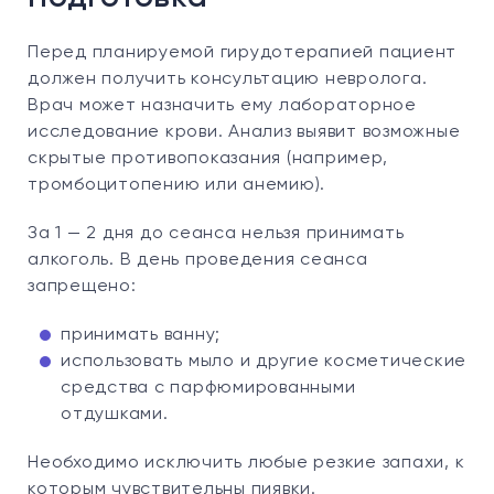
Перед планируемой гирудотерапией пациент
должен получить консультацию невролога.
Врач может назначить ему лабораторное
исследование крови. Анализ выявит возможные
скрытые противопоказания (например,
тромбоцитопению или анемию).
За 1 — 2 дня до сеанса нельзя принимать
алкоголь. В день проведения сеанса
запрещено:
принимать ванну;
использовать мыло и другие косметические
средства с парфюмированными
отдушками.
Необходимо исключить любые резкие запахи, к
которым чувствительны пиявки.