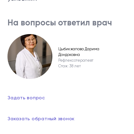
На вопросы ответил врач
Цыбикжапова Дарима
Дондоковна
Рефлексотерапевт
Стаж: 38 лет
Задать вопрос
Заказать обратный звонок