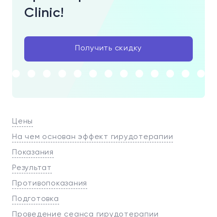
Clinic!
Получить скидку
Цены
На чем основан эффект гирудотерапии
Показания
Результат
Противопоказания
Подготовка
Проведение сеанса гирудотерапии