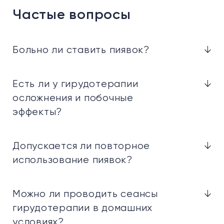
Частые вопросы
Больно ли ставить пиявок?
↓
Есть ли у гирудотерапии
↓
осложнения и побочные
эффекты?
Допускается ли повторное
↓
использование пиявок?
Можно ли проводить сеансы
↓
гирудотерапии в домашних
условиях?