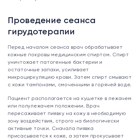
Проведение сеанса
гирудотерапии
Перед началом сеанса врач обрабатывает
кожные покровы медицинским спиртом. Спирт
уничтожает патогенные бактерии и
остаточные запахи, усиливает
микроциркуляцию крови. Затем спирт смывают
с кожи тампонами, смоченными в горячей воде.
Пациент располагается на кушетке в лежачем
или полулежачем положении. Врач
пересаживает пиявку на кожу в необходимую
зону воздействия, строго на биологически
активные точки. Сначала пиявка
присасывается к коже, а затем прокусывает