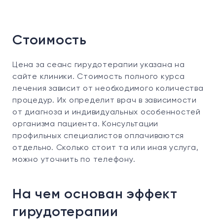
Стоимость
Цена за сеанс гирудотерапии указана на
сайте клиники. Стоимость полного курса
лечения зависит от необходимого количества
процедур. Их определит врач в зависимости
от диагноза и индивидуальных особенностей
организма пациента. Консультации
профильных специалистов оплачиваются
отдельно. Сколько стоит та или иная услуга,
можно уточнить по телефону.
На чем основан эффект
гирудотерапии