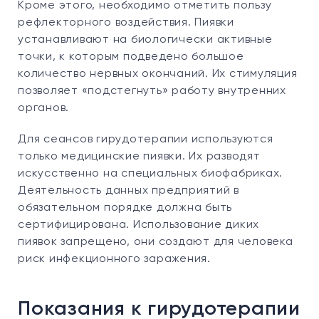
Кроме этого, необходимо отметить пользу
рефлекторного воздействия. Пиявки
устанавливают на биологически активные
точки, к которым подведено большое
количество нервных окончаний. Их стимуляция
позволяет «подстегнуть» работу внутренних
органов.
Для сеансов гирудотерапии используются
только медицинские пиявки. Их разводят
искусственно на специальных биофабриках.
Деятельность данных предприятий в
обязательном порядке должна быть
сертифицирована. Использование диких
пиявок запрещено, они создают для человека
риск инфекционного заражения.
Показания к гирудотерапии