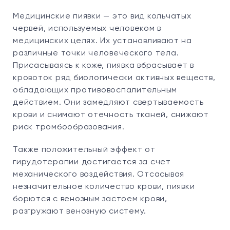
Медицинские пиявки — это вид кольчатых
червей, используемых человеком в
медицинских целях. Их устанавливают на
различные точки человеческого тела.
Присасываясь к коже, пиявка вбрасывает в
кровоток ряд биологически активных веществ,
обладающих противовоспалительным
действием. Они замедляют свертываемость
крови и снимают отечность тканей, снижают
риск тромбообразования.
Также положительный эффект от
гирудотерапии достигается за счет
механического воздействия. Отсасывая
незначительное количество крови, пиявки
борются с венозным застоем крови,
разгружают венозную систему.