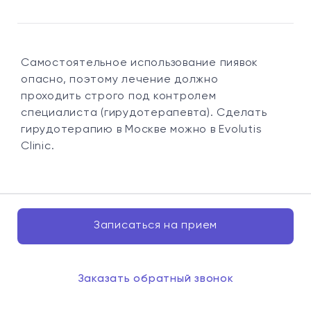
Самостоятельное использование пиявок
опасно, поэтому лечение должно
проходить строго под контролем
специалиста (гирудотерапевта). Сделать
гирудотерапию в Москве можно в Evolutis
Clinic.
Записаться на прием
Заказать обратный звонок