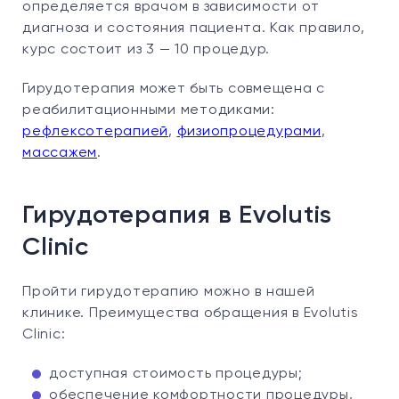
определяется врачом в зависимости от
диагноза и состояния пациента. Как правило,
курс состоит из 3 — 10 процедур.
Гирудотерапия может быть совмещена с
реабилитационными методиками:
рефлексотерапией
,
физиопроцедурами
,
массажем
.
Гирудотерапия в Evolutis
Clinic
Пройти гирудотерапию можно в нашей
клинике. Преимущества обращения в Evolutis
Clinic:
доступная стоимость процедуры;
обеспечение комфортности процедуры,