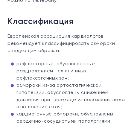
можно по телефону.
Классификация
Европейская ассоциация кардиологов
рекомендует классифицировать обмороки
следующим образом:
рефлекторные, обусловленные
раздражением тех или иных
рефлексогенных зон;
обмороки из-за ортостатической
гипотензии, обусловлены снижением
давления при переходе из положения лежа
в положение стоя;
кардиогенные обмороки, обусловлены
сердечно-сосудистыми патологиями.