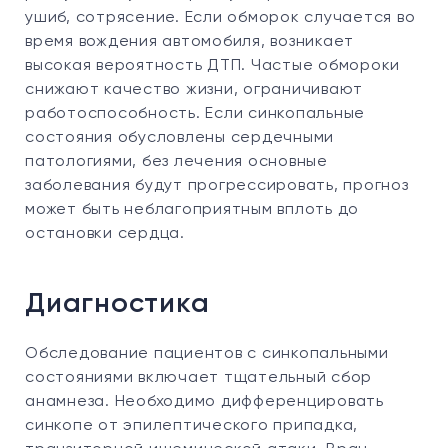
ушиб, сотрясение. Если обморок случается во
время вождения автомобиля, возникает
высокая вероятность ДТП. Частые обмороки
снижают качество жизни, ограничивают
работоспособность. Если синкопальные
состояния обусловлены сердечными
патологиями, без лечения основные
заболевания будут прогрессировать, прогноз
может быть неблагоприятным вплоть до
остановки сердца.
Диагностика
Обследование пациентов с синкопальными
состояниями включает тщательный сбор
анамнеза. Необходимо дифференцировать
синкопе от эпилептического припадка,