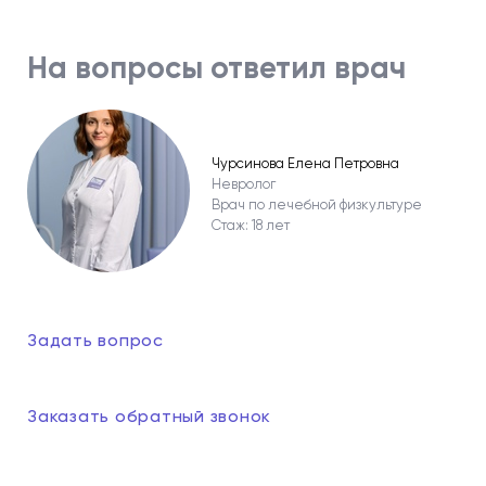
На вопросы ответил врач
Чурсинова Елена Петровна
Невролог
Врач по лечебной физкультуре
Стаж: 18 лет
Задать вопрос
Заказать обратный звонок