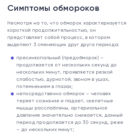
Симптомы обмороков
Несмотря на то, что обморок характеризуется
короткой продолжительностью, он
представляет собой процесс, в котором
выделяют 3 сменяющих друг друга периода:
пресинкопальный (предобморок) –
продолжается от нескольких секунд до
нескольких минут, проявляется резкой
слабостью, дурнотой, звоном в ушах,
потемнением в глазах;
непосредственно обморок – человек
теряет сознание и падает, скелетные
мышцы расслаблены, артериальное
давление значительно снижается, данный
период продолжается до 30 секунд, реже
– до нескольких минут;