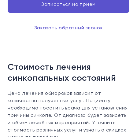
Записаться на прием
Заказать обратный звонок
Стоимость лечения
синкопальных состояний
Цена лечения обмороков зависит от
количества полученных услуг. Пациенту
необходимо посетить врача для установления
причины синкопе. От диагноза будет зависеть
и объем лечебных мероприятий. Уточнить
стоимость различных услуг и узнать о скидках