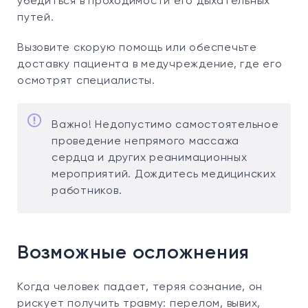
убедиться в проходимости его дыхательных
путей.
Вызовите скорую помощь или обеспечьте
доставку пациента в медучреждение, где его
осмотрят специалисты.
Важно! Недопустимо самостоятельное
проведение непрямого массажа
сердца и других реанимационных
мероприятий. Дождитесь медицинских
работников.
Возможные осложнения
Когда человек падает, теряя сознание, он
рискует получить травму: перелом, вывих,