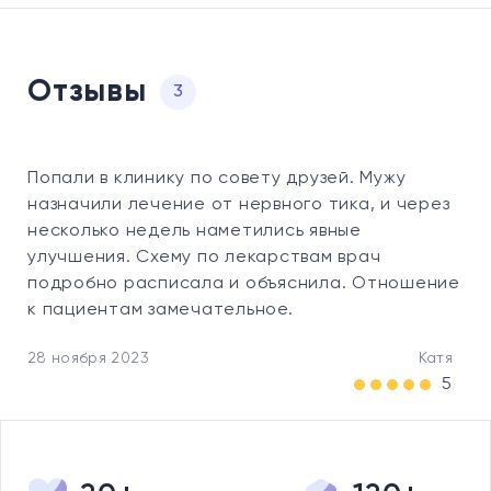
Отзывы
3
Попали в клинику по совету друзей. Мужу
назначили лечение от нервного тика, и через
несколько недель наметились явные
улучшения. Схему по лекарствам врач
подробно расписала и объяснила. Отношение
к пациентам замечательное.
28 ноября 2023
Катя
5