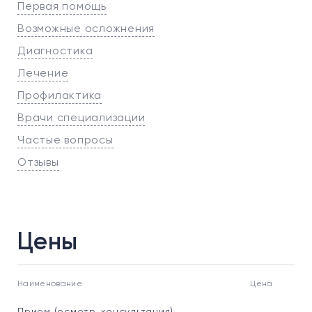
Первая помощь
Возможные осложнения
Диагностика
Лечение
Профилактика
Врачи специализации
Частые вопросы
Отзывы
Цены
Наименование
Цена