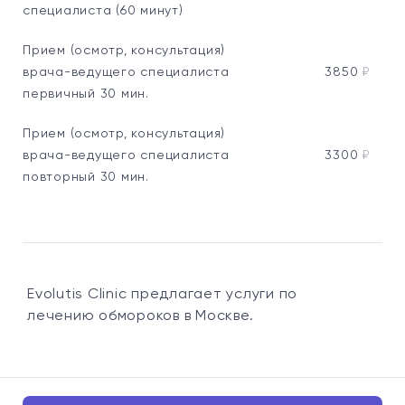
специалиста (60 минут)
Прием (осмотр, консультация)
врача-ведущего специалиста
3850
₽
первичный 30 мин.
Прием (осмотр, консультация)
врача-ведущего специалиста
3300
₽
повторный 30 мин.
Evolutis Clinic предлагает услуги по
лечению обмороков в Москве.