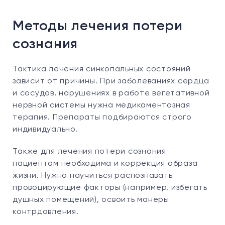
Методы лечения потери
сознания
Тактика лечения синкопальных состояний
зависит от причины. При заболеваниях сердца
и сосудов, нарушениях в работе вегетативной
нервной системы нужна медикаментозная
терапия. Препараты подбираются строго
индивидуально.
Также для лечения потери сознания
пациентам необходима и коррекция образа
жизни. Нужно научиться распознавать
провоцирующие факторы (например, избегать
душных помещений), освоить манеры
контрдавления.