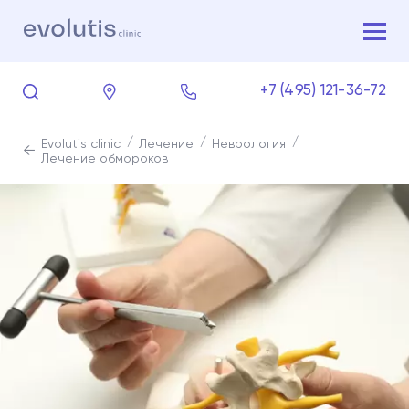
+7 (495) 121-36-72
Evolutis clinic
Лечение
Неврология
Лечение обмороков