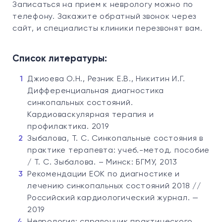
Записаться на прием к неврологу можно по
телефону. Закажите обратный звонок через
сайт, и специалисты клиники перезвонят вам.
Список литературы:
Джиоева О.Н., Резник Е.В., Никитин И.Г.
Дифференциальная диагностика
синкопальных состояний.
Кардиоваскулярная терапия и
профилактика. 2019
Зыбалова, Т. С. Синкопальные состояния в
практике терапевта: учеб.-метод. пособие
/ Т. С. Зыбалова. – Минск: БГМУ, 2013
Рекомендации ЕОК по диагностике и
лечению синкопальных состояний 2018 //
Российский кардиологический журнал. —
2019