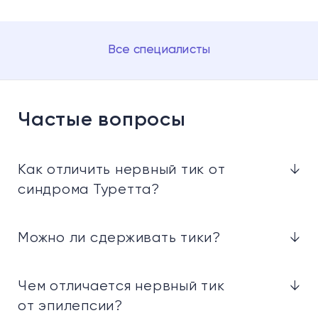
Все специалисты
Частые вопросы
Как отличить нервный тик от
↓
синдрома Туретта?
Можно ли сдерживать тики?
↓
Чем отличается нервный тик
↓
от эпилепсии?