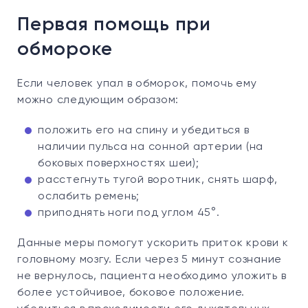
Первая помощь при
обмороке
Если человек упал в обморок, помочь ему
можно следующим образом:
положить его на спину и убедиться в
наличии пульса на сонной артерии (на
боковых поверхностях шеи);
расстегнуть тугой воротник, снять шарф,
ослабить ремень;
приподнять ноги под углом 45°.
Данные меры помогут ускорить приток крови к
головному мозгу. Если через 5 минут сознание
не вернулось, пациента необходимо уложить в
более устойчивое, боковое положение.