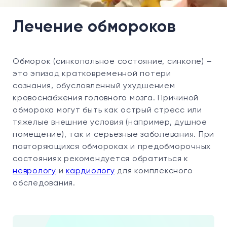
Лечение обмороков
Обморок (синкопальное состояние, синкопе) –
это эпизод кратковременной потери
сознания, обусловленный ухудшением
кровоснабжения головного мозга. Причиной
обморока могут быть как острый стресс или
тяжелые внешние условия (например, душное
помещение), так и серьезные заболевания. При
повторяющихся обмороках и предобморочных
состояниях рекомендуется обратиться к
неврологу
и
кардиологу
для комплексного
обследования.