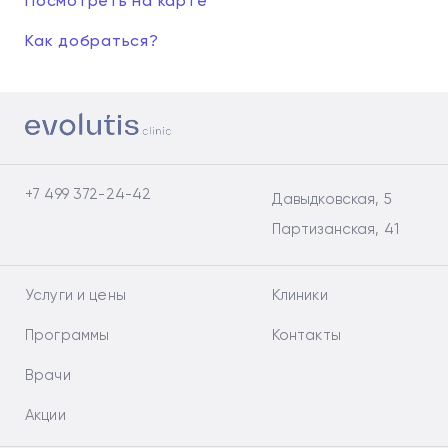
Посмотреть на карте
Как добраться?
+7 499 372-24-42
Давыдковская, 5
Партизанская, 41
Услуги и цены
Клиники
Программы
Контакты
Врачи
Акции