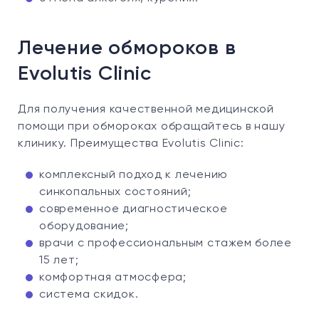
Лечение обмороков в
Evolutis Clinic
Для получения качественной медицинской
помощи при обмороках обращайтесь в нашу
клинику. Преимущества Evolutis Clinic:
комплексный подход к лечению
синкопальных состояний;
современное диагностическое
оборудование;
врачи с профессиональным стажем более
15 лет;
комфортная атмосфера;
система скидок.