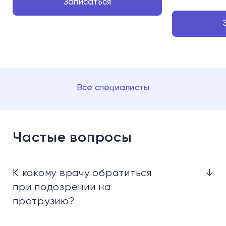
Записаться
Все специалисты
Частые вопросы
К какому врачу обратиться
↓
при подозрении на
протрузию?