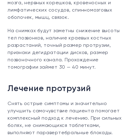
мозга, нервных корешков, кровеносных и
лимфатических сосудов, спинномозговых
оболочек, мышц, связок.
На снимках будут заметны снижение высоты
тел позвонков, наличие краевых костных
разрастаний, точный размер протрузии,
признаки дегидратации дисков, размер
позвоночного канала. Прохождение
томографии займет 30 — 40 минут.
Лечение протрузий
Снять острые симптомы и значительно
улучшить самочувствие пациента помогает
комплексный подход к лечению. При сильных
болях, не снимающихся таблетками,
выполняют паравертебральные блокады.