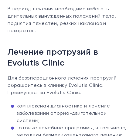
В период лечения необходимо избегать
длительных вынужденных положений тела,
поднятия тяжестей, резких наклонов и
поворотов.
Лечение протрузий в
Evolutis Clinic
Для безоперационного лечения протрузий
обращайтесь в клинику Evolutis Clinic.
Преимущества Evolutis Clinic:
комплексная диагностика и лечение
заболеваний опорно-двигательной
системы;
готовые лечебные программы, в том числе,
методики безмедикаментозного лечения;