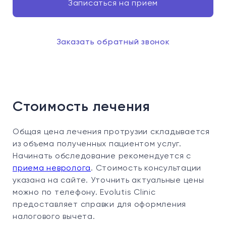
Записаться на прием
Заказать обратный звонок
Стоимость лечения
Общая цена лечения протрузии складывается
из объема полученных пациентом услуг.
Начинать обследование рекомендуется с
приема невролога
. Стоимость консультации
указана на сайте. Уточнить актуальные цены
можно по телефону. Evolutis Clinic
предоставляет справки для оформления
налогового вычета.