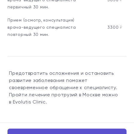
врача-ведущего специалиста
3850
₽
первичный 30 мин.
Прием (осмотр, консультация)
врача-ведущего специалиста
3300
₽
повторный 30 мин.
Предотвратить осложнения и остановить
развитие заболевания поможет
своевременное обращение к специалисту.
Пройти лечение протрузий в Москве можно
в Evolutis Clinic.