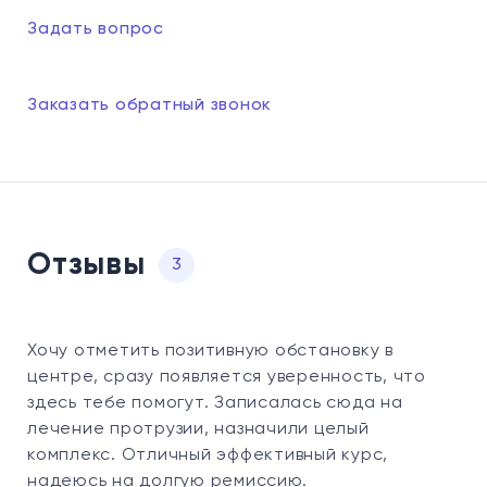
Задать вопрос
Заказать обратный звонок
Отзывы
3
Хочу отметить позитивную обстановку в
центре, сразу появляется уверенность, что
здесь тебе помогут. Записалась сюда на
лечение протрузии, назначили целый
комплекс. Отличный эффективный курс,
надеюсь на долгую ремиссию.