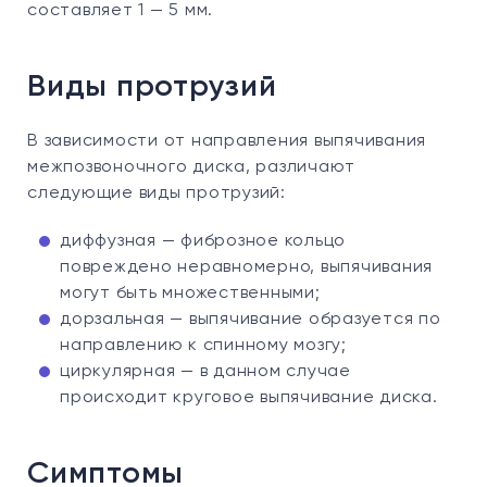
составляет 1 — 5 мм.
Виды протрузий
В зависимости от направления выпячивания
межпозвоночного диска, различают
следующие виды протрузий:
диффузная — фиброзное кольцо
повреждено неравномерно, выпячивания
могут быть множественными;
дорзальная — выпячивание образуется по
направлению к спинному мозгу;
циркулярная — в данном случае
происходит круговое выпячивание диска.
Симптомы