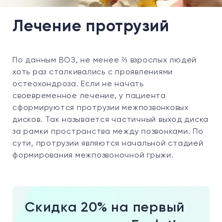
Лечение протрузий
По данным ВОЗ, не менее ⅔ взрослых людей
хоть раз сталкивались с проявлениями
остеохондроза. Если не начать
своевременное лечение, у пациента
сформируются протрузии межпозвонковых
дисков. Так называется частичный выход диска
за рамки пространства между позвонками. По
сути, протрузии являются начальной стадией
формирования межпозвоночной грыжи.
Скидка 20% на первый