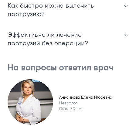
Как быстро можно вылечить
↓
протрузию?
Эффективно ли лечение
↓
протрузий без операции?
На вопросы ответил врач
Анисимова Елена Игоревна
Невролог
Стаж: 30 лет