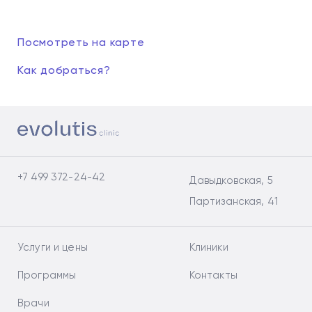
Посмотреть на карте
Как добраться?
+7 499 372-24-42
Давыдковская, 5
Партизанская, 41
Услуги и цены
Клиники
Программы
Контакты
Врачи