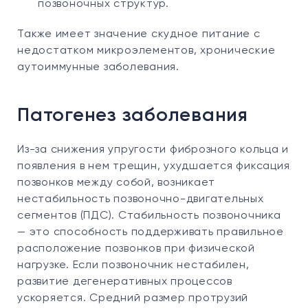
позвоночных структур.
Также имеет значение скудное питание с
недостатком микроэлементов, хронические
аутоиммунные заболевания.
Патогенез заболевания
Из-за снижения упругости фиброзного кольца и
появления в нем трещин, ухудшается фиксация
позвонков между собой, возникает
нестабильность позвоночно-двигательных
сегментов (ПДС). Стабильность позвоночника
— это способность поддерживать правильное
расположение позвонков при физической
нагрузке. Если позвоночник нестабилен,
развитие дегенеративных процессов
ускоряется. Средний размер протрузий