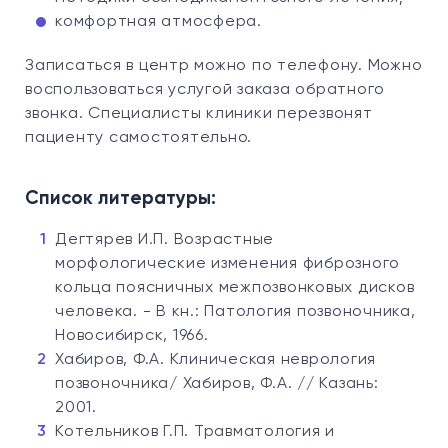
комфортная атмосфера.
Записаться в центр можно по телефону. Можно
воспользоваться услугой заказа обратного
звонка. Специалисты клиники перезвонят
пациенту самостоятельно.
Список литературы:
Дегтярев И.П. Возрастные
морфологические изменения фиброзного
кольца поясничных межпозвонковых дисков
человека. - В кн.: Патология позвоночника,
Новосибирск, 1966.
Хабиров, Ф.А. Клиническая неврология
позвоночника/ Хабиров, Ф.А. // Казань:
2001.
Котельников Г.П. Травматология и