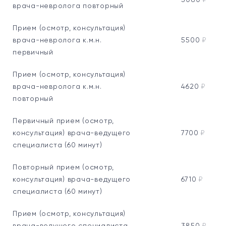
3080
₽
врача-невролога повторный
Прием (осмотр, консультация)
врача-невролога к.м.н.
5500
₽
первичный
Прием (осмотр, консультация)
врача-невролога к.м.н.
4620
₽
повторный
Первичный прием (осмотр,
консультация) врача-ведущего
7700
₽
специалиста (60 минут)
Повторный прием (осмотр,
консультация) врача-ведущего
6710
₽
специалиста (60 минут)
Прием (осмотр, консультация)