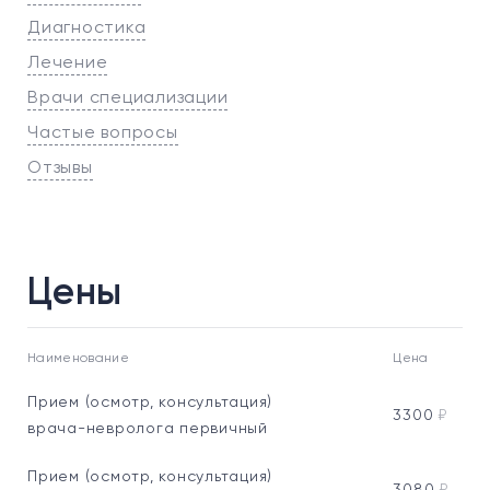
Диагностика
Лечение
Врачи специализации
Частые вопросы
Отзывы
Цены
Наименование
Цена
Прием (осмотр, консультация)
3300
₽
врача-невролога первичный
Прием (осмотр, консультация)