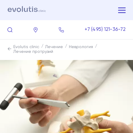
+7 (495) 121-36-72
Evolutis clinic
Лечение
Неврология
Лечение протрузий