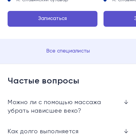
Записаться
Все специалисты
Частые вопросы
Можно ли с помощью массажа
↓
убрать нависшее веко?
Как долго выполняется
↓