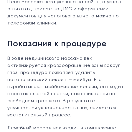
Цена массажа века указана на сайте, а узнать
о льготах, приеме по ДМС и оформлении
документов для налогового вычета можно по
телефонам клиники.
Показания к процедуре
В ходе медицинского массажа век
активизируется кровообращение зоны вокруг
глаз, процедура позволяет удалить
патологический секрет — мейбум. Его
вырабатывают мейбомиевые железы, он входит
в состав слезной пленки, накапливается на
свободном крае века. В результате
улучшается увлажненность глаз, снижается
воспалительный процесс.
Лечебный массаж век входит в комплексные