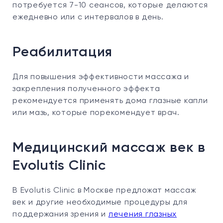
потребуется 7-10 сеансов, которые делаются
ежедневно или с интервалов в день.
Реабилитация
Для повышения эффективности массажа и
закрепления полученного эффекта
рекомендуется применять дома глазные капли
или мазь, которые порекомендует врач.
Медицинский массаж век в
Evolutis Clinic
В Evolutis Clinic в Москве предложат массаж
век и другие необходимые процедуры для
поддержания зрения и
лечения глазных