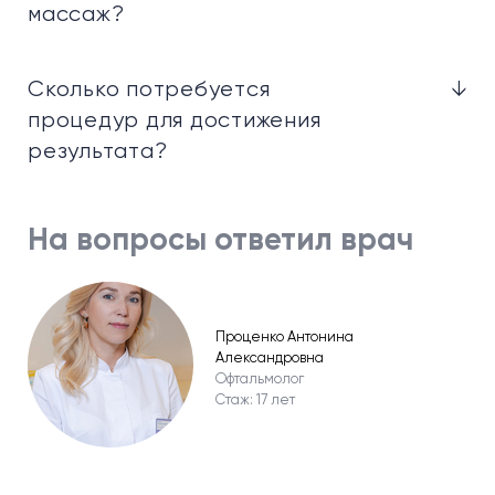
массаж?
Сколько потребуется
↓
процедур для достижения
результата?
На вопросы ответил врач
Проценко Антонина
Александровна
Офтальмолог
Стаж: 17 лет