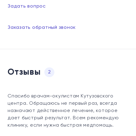
Задать вопрос
Заказать обратный звонок
Отзывы
2
Спасибо врачам-окулистам Кутузовского
центра. Обращаюсь не первый раз, всегда
назначают действенное лечение, которое
дает быстрый результат. Всем рекомендую
клинику, если нужна быстрая медпомощь.