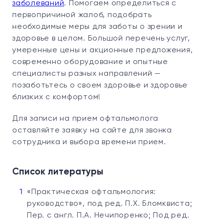
заболеваний
. Помогаем определиться с
первопричиной жалоб, подобрать
необходимые меры для заботы о зрении и
здоровье в целом. Большой перечень услуг,
умеренные цены и акционные предложения,
современно оборудование и опытные
специалисты разных направлений —
позаботьтесь о своем здоровье и здоровье
близких с комфортом!
Для записи на прием офтальмолога
оставляйте заявку на сайте для звонка
сотрудника и выбора времени прием.
Список литературы
«Практическая офтальмология:
руководство», под ред. П.Х. Бломквиста;
Пер. с англ. П.А. Нечипоренко; Под ред.