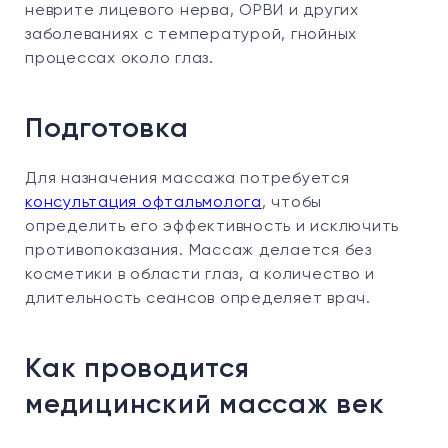
неврите лицевого нерва, ОРВИ и других
заболеваниях с температурой, гнойных
процессах около глаз.
Подготовка
Для назначения массажа потребуется
консультация офтальмолога
, чтобы
определить его эффективность и исключить
противопоказания. Массаж делается без
косметики в области глаз, а количество и
длительность сеансов определяет врач.
Как проводится
медицинский массаж век