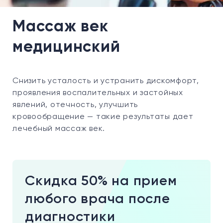
Массаж век
медицинский
Снизить усталость и устранить дискомфорт,
проявления воспалительных и застойных
явлений, отечность, улучшить
кровообращение — такие результаты дает
лечебный массаж век.
Скидка 50% на прием
любого врача после
диагностики