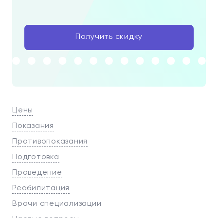
Получить скидку
Цены
Показания
Противопоказания
Подготовка
Проведение
Реабилитация
Врачи специализации