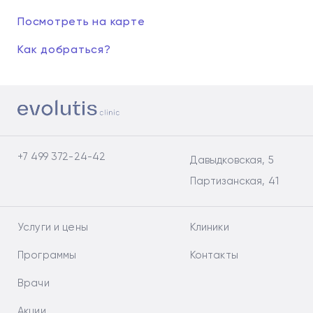
Посмотреть на карте
Как добраться?
+7 499 372-24-42
Давыдковская, 5
Партизанская, 41
Услуги и цены
Клиники
Программы
Контакты
Врачи
Акции