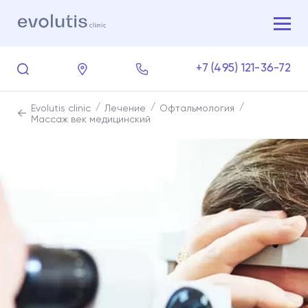
+7 (495) 121-36-72
Evolutis clinic
Лечение
Офтальмология
Массаж век медицинский