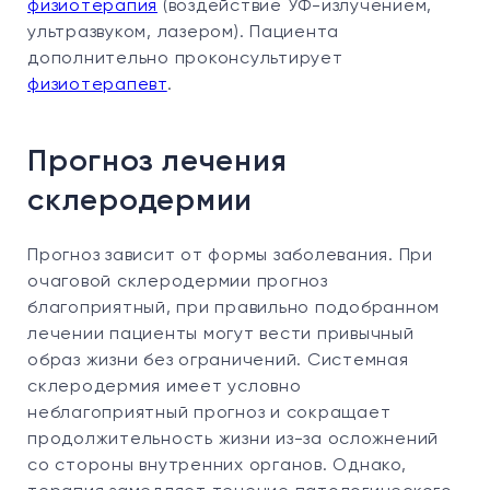
физиотерапия
(воздействие УФ-излучением,
ультразвуком, лазером). Пациента
дополнительно проконсультирует
физиотерапевт
.
Прогноз лечения
склеродермии
Прогноз зависит от формы заболевания. При
очаговой склеродермии прогноз
благоприятный, при правильно подобранном
лечении пациенты могут вести привычный
образ жизни без ограничений. Системная
склеродермия имеет условно
неблагоприятный прогноз и сокращает
продолжительность жизни из-за осложнений
со стороны внутренних органов. Однако,