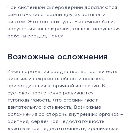
При системной склеродермии добавляются
симптомы со стороны других органов и
систем. Это контрактуры, мышечные боли,
нарушения пищеварения, кашель, нарушения
работы сердца, почек.
Возможные осложнения
Из-за поражения сосудов конечностей есть
риск язв и некрозов в области пальцев,
присоединения вторичной инфекции. В
суставах постепенно развивается
тугоподвижность, что ограничивает
двигательную активность. Возможные
осложнения со стороны внутренних органов –
аритмия, сердечная недостаточность,
дыхательная недостаточность, хроническая