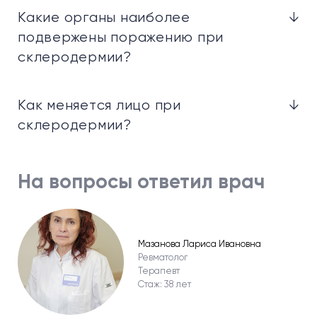
Какие органы наиболее
↓
подвержены поражению при
склеродермии?
Как меняется лицо при
↓
склеродермии?
На вопросы ответил врач
Мазанова Лариса Ивановна
Ревматолог
Терапевт
Стаж: 38 лет