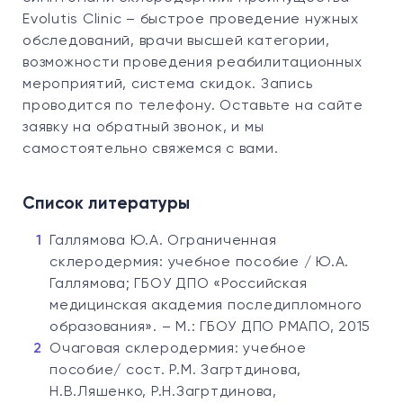
Evolutis Clinic – быстрое проведение нужных
обследований, врачи высшей категории,
возможности проведения реабилитационных
мероприятий, система скидок. Запись
проводится по телефону. Оставьте на сайте
заявку на обратный звонок, и мы
самостоятельно свяжемся с вами.
Список литературы
Галлямова Ю.А. Ограниченная
склеродермия: учебное пособие / Ю.А.
Галлямова; ГБОУ ДПО «Российская
медицинская академия последипломного
образования». – М.: ГБОУ ДПО РМАПО, 2015
Очаговая склеродермия: учебное
пособие/ сост. Р.М. Загртдинова,
Н.В.Ляшенко, Р.Н.Загртдинова,