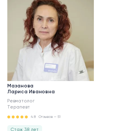
Мазанова
Лариса Ивановна
Ревматолог
Терапевт
4.8
Отзывов — 51
Стаж 38 лет