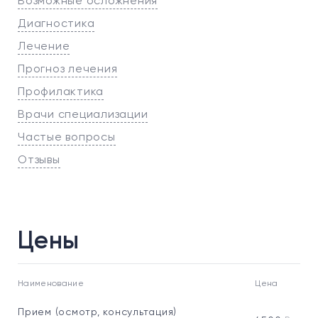
Возможные осложнения
Диагностика
Лечение
Прогноз лечения
Профилактика
Врачи специализации
Частые вопросы
Отзывы
Цены
Наименование
Цена
Прием (осмотр, консультация)