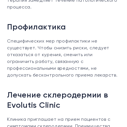
терапия замедляет течение патологического
процесса.
Профилактика
Специфических мер профилактики не
существует. Чтобы снизить риски, следует
отказаться от курения, сменить или
ограничить работу, связанную с
профессиональными вредностями, не
допускать бесконтрольного приема лекарств.
Лечение склеродермии в
Evolutis Clinic
Клиника приглашает на прием пациентов с
симптомами склеродермии. Преимущества