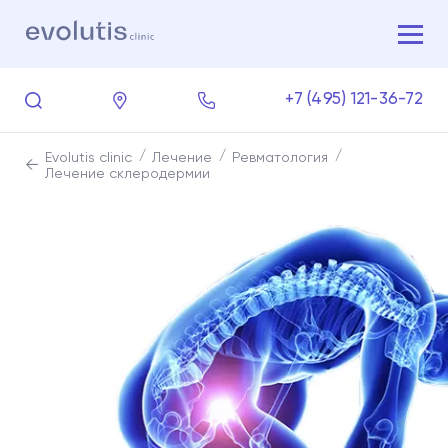
+7 (495) 121-36-72
Evolutis clinic
Лечение
Ревматология
Лечение склеродермии