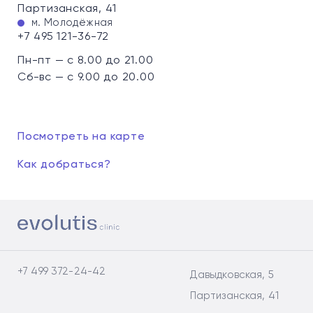
Партизанская, 41
м. Молодёжная
+7 495 121-36-72
Пн-пт — с 8.00 до 21.00
Сб-вс — с 9.00 до 20.00
Посмотреть на карте
Как добраться?
+7 499 372-24-42
Давыдковская, 5
Партизанская, 41