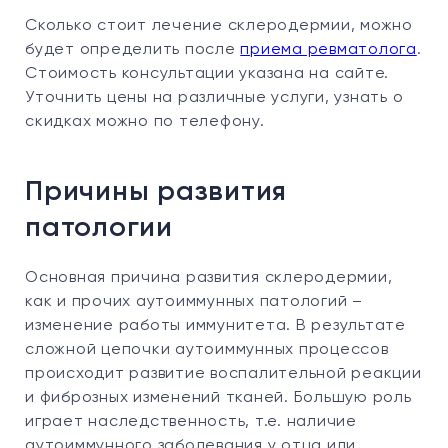
Сколько стоит лечение склеродермии, можно
будет определить после
приема ревматолога
.
Стоимость консультации указана на сайте.
Уточнить цены на различные услуги, узнать о
скидках можно по телефону.
Причины развития
патологии
Основная причина развития склеродермии,
как и прочих аутоиммунных патологий –
изменение работы иммунитета. В результате
сложной цепочки аутоиммунных процессов
происходит развитие воспалительной реакции
и фиброзных изменений тканей. Большую роль
играет наследственность, т.е. наличие
аутоиммунного заболевания у отца или