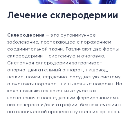
Лечение склеродермии
Склеродермия
– это аутоиммунное
заболевание, протекающее с поражением
соединительной ткани. Различают две формы
склеродермии – системную и очаговую.
Системная склеродермия затрагивает
опорно-двигательный аппарат, пищевод,
легкие, почки, сердечно-сосудистую систему,
а очаговая поражает лишь кожные покровы. На
коже появляются локальные участки
воспаления с последующим формированием в
них склероза и/или атрофии, без вовлечения в
патологический процесс внутренних органов.