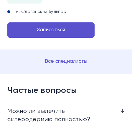
м. Славянский бульвар
Записаться
Все специалисты
Частые вопросы
Можно ли вылечить
↓
склеродермию полностью?