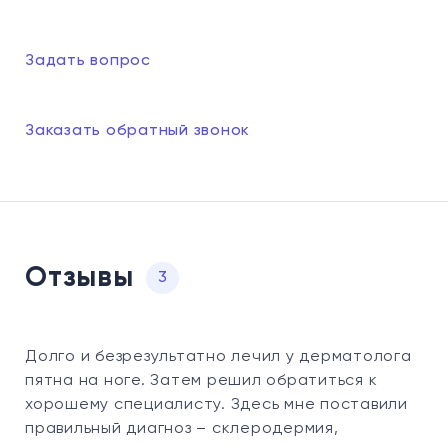
Задать вопрос
Заказать обратный звонок
Отзывы
3
Долго и безрезультатно лечил у дерматолога
пятна на ноге. Затем решил обратиться к
хорошему специалисту. Здесь мне поставили
правильный диагноз – склеродермия,