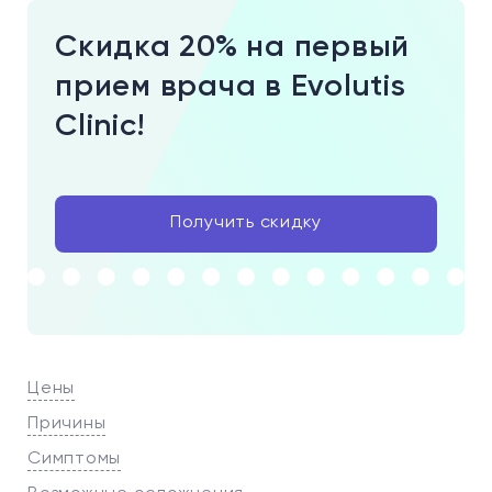
Скидка 20% на первый
прием врача в Evolutis
Clinic!
Получить скидку
Цены
Причины
Симптомы