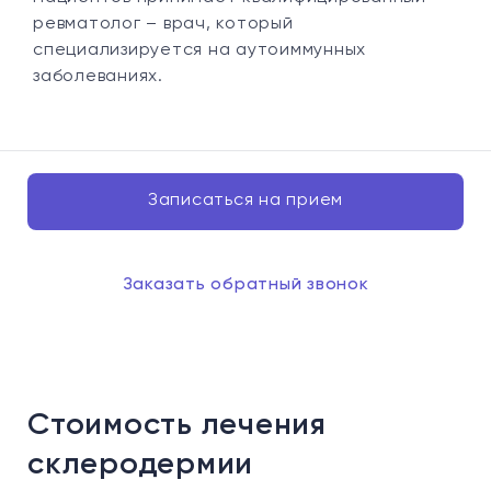
ревматолог – врач, который
специализируется на аутоиммунных
заболеваниях.
Записаться на прием
Заказать обратный звонок
Стоимость лечения
склеродермии