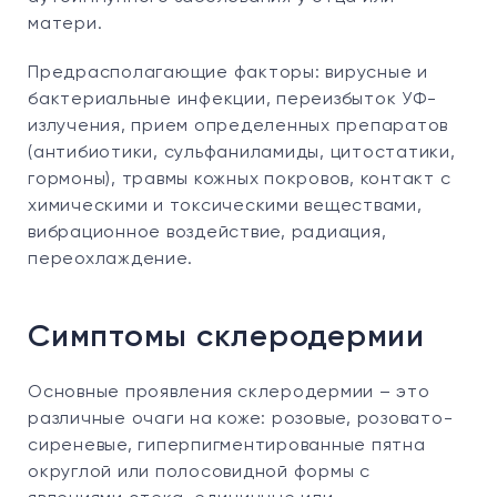
матери.
Предрасполагающие факторы: вирусные и
бактериальные инфекции, переизбыток УФ-
излучения, прием определенных препаратов
(антибиотики, сульфаниламиды, цитостатики,
гормоны), травмы кожных покровов, контакт с
химическими и токсическими веществами,
вибрационное воздействие, радиация,
переохлаждение.
Симптомы склеродермии
Основные проявления склеродермии – это
различные очаги на коже: розовые, розовато-
сиреневые, гиперпигментированные пятна
округлой или полосовидной формы с