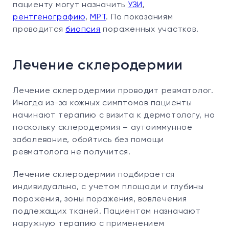
пациенту могут назначить
УЗИ
,
рентгенографию
,
МРТ
. По показаниям
проводится
биопсия
пораженных участков.
Лечение склеродермии
Лечение склеродермии проводит ревматолог.
Иногда из-за кожных симптомов пациенты
начинают терапию с визита к дерматологу, но
поскольку склеродермия – аутоиммунное
заболевание, обойтись без помощи
ревматолога не получится.
Лечение склеродермии подбирается
индивидуально, с учетом площади и глубины
поражения, зоны поражения, вовлечения
подлежащих тканей. Пациентам назначают
наружную терапию с применением