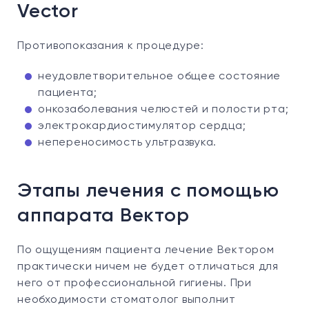
Vector
Противопоказания к процедуре:
неудовлетворительное общее состояние
пациента;
онкозаболевания челюстей и полости рта;
электрокардиостимулятор сердца;
непереносимость ультразвука.
Этапы лечения с помощью
аппарата Вектор
По ощущениям пациента лечение Вектором
практически ничем не будет отличаться для
него от профессиональной гигиены. При
необходимости стоматолог выполнит