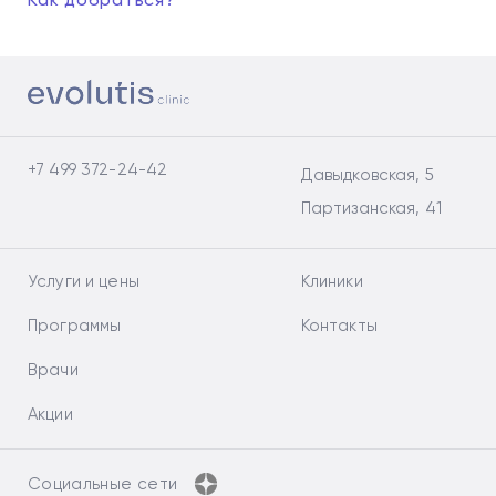
Как добраться?
+7 499 372-24-42
Давыдковская, 5
Партизанская, 41
Услуги и цены
Клиники
Программы
Контакты
Врачи
Акции
Социальные сети