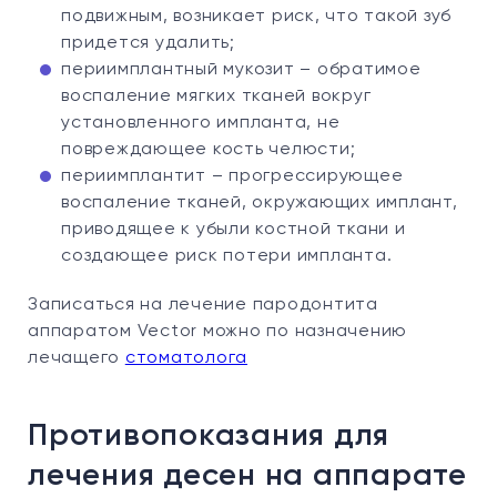
подвижным, возникает риск, что такой зуб
придется удалить;
периимплантный мукозит – обратимое
воспаление мягких тканей вокруг
установленного импланта, не
повреждающее кость челюсти;
периимплантит – прогрессирующее
воспаление тканей, окружающих имплант,
приводящее к убыли костной ткани и
создающее риск потери импланта.
Записаться на лечение пародонтита
аппаратом Vector можно по назначению
лечащего
стоматолога
Противопоказания для
лечения десен на аппарате