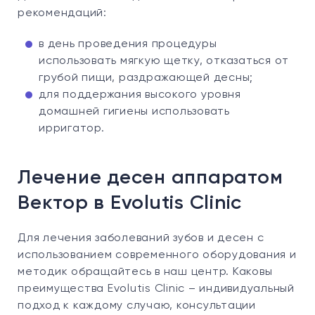
рекомендаций:
в день проведения процедуры
использовать мягкую щетку, отказаться от
грубой пищи, раздражающей десны;
для поддержания высокого уровня
домашней гигиены использовать
ирригатор.
Лечение десен аппаратом
Вектор в Evolutis Clinic
Для лечения заболеваний зубов и десен с
использованием современного оборудования и
методик обращайтесь в наш центр. Каковы
преимущества Evolutis Clinic – индивидуальный
подход к каждому случаю, консультации