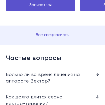
Записаться
Все специалисты
Частые вопросы
Больно ли во время лечения на
↓
аппарате Вектор?
Как долго длится сеанс
↓
вектор-терапии?