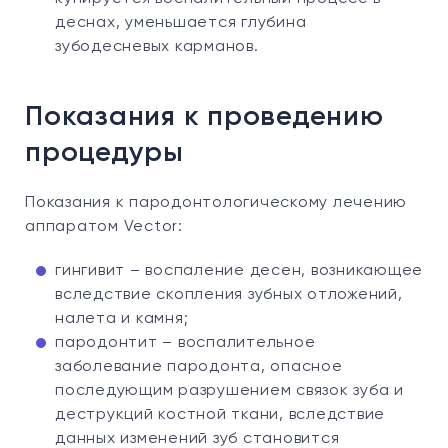
деснах, уменьшается глубина
зубодесневых карманов.
Показания к проведению
процедуры
Показания к пародонтологическому лечению
аппаратом Vector:
гингивит – воспаление десен, возникающее
вследствие скопления зубных отложений,
налета и камня;
пародонтит – воспалительное
заболевание пародонта, опасное
последующим разрушением связок зуба и
деструкций костной ткани, вследствие
данных изменений зуб становится