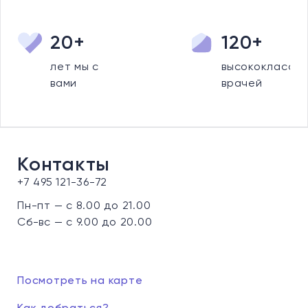
20+
120+
лет мы с
высококлассны
вами
врачей
Контакты
+7 495 121-36-72
Пн-пт — с 8.00 до 21.00
Сб-вс — с 9.00 до 20.00
Посмотреть на карте