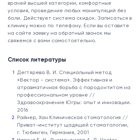
врачей высшей категории, комфортные
условия, проведение любых манипуляций без
боли. Действует система скидок. Записаться в
клинику можно по телефону. Если вы оставите
на сайте заявку на обратный звонок мы
свяжемся с вами самостоятельно.
Список литературы
Дегтярева В. И. Специальный метод
«Вектор - система». Эффективная и
атравматичная борьба с пародонтитом на
профессиональном уровне //
Здравоохранение Югры: опыт и инновации.
2016
Райнер, Хан Клиническая стоматология //
Приват-институт щадящей стоматологии,
г. Тюбинген, Германия, 2001