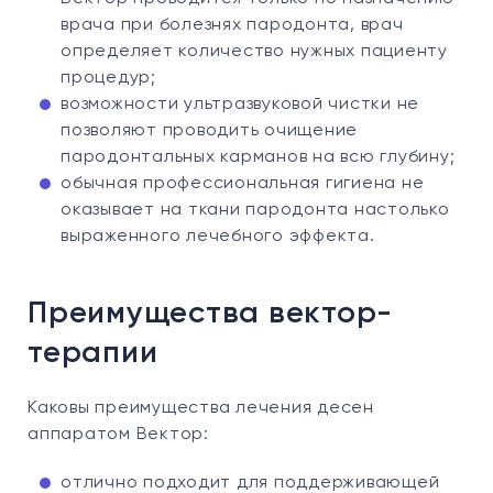
врача при болезнях пародонта, врач
определяет количество нужных пациенту
процедур;
возможности ультразвуковой чистки не
позволяют проводить очищение
пародонтальных карманов на всю глубину;
обычная профессиональная гигиена не
оказывает на ткани пародонта настолько
выраженного лечебного эффекта.
Преимущества вектор-
терапии
Каковы преимущества лечения десен
аппаратом Вектор:
отлично подходит для поддерживающей