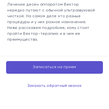
Лечение десен аппаратом Вектор
нередко путают с обычной ультразвуковой
чисткой. На самом деле это разные
процедуры и у них разное назначение.
Ниже расскажем подробнее, кому стоит
пройти Вектор-терапию и в чем ее
преимущества.
Записаться на прием
Заказать обратный звонок