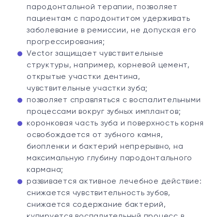
пародонтальной терапии, позволяет
пациентам с пародонтитом удерживать
заболевание в ремиссии, не допуская его
прогрессирования;
Vector защищает чувствительные
структуры, например, корневой цемент,
открытые участки дентина,
чувствительные участки зуба;
позволяет справляться с воспалительными
процессами вокруг зубных имплантов;
коронковая часть зуба и поверхность корня
освобождается от зубного камня,
биопленки и бактерий непрерывно, на
максимальную глубину пародонтального
кармана;
развивается активное лечебное действие:
снижается чувствительность зубов,
снижается содержание бактерий,
купируется воспалительный процесс в