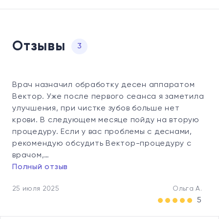
Отзывы
3
Врач назначил обработку десен аппаратом
Вектор. Уже после первого сеанса я заметила
улучшения, при чистке зубов больше нет
крови. В следующем месяце пойду на вторую
процедуру. Если у вас проблемы с деснами,
рекомендую обсудить Вектор-процедуру с
врачом,…
Полный отзыв
25 июля 2025
Ольга А.
5