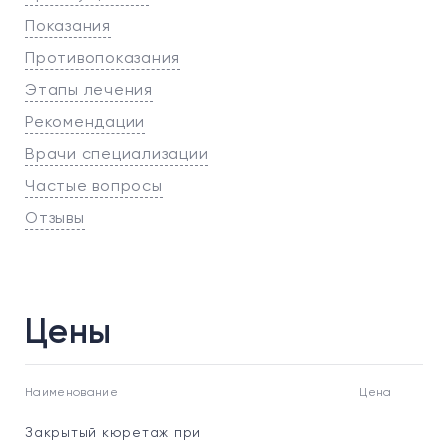
Показания
Противопоказания
Этапы лечения
Рекомендации
Врачи специализации
Частые вопросы
Отзывы
Цены
Наименование
Цена
Закрытый кюретаж при