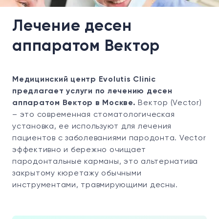
Лечение десен
аппаратом Вектор
Медицинский центр Evolutis Clinic
предлагает услуги по лечению десен
аппаратом Вектор в Москве.
Вектор (Vector)
– это современная стоматологическая
установка, ее используют для лечения
пациентов с заболеваниями пародонта. Vector
эффективно и бережно очищает
пародонтальные карманы, это альтернатива
закрытому кюретажу обычными
инструментами, травмирующими десны.