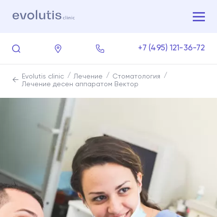
+7 (495) 121-36-72
Evolutis clinic
Лечение
Стоматология
Лечение десен аппаратом Вектор