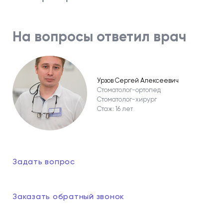
На вопросы ответил врач
Урзов Сергей Алексеевич
Стоматолог-ортопед
Стоматолог-хирург
Стаж: 16 лет
Задать вопрос
Заказать обратный звонок