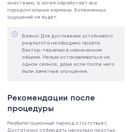
анестезию, а затем обработает все
пародонтальные карманы. Болезненных
ощущений не будет.
Важно! Для достижения устойчивого
результата необходимо пройти
Вектор-терапию в назначенном
объеме. Нельзя останавливаться на
одном сеансе, даже если после него
были заметные улучшения.
Рекомендации после
процедуры
Реабилитационный период отсутствует.
Достаточно соблюдать несколько простых