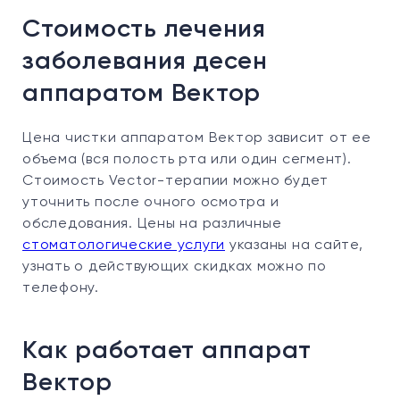
Стоимость лечения
заболевания десен
аппаратом Вектор
Цена чистки аппаратом Вектор зависит от ее
объема (вся полость рта или один сегмент).
Стоимость Vector-терапии можно будет
уточнить после очного осмотра и
обследования. Цены на различные
стоматологические услуги
указаны на сайте,
узнать о действующих скидках можно по
телефону.
Как работает аппарат
Вектор