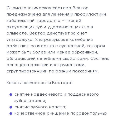
Стоматологическая система Вектор
предназначена для лечения и профилактики
заболеваний пародонта – тканей,
окружающих зуб и удерживающих его в
альвеоле. Вектор действует за счет
ультразвука. Ультразвуковые колебания
работают совместно с суспензией, которая
может быть более или менее абразивной,
обладающей лечебными свойствами. Система
оснащена разными инструментами,
сгруппированными по разным показаниям.
Каковы возможности Вектора:
снятие наддесневого и поддесневого
зубного камня;
снятие зубного налета;
качественное очищение пародонтальных