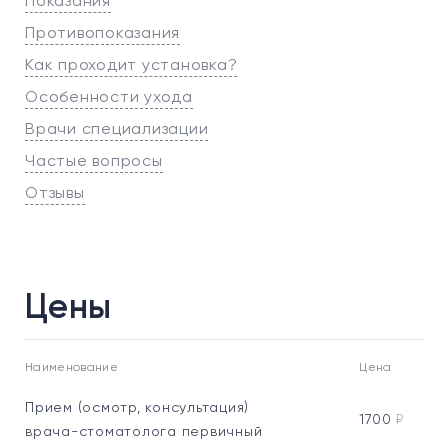
Показания
Противопоказания
Как проходит установка?
Особенности ухода
Врачи специализации
Частые вопросы
Отзывы
Цены
Наименование
Цена
Прием (осмотр, консультация)
1700
₽
врача-стоматолога первичный