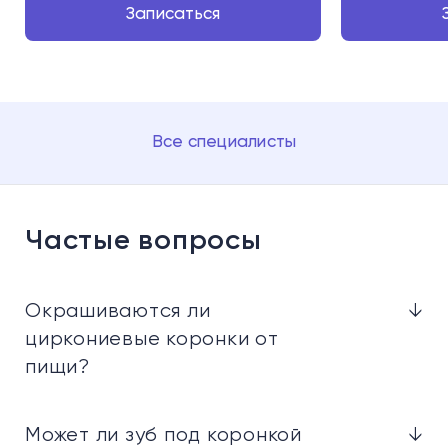
Записаться
Все специалисты
Частые вопросы
Окрашиваются ли
↓
циркониевые коронки от
пищи?
Может ли зуб под коронкой
↓