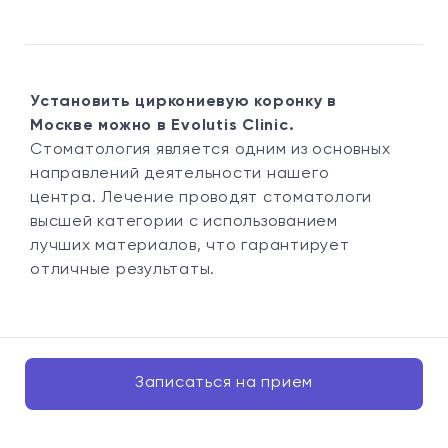
Установить циркониевую коронку в
Москве можно в Evolutis Clinic.
Стоматология является одним из основных
направлений деятельности нашего
центра. Лечение проводят стоматологи
высшей категории с использованием
лучших материалов, что гарантирует
отличные результаты.
Записаться на прием