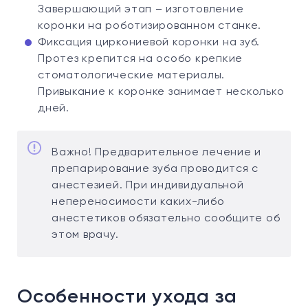
Завершающий этап – изготовление
коронки на роботизированном станке.
Фиксация циркониевой коронки на зуб.
Протез крепится на особо крепкие
стоматологические материалы.
Привыкание к коронке занимает несколько
дней.
Важно! Предварительное лечение и
препарирование зуба проводится с
анестезией. При индивидуальной
непереносимости каких-либо
анестетиков обязательно сообщите об
этом врачу.
Особенности ухода за