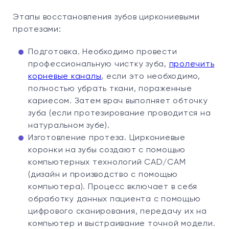
Этапы восстановления зубов циркониевыми
протезами:
Подготовка. Необходимо провести
профессиональную чистку зуба,
пролечить
корневые каналы
, если это необходимо,
полностью убрать ткани, пораженные
кариесом. Затем врач выполняет обточку
зуба (если протезирование проводится на
натуральном зубе).
Изготовление протеза. Циркониевые
коронки на зубы создают с помощью
компьютерных технологий CAD/CAM
(дизайн и производство с помощью
компьютера). Процесс включает в себя
обработку данных пациента с помощью
цифрового сканирования, передачу их на
компьютер и выстраивание точной модели.