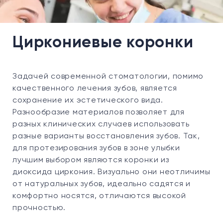
Циркониевые коронки
Задачей современной стоматологии, помимо
качественного лечения зубов, является
сохранение их эстетического вида.
Разнообразие материалов позволяет для
разных клинических случаев использовать
разные варианты восстановления зубов. Так,
для протезирования зубов в зоне улыбки
лучшим выбором являются коронки из
диоксида циркония. Визуально они неотличимы
от натуральных зубов, идеально садятся и
комфортно носятся, отличаются высокой
прочностью.