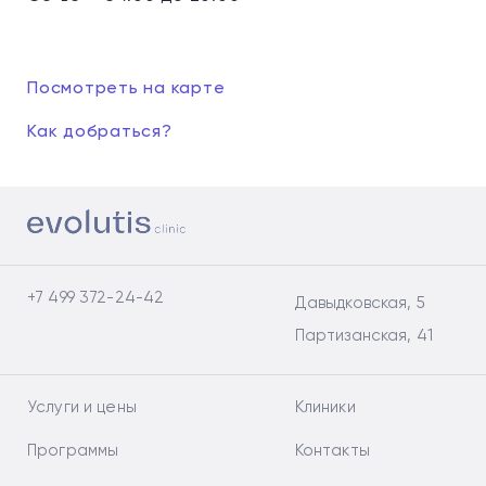
Посмотреть на карте
Как добраться?
+7 499 372-24-42
Давыдковская, 5
Партизанская, 41
Услуги и цены
Клиники
Программы
Контакты