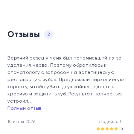
Отзывы
2
Верхний резец у меня был потемневший из-за
удаления нерва. Поэтому обратилась к
стоматологу с запросом на эстетическую
реставрацию зубов. Предложили циркониевую
коронку, чтобы убить двух зайцев, сделать
красиво и защитить зуб. Результат полностью
устроил,…
Полный отзыв
10 июля 2026
Людмила Д.
5