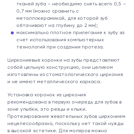
тканей зуба – необходимо снять всего 0,5 –
0,7 мм (можно сравнить с
металлокерамикой, для которой зуб
обтачивают на глубину до 2 мм);
максимально плотное прилегание к зубу за
счет использования компьютерных
технологий при создании протеза.
Циркониевые коронки на зубы представляют
собой цельную конструкцию, они целиком
изготовлены из стоматологического циркония
и не имеют металлического каркаса.
Установка коронок из циркония
рекомендована в первую очередь для зубов в
зоне улыбки, это резцы и клыки.
Протезирование жевательных зубов цирконием
нецелесообразно, поскольку нет такой нужды
в высокой эстетике. Для моляров можно