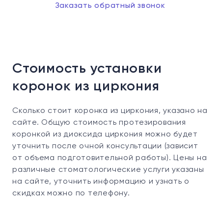
Заказать обратный звонок
Стоимость установки
коронок из циркония
Сколько стоит коронка из циркония, указано на
сайте. Общую стоимость протезирования
коронкой из диоксида циркония можно будет
уточнить после очной консультации (зависит
от объема подготовительной работы). Цены на
различные стоматологические услуги указаны
на сайте, уточнить информацию и узнать о
скидках можно по телефону.