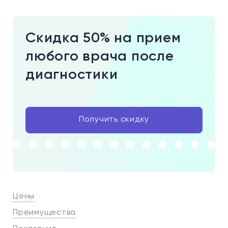
Скидка 50% на прием
любого врача после
диагностики
Получить скидку
Цены
Преимущества