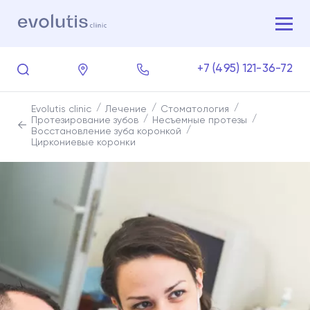
+7 (495) 121-36-72
Evolutis clinic
Лечение
Стоматология
Протезирование зубов
Несъемные протезы
Восстановление зуба коронкой
Циркониевые коронки