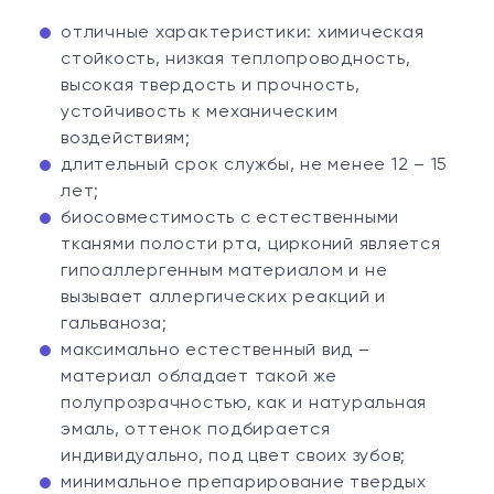
отличные характеристики: химическая
стойкость, низкая теплопроводность,
высокая твердость и прочность,
устойчивость к механическим
воздействиям;
длительный срок службы, не менее 12 – 15
лет;
биосовместимость с естественными
тканями полости рта, цирконий является
гипоаллергенным материалом и не
вызывает аллергических реакций и
гальваноза;
максимально естественный вид –
материал обладает такой же
полупрозрачностью, как и натуральная
эмаль, оттенок подбирается
индивидуально, под цвет своих зубов;
минимальное препарирование твердых