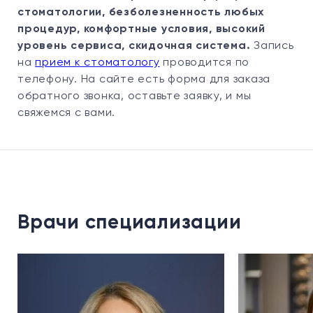
стоматологии, безболезненность любых
процедур, комфортные условия, высокий
уровень сервиса, скидочная система.
Запись
на
прием к стоматологу
проводится по
телефону. На сайте есть форма для заказа
обратного звонка, оставьте заявку, и мы
свяжемся с вами.
Врачи специализации