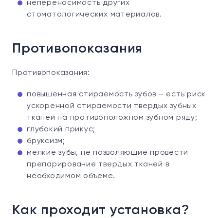
непереносимость других
стоматологических материалов.
Противопоказания
Противопоказания:
повышенная стираемость зубов – есть риск
ускоренной стираемости твердых зубных
тканей на противоположном зубном ряду;
глубокий прикус;
бруксизм;
мелкие зубы, не позволяющие провести
препарирование твердых тканей в
необходимом объеме.
Как проходит установка?