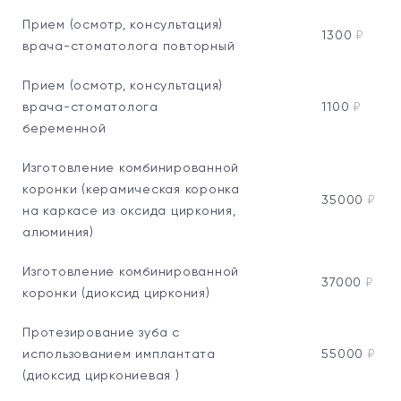
Прием (осмотр, консультация)
1300
₽
врача-стоматолога повторный
Прием (осмотр, консультация)
врача-стоматолога
1100
₽
беременной
Изготовление комбинированной
коронки (керамическая коронка
35000
₽
на каркасе из оксида циркония,
алюминия)
Изготовление комбинированной
37000
₽
коронки (диоксид циркония)
Протезирование зуба с
использованием имплантата
55000
₽
(диоксид циркониевая )