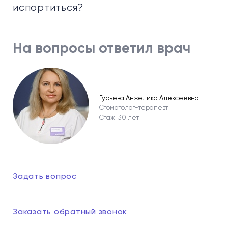
испортиться?
На вопросы ответил врач
Гурьева Анжелика Алексеевна
Стоматолог-терапевт
Стаж: 30 лет
Задать вопрос
Заказать обратный звонок