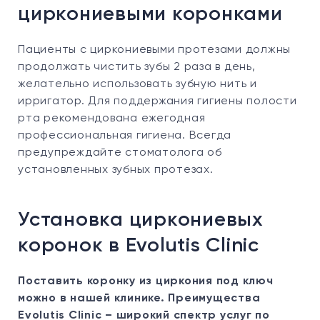
циркониевыми коронками
Пациенты с циркониевыми протезами должны
продолжать чистить зубы 2 раза в день,
желательно использовать зубную нить и
ирригатор. Для поддержания гигиены полости
рта рекомендована ежегодная
профессиональная гигиена. Всегда
предупреждайте стоматолога об
установленных зубных протезах.
Установка циркониевых
коронок в Evolutis Clinic
Поставить коронку из циркония под ключ
можно в нашей клинике. Преимущества
Evolutis Clinic – широкий спектр услуг по