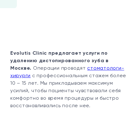
Evolutis Clinic предлагает услуги по
удалению дистопированного зуба в
Москве.
Операции проводят
стоматологи-
хирурги
с профессиональным стажем более
10 – 15 лет. Мы прикладываем максимум
усилий, чтобы пациенты чувствовали себя
комфортно во время процедуры и быстро
восстанавливались после нее.