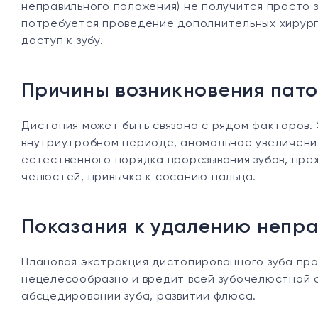
неправильного положения) не получится просто з
потребуется проведение дополнительных хирург
доступ к зубу.
Причины возникновения пато
Дистопия может быть связана с рядом факторов.
внутриутробном периоде, аномальное увеличени
естественного порядка прорезывания зубов, пре
челюстей, привычка к сосанию пальца.
Показания к удалению непра
Плановая экстракция дистопированного зуба про
нецелесообразно и вредит всей зубочелюстной 
абсцедировании зуба, развитии флюса.