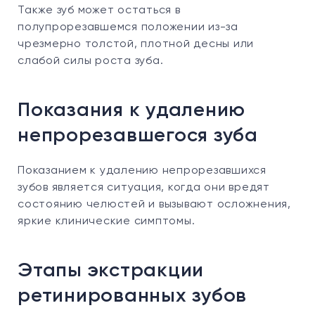
Также зуб может остаться в
полупрорезавшемся положении из-за
чрезмерно толстой, плотной десны или
слабой силы роста зуба.
Показания к удалению
непрорезавшегося зуба
Показанием к удалению непрорезавшихся
зубов является ситуация, когда они вредят
состоянию челюстей и вызывают осложнения,
яркие клинические симптомы.
Этапы экстракции
ретинированных зубов