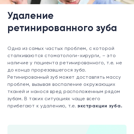
Удаление
ретинированного зуба
Одна из самых частых проблем, с которой
сталкиваются стоматологи-хирурги, – это
наличие у пациента ретинированного, т.е. не
до конца прорезавшегося зуба.
Ретинированный зуб может доставлять массу
проблем, вызывая воспаление окружающих
тканей и нанося вред расположенным рядом
зубам. В таких ситуациях чаще всего
прибегают к удалению, т.е.
экстракции зуба.