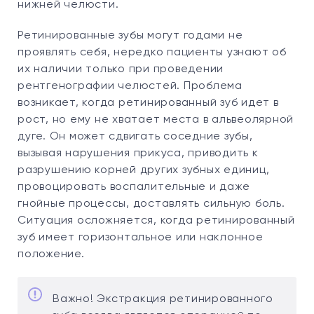
нижней челюсти.
Ретинированные зубы могут годами не
проявлять себя, нередко пациенты узнают об
их наличии только при проведении
рентгенографии челюстей. Проблема
возникает, когда ретинированный зуб идет в
рост, но ему не хватает места в альвеолярной
дуге. Он может сдвигать соседние зубы,
вызывая нарушения прикуса, приводить к
разрушению корней других зубных единиц,
провоцировать воспалительные и даже
гнойные процессы, доставлять сильную боль.
Ситуация осложняется, когда ретинированный
зуб имеет горизонтальное или наклонное
положение.
Важно! Экстракция ретинированного