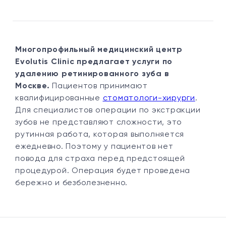
Многопрофильный медицинский центр
Evolutis Clinic предлагает услуги по
удалению ретинированного зуба в
Москве.
Пациентов принимают
квалифицированные
стоматологи-хирурги
.
Для специалистов операции по экстракции
зубов не представляют сложности, это
рутинная работа, которая выполняется
ежедневно. Поэтому у пациентов нет
повода для страха перед предстоящей
процедурой. Операция будет проведена
бережно и безболезненно.