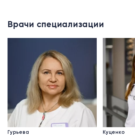
Врачи специализации
Гурьева
Куценко