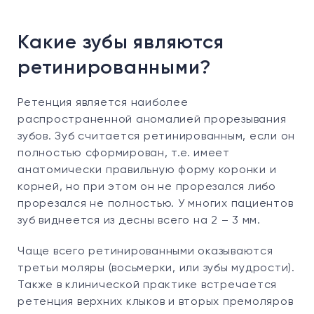
Какие зубы являются
ретинированными?
Ретенция является наиболее
распространенной аномалией прорезывания
зубов. Зуб считается ретинированным, если он
полностью сформирован, т.е. имеет
анатомически правильную форму коронки и
корней, но при этом он не прорезался либо
прорезался не полностью. У многих пациентов
зуб виднеется из десны всего на 2 – 3 мм.
Чаще всего ретинированными оказываются
третьи моляры (восьмерки, или зубы мудрости).
Также в клинической практике встречается
ретенция верхних клыков и вторых премоляров