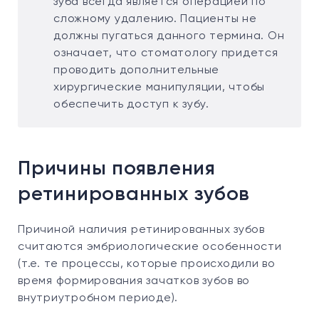
зуба всегда является операцией по
сложному удалению. Пациенты не
должны пугаться данного термина. Он
означает, что стоматологу придется
проводить дополнительные
хирургические манипуляции, чтобы
обеспечить доступ к зубу.
Причины появления
ретинированных зубов
Причиной наличия ретинированных зубов
считаются эмбриологические особенности
(т.е. те процессы, которые происходили во
время формирования зачатков зубов во
внутриутробном периоде).