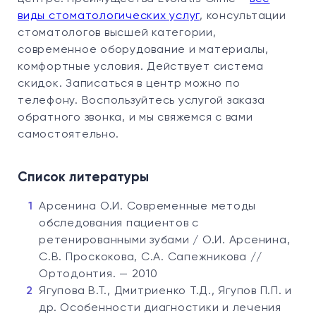
виды стоматологических услуг
, консультации
стоматологов высшей категории,
современное оборудование и материалы,
комфортные условия. Действует система
скидок. Записаться в центр можно по
телефону. Воспользуйтесь услугой заказа
обратного звонка, и мы свяжемся с вами
самостоятельно.
Список литературы
Арсенина О.И. Современные методы
обследования пациентов с
ретенированными зубами / О.И. Арсенина,
С.В. Проскокова, С.А. Сапежникова //
Ортодонтия. — 2010
Ягупова В.Т., Дмитриенко Т.Д., Ягупов П.П. и
др. Особенности диагностики и лечения