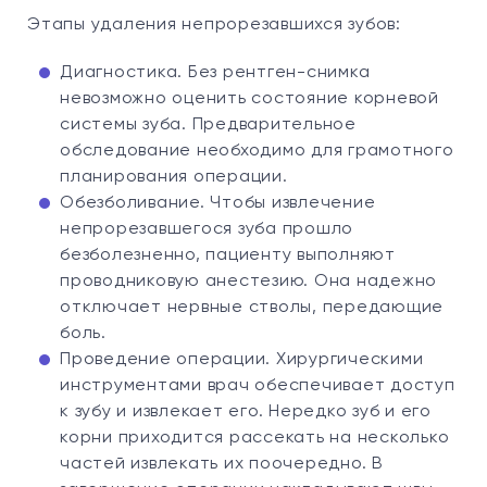
Этапы удаления непрорезавшихся зубов:
Диагностика. Без рентген-снимка
невозможно оценить состояние корневой
системы зуба. Предварительное
обследование необходимо для грамотного
планирования операции.
Обезболивание. Чтобы извлечение
непрорезавшегося зуба прошло
безболезненно, пациенту выполняют
проводниковую анестезию. Она надежно
отключает нервные стволы, передающие
боль.
Проведение операции. Хирургическими
инструментами врач обеспечивает доступ
к зубу и извлекает его. Нередко зуб и его
корни приходится рассекать на несколько
частей извлекать их поочередно. В