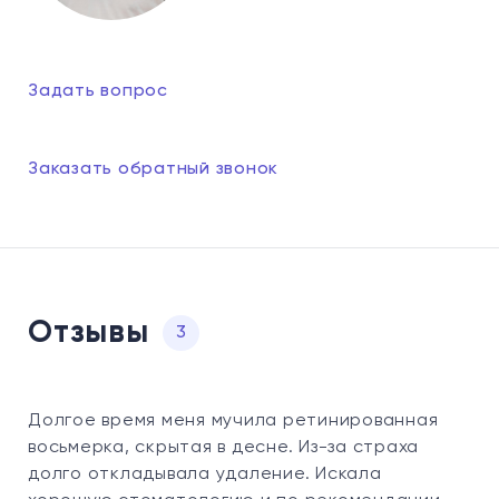
Задать вопрос
Заказать обратный звонок
Отзывы
3
Долгое время меня мучила ретинированная
восьмерка, скрытая в десне. Из-за страха
долго откладывала удаление. Искала