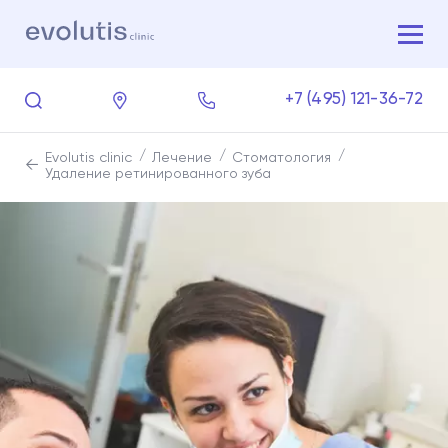
+7 (495) 121-36-72
Evolutis clinic
Лечение
Стоматология
Удаление ретинированного зуба