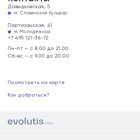
Давыдковская, 5
м. Славянский бульвар
Партизанская, 41
м. Молодёжная
+7 495 121-36-72
Пн-пт — с 8.00 до 21.00
Сб-вс — с 9.00 до 20.00
Посмотреть на карте
Как добраться?