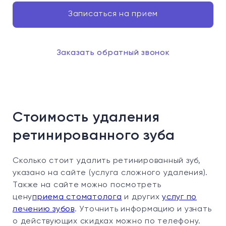
Записаться на прием
Заказать обратный звонок
Стоимость удаления
ретинированного зуба
Сколько стоит удалить ретинированный зуб,
указано на сайте (услуга сложного удаления).
Также на сайте можно посмотреть
цену
приема стоматолога
и других
услуг по
лечению зубов
. Уточнить информацию и узнать
о действующих скидках можно по телефону.