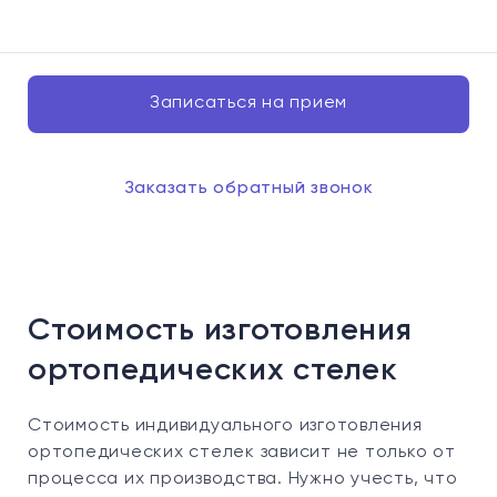
Записаться на прием
Заказать обратный звонок
Стоимость изготовления
ортопедических стелек
Стоимость индивидуального изготовления
ортопедических стелек зависит не только от
процесса их производства. Нужно учесть, что