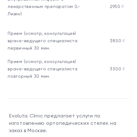
лекарственным препаратом (L-
2950
₽
Лизин)
Прием (осмотр, консультация)
врача-ведущего специалиста
3850
₽
первичный 30 мин.
Прием (осмотр, консультация)
врача-ведущего специалиста
3300
₽
повторный 30 мин.
Evolutis Clinic предлагает услуги по
изготовлению ортопедических стелек на
заказ в Москве.