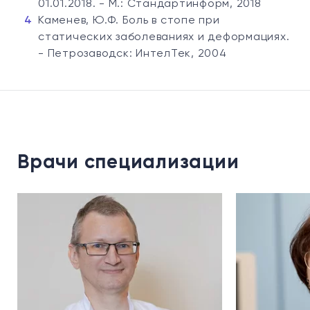
01.01.2018. - М.: Стандартинформ, 2018
Каменев, Ю.Ф. Боль в стопе при
статических заболеваниях и деформациях.
- Петрозаводск: ИнтелТек, 2004
Врачи специализации