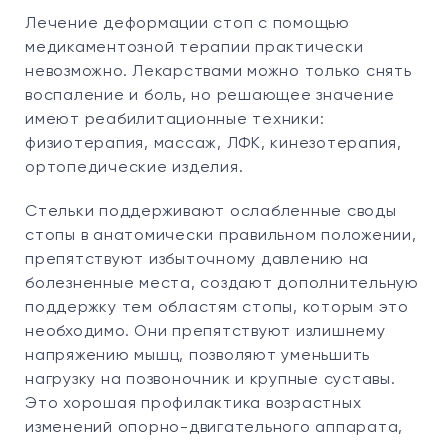
Лечение деформации стоп с помощью
медикаментозной терапии практически
невозможно. Лекарствами можно только снять
воспаление и боль, но решающее значение
имеют реабилитационные техники:
физиотерапия, массаж, ЛФК, кинезотерапия,
ортопедические изделия.
Стельки поддерживают ослабленные своды
стопы в анатомически правильном положении,
препятствуют избыточному давлению на
болезненные места, создают дополнительную
поддержку тем областям стопы, которым это
необходимо. Они препятствуют излишнему
напряжению мышц, позволяют уменьшить
нагрузку на позвоночник и крупные суставы.
Это хорошая профилактика возрастных
изменений опорно-двигательного аппарата,