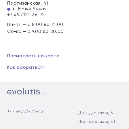
Партизанская, 41
м. Молодёжная
+7 495 121-36-72
Пн-пт — с 8.00 до 21.00
Сб-вс — с 9.00 до 20.00
Посмотреть на карте
Как добраться?
+7 499 372-24-42
Давыдковская, 5
Партизанская, 41