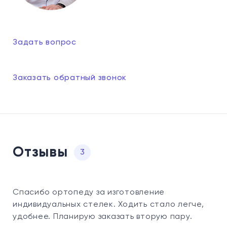
Задать вопрос
Заказать обратный звонок
Отзывы
3
Спасибо ортопеду за изготовление
индивидуальных стелек. Ходить стало легче,
удобнее. Планирую заказать вторую пару.