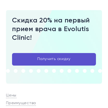
Скидка 20% на первый
прием врача в Evolutis
Clinic!
Получить скидку
Цены
Преимущества