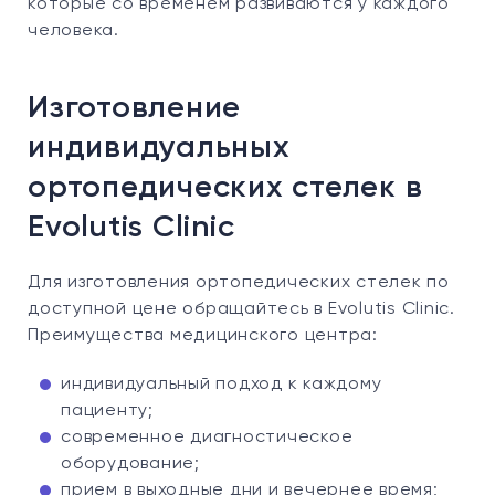
которые со временем развиваются у каждого
человека.
Изготовление
индивидуальных
ортопедических стелек в
Evolutis Clinic
Для изготовления ортопедических стелек по
доступной цене обращайтесь в Evolutis Clinic.
Преимущества медицинского центра:
индивидуальный подход к каждому
пациенту;
современное диагностическое
оборудование;
прием в выходные дни и вечернее время;