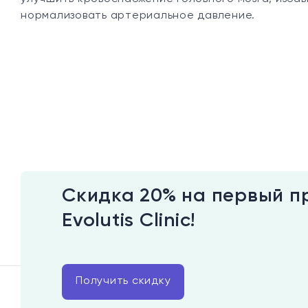
нормализовать артериальное давление.
Скидка 20% на первый п
Evolutis Clinic!
Получить скидку