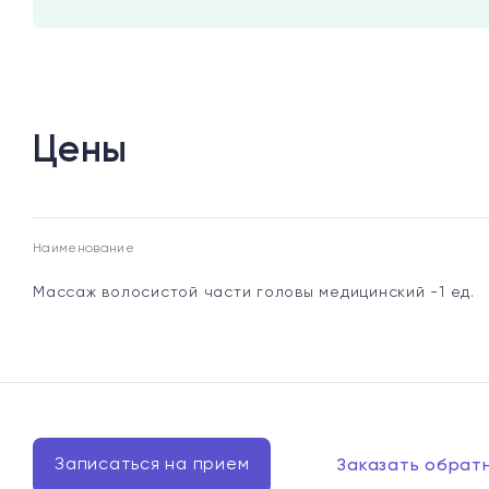
Цены
Наименование
Массаж волосистой части головы медицинский -1 ед.
Записаться на прием
Заказать обрат