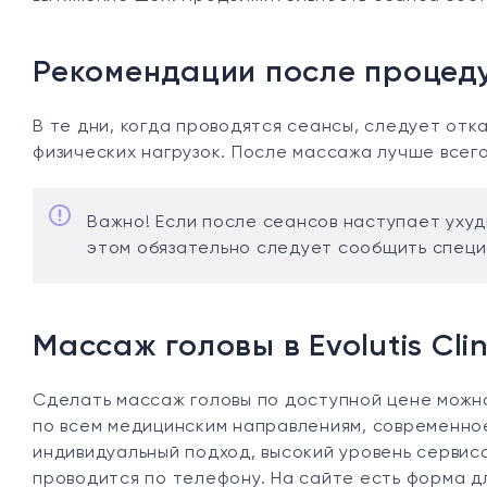
Рекомендации после процед
В те дни, когда проводятся сеансы, следует отк
физических нагрузок. После массажа лучше всего 
Важно! Если после сеансов наступает ухуд
этом обязательно следует сообщить специ
Массаж головы в Evolutis Clin
Сделать массаж головы по доступной цене можно 
по всем медицинским направлениям, современно
индивидуальный подход, высокий уровень сервиса
проводится по телефону. На сайте есть форма дл