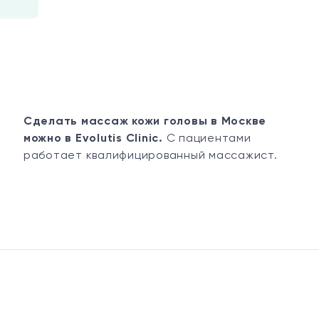
Сделать массаж кожи головы в Москве
можно в Evolutis Clinic.
С пациентами
работает квалифицированный массажист.