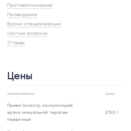
Противопоказания
Проведение
Врачи специализации
Частые вопросы
Отзывы
Цены
Наименование
Цена
Прием (осмотр, консультация)
врача мануальной терапии
2750
₽
первичный