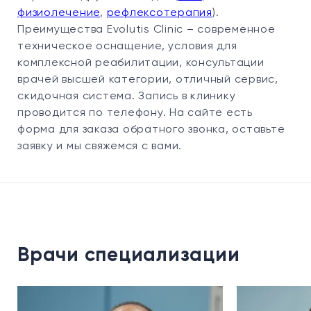
физиолечение
,
рефлексотерапия
).
Преимущества Evolutis Clinic – современное
техническое оснащение, условия для
комплексной реабилитации, консультации
врачей высшей категории, отличный сервис,
скидочная система. Запись в клинику
проводится по телефону. На сайте есть
форма для заказа обратного звонка, оставьте
заявку и мы свяжемся с вами.
Врачи специализации