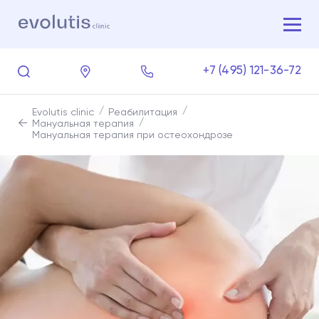
+7 (495) 121-36-72
Evolutis clinic
Реабилитация
Мануальная терапия
Мануальная терапия при остеохондрозе