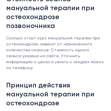
мануальной терапии при
остеохондрозе
позвоночника
Сколько стоит курс мануальной терапии при
остеохондрозе, зависит от назначенного
количества сеансов. Стоимость одного
сеанса указана на сайте. Уточнить
информацию о ценах и узнать о скидках можно
по телефону.
Принцип действия
мануальной терапии при
остеохондрозе