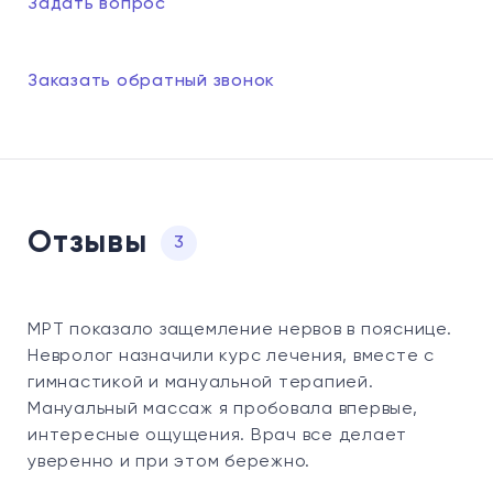
Задать вопрос
Заказать обратный звонок
Отзывы
3
МРТ показало защемление нервов в пояснице.
Невролог назначили курс лечения, вместе с
гимнастикой и мануальной терапией.
Мануальный массаж я пробовала впервые,
интересные ощущения. Врач все делает
уверенно и при этом бережно.