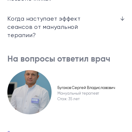
Когда наступает эффект
↓
сеансов от мануальной
терапии?
На вопросы ответил врач
Бугаков Сергей Владиславович
Мануальный терапевт
Стаж: 35 лет