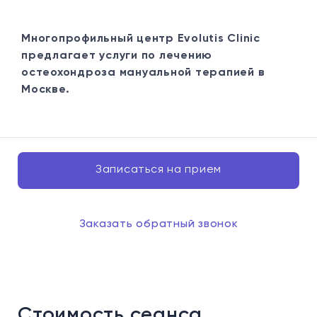
Многопрофильный центр Evolutis Clinic
предлагает услуги по лечению
остеохондроза мануальной терапией в
Москве.
Записаться на прием
Заказать обратный звонок
Стоимость сеанса