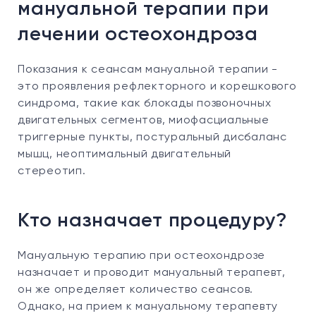
мануальной терапии при
лечении остеохондроза
Показания к сеансам мануальной терапии -
это проявления рефлекторного и корешкового
синдрома, такие как блокады позвоночных
двигательных сегментов, миофасциальные
триггерные пункты, постуральный дисбаланс
мышц, неоптимальный двигательный
стереотип.
Кто назначает процедуру?
Мануальную терапию при остеохондрозе
назначает и проводит мануальный терапевт,
он же определяет количество сеансов.
Однако, на прием к мануальному терапевту