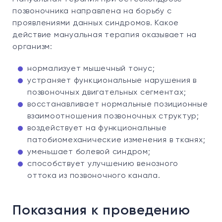
позвоночника направлена на борьбу с
проявлениями данных синдромов. Какое
действие мануальная терапия оказывает на
организм:
нормализует мышечный тонус;
устраняет функциональные нарушения в
позвоночных двигательных сегментах;
восстанавливает нормальные позиционные
взаимоотношения позвоночных структур;
воздействует на функциональные
патобиомеханические изменения в тканях;
уменьшает болевой синдром;
способствует улучшению венозного
оттока из позвоночного канала.
Показания к проведению