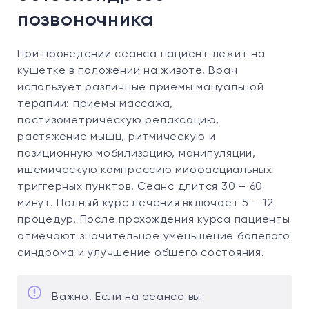
позвоночника
При проведении сеанса пациент лежит на
кушетке в положении на животе. Врач
использует различные приемы мануальной
терапии: приемы массажа,
постизометрическую релаксацию,
растяжение мышц, ритмическую и
позиционную мобилизацию, манипуляции,
ишемическую компрессию миофасциальных
триггерных пунктов. Сеанс длится 30 – 60
минут. Полный курс лечения включает 5 – 12
процедур. После прохождения курса пациенты
отмечают значительное уменьшение болевого
синдрома и улучшение общего состояния.
Важно! Если на сеансе вы