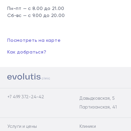
Пн-пт — с 8.00 до 21.00
Сб-вс — с 9.00 до 20.00
Посмотреть на карте
Как добраться?
+7 499 372-24-42
Давыдковская, 5
Партизанская, 41
Услуги и цены
Клиники