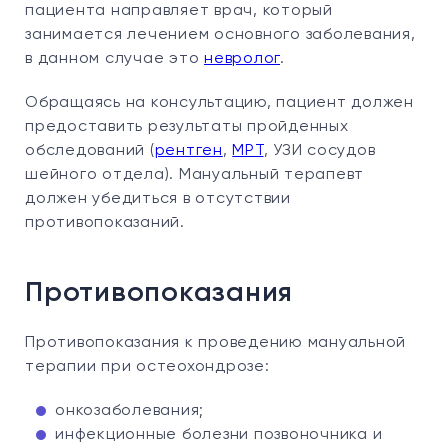
пациента направляет врач, который
занимается лечением основного заболевания,
в данном случае это
невролог
.
Обращаясь на консультацию, пациент должен
предоставить результаты пройденных
обследований (
рентген
,
МРТ
, УЗИ сосудов
шейного отдела). Мануальный терапевт
должен убедиться в отсутствии
противопоказаний.
Противопоказания
Противопоказания к проведению мануальной
терапии при остеохондрозе:
онкозаболевания;
инфекционные болезни позвоночника и