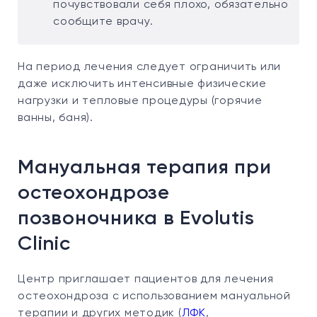
почувствовали себя плохо, обязательно
сообщите врачу.
На период лечения следует ограничить или
даже исключить интенсивные физические
нагрузки и тепловые процедуры (горячие
ванны, баня).
Мануальная терапия при
остеохондрозе
позвоночника в Evolutis
Clinic
Центр приглашает пациентов для лечения
остеохондроза с использованием мануальной
терапии и других методик (
ЛФК
,