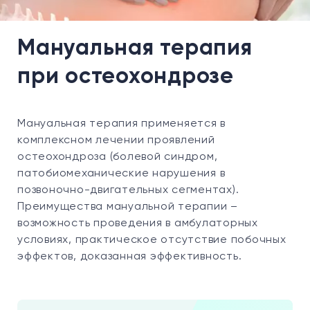
Мануальная терапия
при остеохондрозе
Мануальная терапия применяется в
комплексном лечении проявлений
остеохондроза (болевой синдром,
патобиомеханические нарушения в
позвоночно-двигательных сегментах).
Преимущества мануальной терапии –
возможность проведения в амбулаторных
условиях, практическое отсутствие побочных
эффектов, доказанная эффективность.