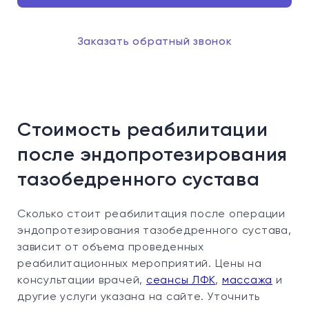
Заказать обратный звонок
Стоимость реабилитации
после эндопротезирования
тазобедренного сустава
Сколько стоит реабилитация после операции
эндопротезирования тазобедренного сустава,
зависит от объема проведенных
реабилитационных мероприятий. Цены на
консультации врачей,
сеансы ЛФК
,
массажа
и
другие услуги указана на сайте. Уточнить