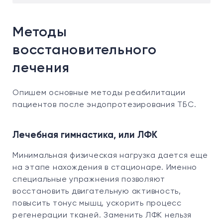
Методы
восстановительного
лечения
Опишем основные методы реабилитации
пациентов после эндопротезирования ТБС.
Лечебная гимнастика, или ЛФК
Минимальная физическая нагрузка дается еще
на этапе нахождения в стационаре. Именно
специальные упражнения позволяют
восстановить двигательную активность,
повысить тонус мышц, ускорить процесс
регенерации тканей. Заменить ЛФК нельзя