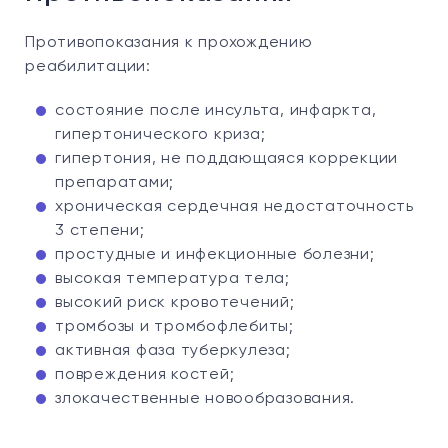
Противопоказания к прохождению
реабилитации:
состояние после инсульта, инфаркта,
гипертонического криза;
гипертония, не поддающаяся коррекции
препаратами;
хроническая сердечная недостаточность
3 степени;
простудные и инфекционные болезни;
высокая температура тела;
высокий риск кровотечений;
тромбозы и тромбофлебиты;
активная фаза туберкулеза;
повреждения костей;
злокачественные новообразования.