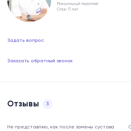
Мануальный терапевт
Стаж: 17 лет
Задать вопрос
Заказать обратный звонок
Отзывы
3
Не представляю, как после замены сустава