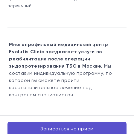
первичный
Многопрофильный медицинский центр
Evolutis Clinic предлагает услуги по
реабилитации после операции
эндопротезирования ТБС в Москве.
Мы
составим индивидуальную программу, по
которой вы сможете пройти
восстановительное лечение под
контролем специалистов.
Записаться на прием