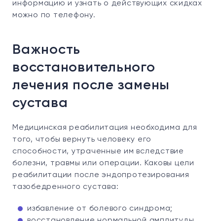
информацию и узнать о действующих скидках
можно по телефону.
Важность
восстановительного
лечения после замены
сустава
Медицинская реабилитация необходима для
того, чтобы вернуть человеку его
способности, утраченные им вследствие
болезни, травмы или операции. Каковы цели
реабилитации после эндопротезирования
тазобедренного сустава:
избавление от болевого синдрома;
восстановление нормальной амплитуды