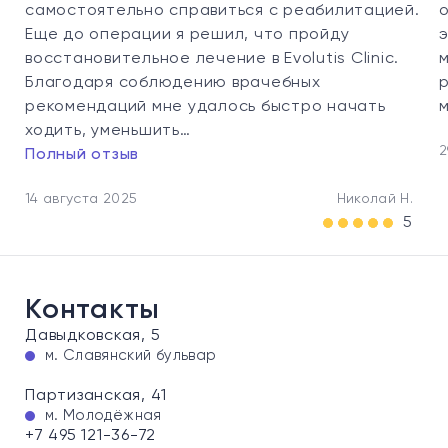
самостоятельно справиться с реабилитацией.
Еще до операции я решил, что пройду
восстановительное лечение в Evolutis Clinic.
Благодаря соблюдению врачебных
рекомендаций мне удалось быстро начать
ходить, уменьшить…
2
Полный отзыв
14 августа 2025
Николай Н.
5
Контакты
Давыдковская, 5
м. Славянский бульвар
Партизанская, 41
м. Молодёжная
+7 495 121-36-72