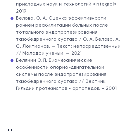
прикладных наук и технологий «Integral».
2019
Белова, О. А. Оценка эффективности
ранней реабилитации больных после
тотального эндопротезирования
тазобедренного сустава / О. А. Белова, А.
С. Локтионов. — Текст: непосредственный
// Молодой ученый. — 2021
Белянин О.Л. Биомеханические
особенности опорно-двигательной
системы после эндопротезирования
тазобедренного сустава // Вестник
Гильдии протезистов - ортопедов. - 2001