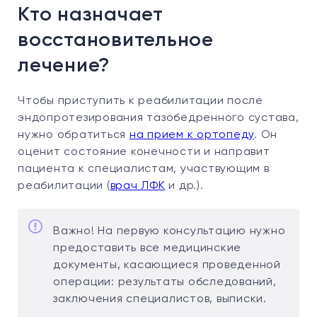
Кто назначает
восстановительное
лечение?
Чтобы приступить к реабилитации после
эндопротезирования тазобедренного сустава,
нужно обратиться
на прием к ортопеду
. Он
оценит состояние конечности и направит
пациента к специалистам, участвующим в
реабилитации (
врач ЛФК
и др.).
Важно! На первую консультацию нужно
предоставить все медицинские
документы, касающиеся проведенной
операции: результаты обследований,
заключения специалистов, выписки.