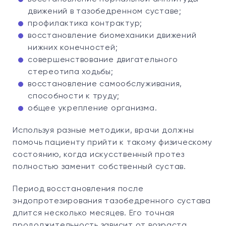
движений в тазобедренном суставе;
профилактика контрактур;
восстановление биомеханики движений
нижних конечностей;
совершенствование двигательного
стереотипа ходьбы;
восстановление самообслуживания,
способности к труду;
общее укрепление организма.
Используя разные методики, врачи должны
помочь пациенту прийти к такому физическому
состоянию, когда искусственный протез
полностью заменит собственный сустав.
Период восстановления после
эндопротезирования тазобедренного сустава
длится несколько месяцев. Его точная
продолжительность зависит от возраста