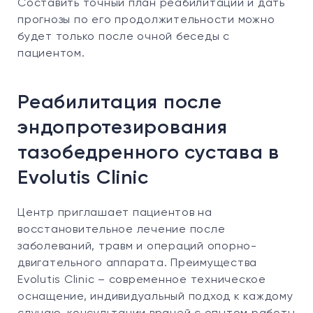
Составить точный план реабилитации и дать
прогнозы по его продолжительности можно
будет только после очной беседы с
пациентом.
Реабилитация после
эндопротезирования
тазобедренного сустава в
Evolutis Clinic
Центр приглашает пациентов на
восстановительное лечение после
заболеваний, травм и операций опорно-
двигательного аппарата. Преимущества
Evolutis Clinic – современное техническое
оснащение, индивидуальный подход к каждому