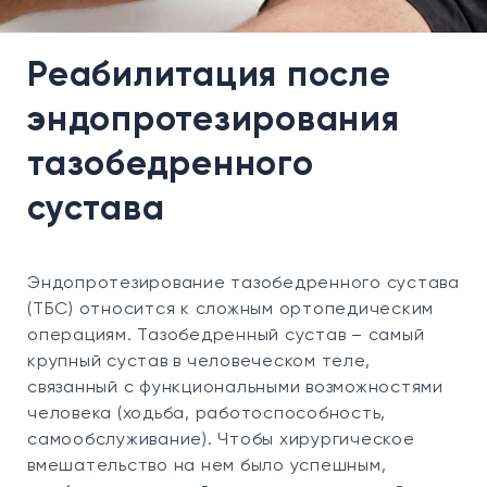
Реабилитация после
эндопротезирования
тазобедренного
сустава
Эндопротезирование тазобедренного сустава
(ТБС) относится к сложным ортопедическим
операциям. Тазобедренный сустав – самый
крупный сустав в человеческом теле,
связанный с функциональными возможностями
человека (ходьба, работоспособность,
самообслуживание). Чтобы хирургическое
вмешательство на нем было успешным,