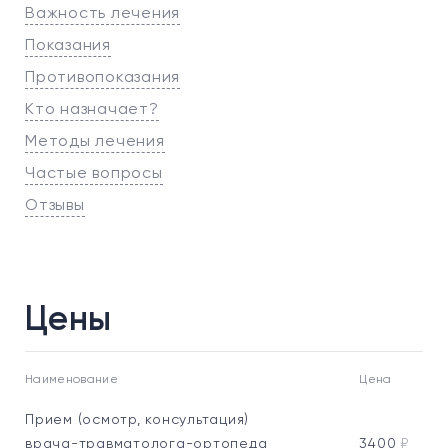
Важность лечения
Показания
Противопоказания
Кто назначает?
Методы лечения
Частые вопросы
Отзывы
Цены
Наименование
Цена
Прием (осмотр, консультация)
врача-травматолога-ортопеда
3400
₽