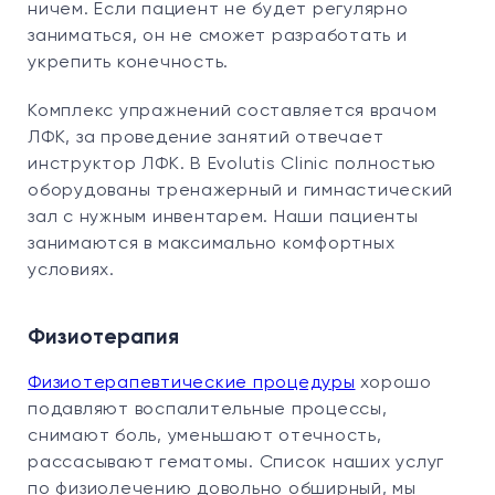
ничем. Если пациент не будет регулярно
заниматься, он не сможет разработать и
укрепить конечность.
Комплекс упражнений составляется врачом
ЛФК, за проведение занятий отвечает
инструктор ЛФК. В Evolutis Clinic полностью
оборудованы тренажерный и гимнастический
зал с нужным инвентарем. Наши пациенты
занимаются в максимально комфортных
условиях.
Физиотерапия
Физиотерапевтические процедуры
хорошо
подавляют воспалительные процессы,
снимают боль, уменьшают отечность,
рассасывают гематомы. Список наших услуг
по физиолечению довольно обширный, мы