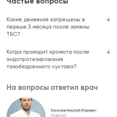
Частые вопросы
Какие движения запрещены в
↓
первые 3 месяца после замены
ТБС?
Когда проходит хромота после
↓
эндопротезирования
тазобедренного сустава?
На вопросы ответил врач
Киселев Николай Игоревич
Невролог