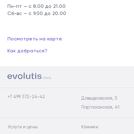
Пн-пт — с 8.00 до 21.00
Сб-вс — с 9.00 до 20.00
Посмотреть на карте
Как добраться?
+7 499 372-24-42
Давыдковская, 5
Партизанская, 41
Услуги и цены
Клиники