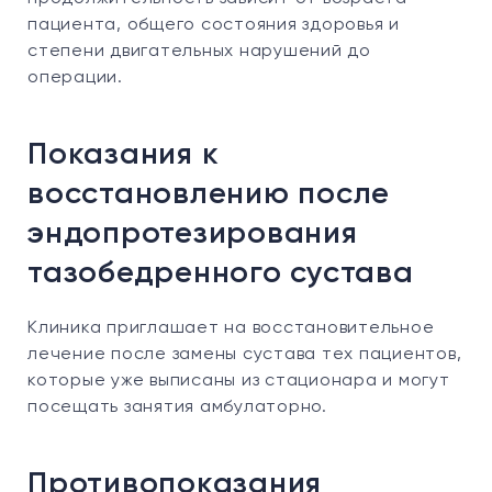
пациента, общего состояния здоровья и
степени двигательных нарушений до
операции.
Показания к
восстановлению после
эндопротезирования
тазобедренного сустава
Клиника приглашает на восстановительное
лечение после замены сустава тех пациентов,
которые уже выписаны из стационара и могут
посещать занятия амбулаторно.
Противопоказания