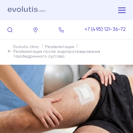
+7 (495) 121-36-72
Evolutis clinic
Реабилитация
Реабилитация после эндопротезирования
тазобедренного сустава