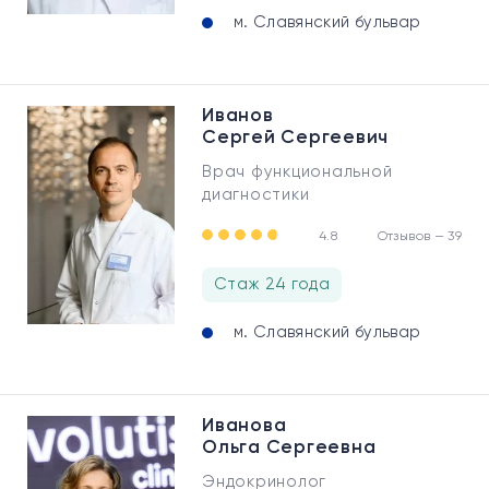
м. Славянский бульвар
Иванов
Сергей Сергеевич
Врач функциональной
диагностики
4.8
Отзывов — 39
Стаж 24 года
м. Славянский бульвар
Иванова
Ольга Сергеевна
Эндокринолог