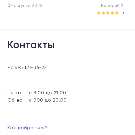
07 августа 2026
Валерий Х.
5
Контакты
+7 495 121-36-72
Пн-пт — с 8.00 до 21.00
Сб-вс — с 9.00 до 20.00
Как добраться?