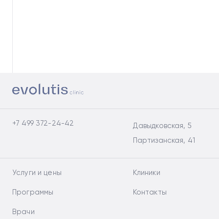
+7 499 372-24-42
Давыдковская, 5
Партизанская, 41
Услуги и цены
Клиники
Программы
Контакты
Врачи