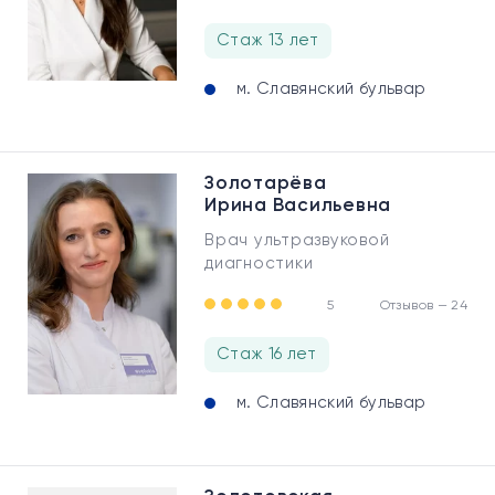
Стаж 13 лет
м. Славянский бульвар
Золотарёва
Ирина Васильевна
Врач ультразвуковой
диагностики
5
Отзывов — 24
Стаж 16 лет
м. Славянский бульвар