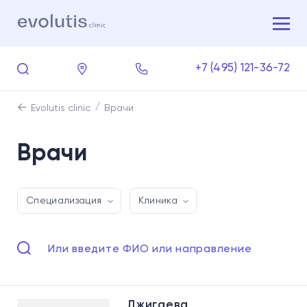
+7 (495) 121-36-72
Evolutis clinic
Врачи
Врачи
Специализация
Клиника
Джигаева