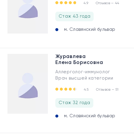
4.9
Отзывов — 44
Стаж 43 года
м. Славянский бульвар
Журавлева
Елена Борисовна
Аллерголог-иммунолог
Врач высшей категории
4.5
Отзывов — 51
Стаж 32 года
м. Славянский бульвар