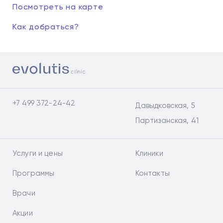
Посмотреть на карте
Как добраться?
+7 499 372-24-42
Давыдковская, 5
Партизанская, 41
Услуги и цены
Клиники
Программы
Контакты
Врачи
Акции