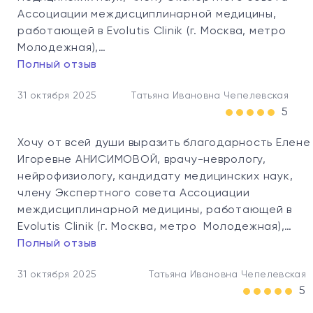
Ассоциации междисциплинарной медицины,
работающей в Evolutis Clinik (г. Москва, метро
Молодежная),…
Полный отзыв
31 октября 2025
Татьяна Ивановна Чепелевская
5
Хочу от всей души выразить благодарность Елене
Игоревне АНИСИМОВОЙ, врачу-неврологу,
нейрофизиологу, кандидату медицинских наук,
члену Экспертного совета Ассоциации
междисциплинарной медицины, работающей в
Evolutis Clinik (г. Москва, метро Молодежная),…
Полный отзыв
31 октября 2025
Татьяна Ивановна Чепелевская
5