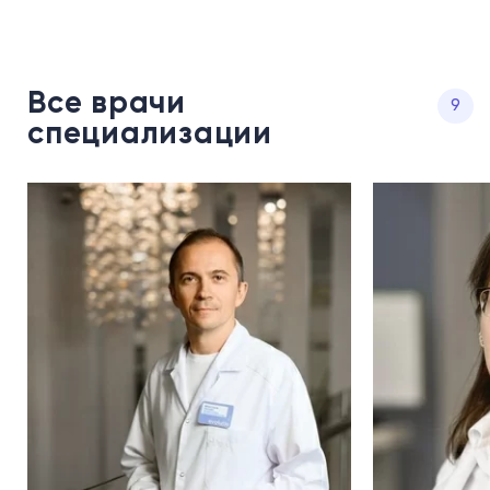
Все врачи
9
специализации