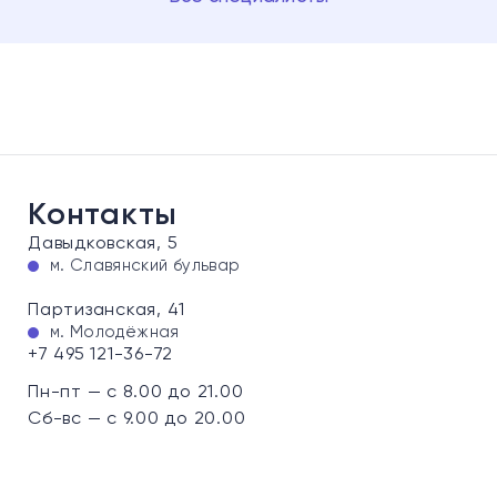
Контакты
Давыдковская, 5
м. Славянский бульвар
Партизанская, 41
м. Молодёжная
+7 495 121-36-72
Пн-пт — с 8.00 до 21.00
Сб-вс — с 9.00 до 20.00