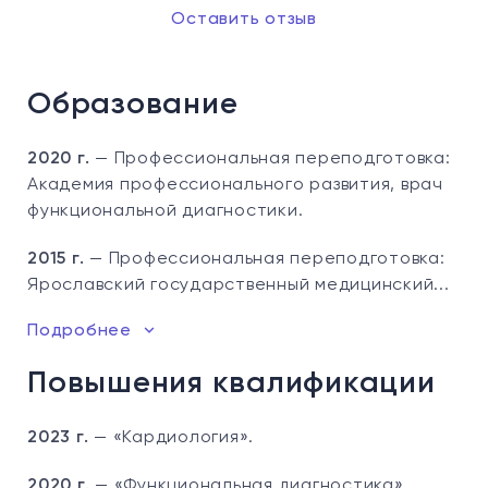
Оставить отзыв
Образование
2020 г.
— Профессиональная переподготовка:
Академия профессионального развития, врач
функциональной диагностики.
2015 г.
— Профессиональная переподготовка:
Ярославский государственный медицинский...
Подробнее
Повышения квалификации
2023 г.
— «Кардиология».
2020 г.
— «Функциональная диагностика».