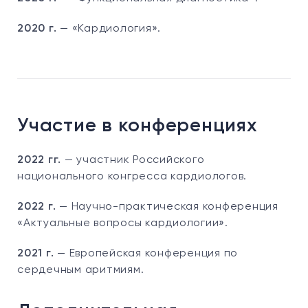
2020 г.
— «Кардиология».
Участие в конференциях
2022 гг.
— участник Российского
национального конгресса кардиологов.
2022 г.
— Научно-практическая конференция
«Актуальные вопросы кардиологии».
2021 г.
— Европейская конференция по
сердечным аритмиям.