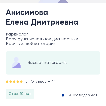
Анисимова
Елена Дмитриевна
Кардиолог
Врач функциональной диагностики
Врач высшей категории
Высшая категория.
5
Отзывов — 41
Стаж 10 лет
м. Молодёжная