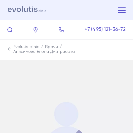
+7 (495) 121-36-72
Evolutis clinic
Врачи
Анисимова Елена Дмитриевна