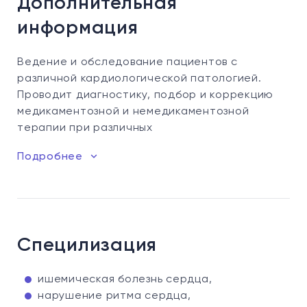
Дополнительная
информация
Ведение и обследование пациентов с
различной кардиологической патологией.
Проводит диагностику, подбор и коррекцию
медикаментозной и немедикаментозной
терапии при различных
Подробнее
Специлизация
ишемическая болезнь сердца,
нарушение ритма сердца,