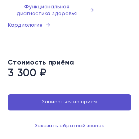
Функциональная
→
диагностика здоровья
Кардиология
→
Стоимость приёма
3 300
₽
Записаться на прием
Заказать обратный звонок