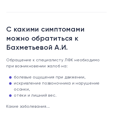
С какими симптомами
можно обратиться к
Бахметьевой А.И.
Обращение к специалисту ЛФК необходимо
при возникновении жалоб на:
болевые ощущения при движении,
искривление позвоночника и нарушение
осанки,
отёки и лишний вес.
Какие заболевания...