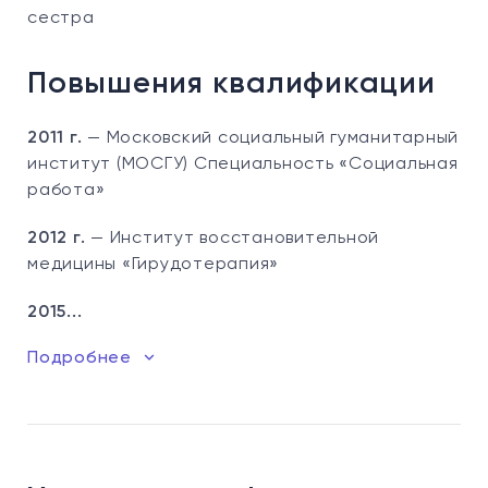
сестра
Повышения квалификации
2011 г.
— Московский социальный гуманитарный
институт (МОСГУ) Специальность «Социальная
работа»
2012 г.
— Институт восстановительной
медицины «Гирудотерапия»
2015...
Подробнее