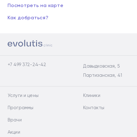
Посмотреть на карте
Как добраться?
+7 499 372-24-42
Давыдковская, 5
Партизанская, 41
Услуги и цены
Клиники
Программы
Контакты
Врачи
Акции