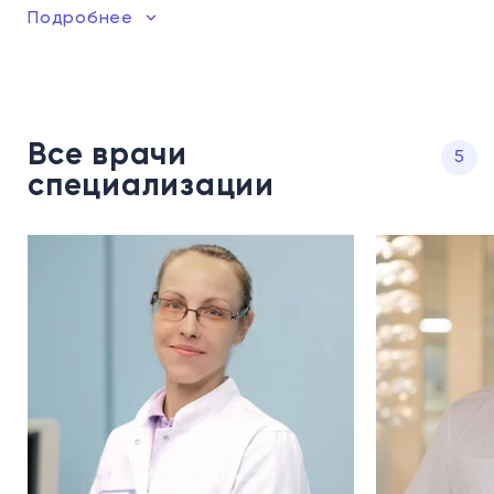
Подробнее
Все врачи
5
специализации