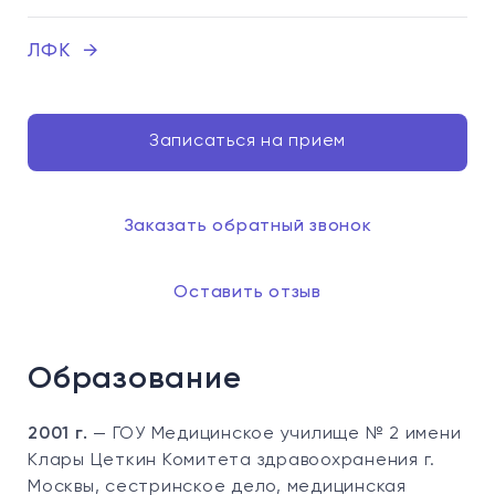
ЛФК
→
Записаться на прием
Заказать обратный звонок
Оставить отзыв
Образование
2001 г.
— ГОУ Медицинское училище № 2 имени
Клары Цеткин Комитета здравоохранения г.
Москвы, сестринское дело, медицинская