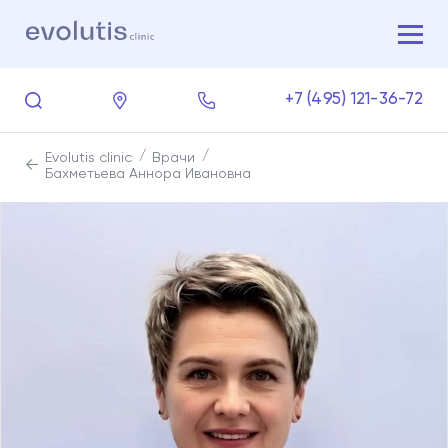
+7 (495) 121-36-72
Evolutis clinic
Врачи
Бахметьева Аннора Ивановна