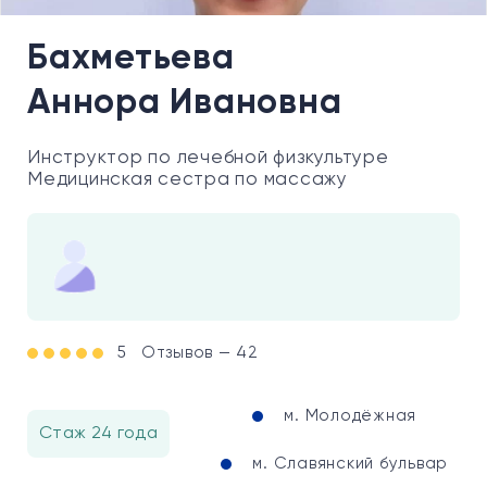
Бахметьева
Аннора Ивановна
Инструктор по лечебной физкультуре
Медицинская сестра по массажу
5
Отзывов — 42
м. Молодёжная
Стаж 24 года
м. Славянский бульвар