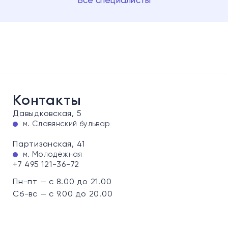
Все специалисты
Контакты
Давыдковская, 5
м. Славянский бульвар
Партизанская, 41
м. Молодёжная
+7 495 121-36-72
Пн-пт — с 8.00 до 21.00
Сб-вс — с 9.00 до 20.00