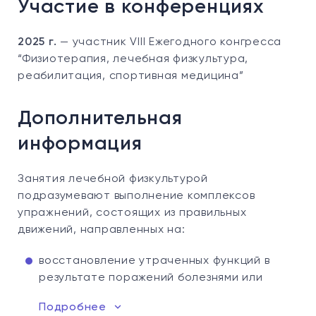
Участие в конференциях
2025 г.
— участник VIII Ежегодного конгресса
“Физиотерапия, лечебная физкультура,
реабилитация, спортивная медицина”
Дополнительная
информация
Занятия лечебной физкультурой
подразумевают выполнение комплексов
упражнений, состоящих из правильных
движений, направленных на:
восстановление утраченных функций в
результате поражений болезнями или
Подробнее