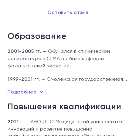
Оставить отзыв
Образование
2001-2005 гг.
— Обучался в клинической
аспирантуре в СГМА на базе кафедры
факультетской хирургии.
1999-2001 гг.
— Смоленская государственная...
Подробнее
Повышения квалификации
2021 г.
— АНО ДПО Медицинский университет
инноваций и развития повышение