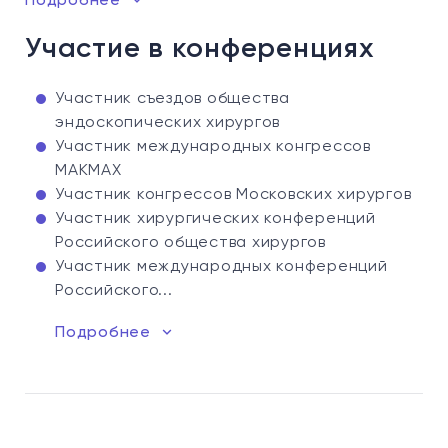
Подробнее
Участие в конференциях
Участник съездов общества
эндоскопических хирургов
Участник международных конгрессов
МАКМАХ
Участник конгрессов Московских хирургов
Участник хирургических конференций
Российского общества хирургов
Участник международных конференций
Российского...
Подробнее