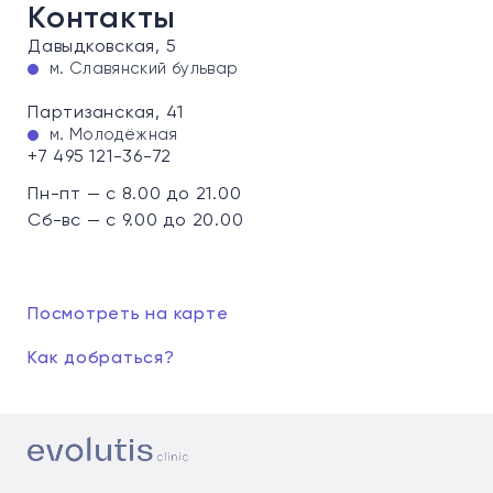
Контакты
Давыдковская, 5
м. Славянский бульвар
Партизанская, 41
м. Молодёжная
+7 495 121-36-72
Пн-пт — с 8.00 до 21.00
Сб-вс — с 9.00 до 20.00
Посмотреть на карте
Как добраться?