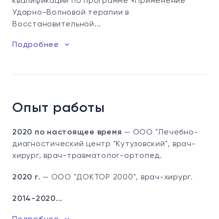
квалификации по программе «Применение
Ударно-Волновой терапии в
Восстановительной...
Подробнее
Опыт работы
2020 по настоящее время
— ООО "Лечебно-
диагностический центр "Кутузовский", врач-
хирург, врач-травматолог-ортопед.
2020 г.
— ООО "ДОКТОР 2000", врач-хирург.
2014-2020...