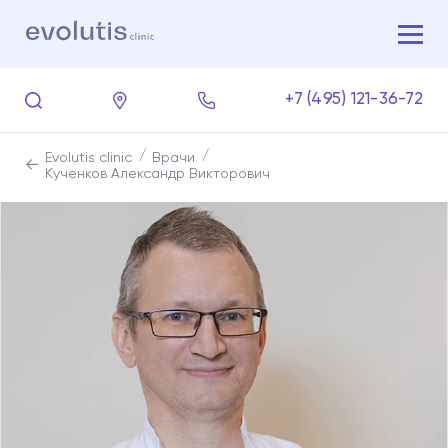
+7 (495) 121-36-72
Evolutis clinic
Врачи
Кученков Александр Викторович