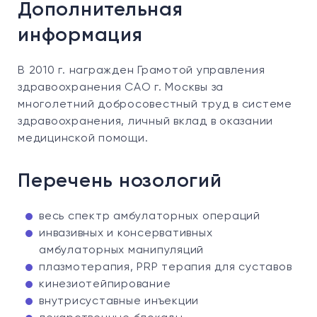
Дополнительная
информация
В 2010 г. награжден Грамотой управления
здравоохранения САО г. Москвы за
многолетний добросовестный труд в системе
здравоохранения, личный вклад в оказании
медицинской помощи.
Перечень нозологий
весь спектр амбулаторных операций
инвазивных и консервативных
амбулаторных манипуляций
плазмотерапия, PRP терапия для суставов
кинезиотейпирование
внутрисуставные инъекции