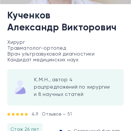
Кученков
Александр Викторович
Хирург
Травматолог-ортопед
Врач ультразвуковой диагностики
Кандидат медицинских наук
К.М.Н., автор 4
рацпредложений по хирургии
и 8 научных статей
4.9
Отзывов — 51
Стаж 26 лет