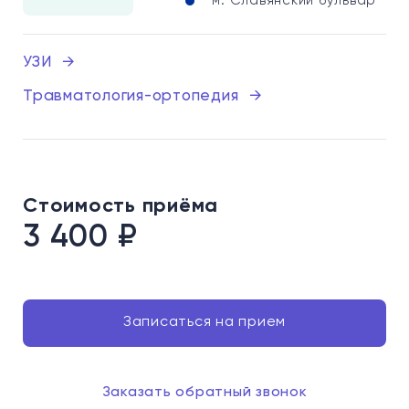
м. Славянский бульвар
УЗИ
→
Травматология-ортопедия
→
Стоимость приёма
3 400
₽
Записаться на прием
Заказать обратный звонок