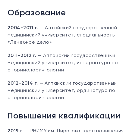
Образование
2004-2011 г.
— Алтайский государственный
медицинский университет, специальность
«Лечебное дело»
2011-2012 г.
— Алтайский государственный
медицинский университет, интернатура по
оториноларингологии
2012-2014 г.
— Алтайский государственный
медицинский университет, ординатура по
оториноларингологии
Повышения квалификации
2019 г.
— РНИМУ им. Пирогова, курс повышения