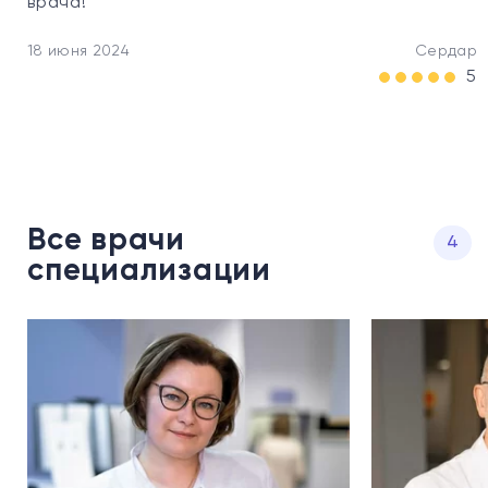
врача!
18 июня 2024
Сердар
5
Все врачи
4
специализации