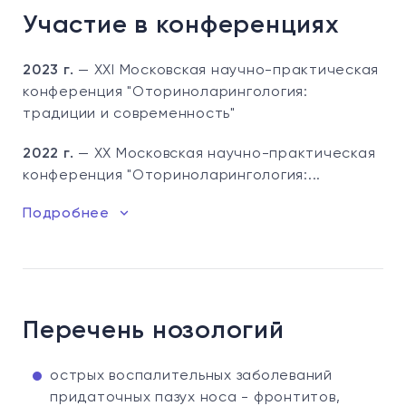
Участие в конференциях
2023 г.
— XXI Московская научно-практическая
конференция "Оториноларингология:
традиции и современность"
2022 г.
— XX Московская научно-практическая
конференция "Оториноларингология:...
Подробнее
Перечень нозологий
острых воспалительных заболеваний
придаточных пазух носа - фронтитов,