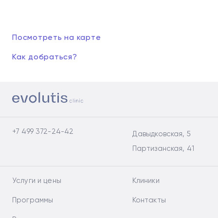
Посмотреть на карте
Как добраться?
+7 499 372-24-42
Давыдковская, 5
Партизанская, 41
Услуги и цены
Клиники
Программы
Контакты