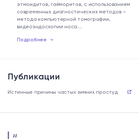
этмоидитов, гайморитов, с использованием
современных диагностических методов –
метода компьютерной томографии,
видеоэндоскопии носа...
Подробнее
Публикации
Истинные причины частых зимних простуд