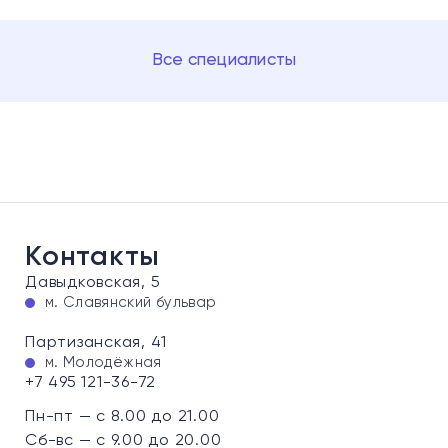
Все специалисты
Контакты
Давыдковская, 5
м. Славянский бульвар
Партизанская, 41
м. Молодёжная
+7 495 121-36-72
Пн-пт — с 8.00 до 21.00
Сб-вс — с 9.00 до 20.00