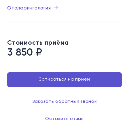
Отоларингология
→
Стоимость приёма
3 850
₽
Записаться на прием
Заказать обратный звонок
Оставить отзыв