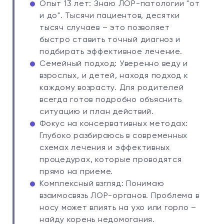
Опыт 13 лет: Знаю ЛОР-патологии "от
и до". Тысячи пациентов, десятки
тысяч случаев – это позволяет
быстро ставить точный диагноз и
подбирать эффективное лечение.
Семейный подход: Уверенно веду и
взрослых, и детей, находя подход к
каждому возрасту. Для родителей
всегда готов подробно объяснить
ситуацию и план действий.
Фокус на консервативных методах:
Глубоко разбираюсь в современных
схемах лечения и эффективных
процедурах, которые проводятся
прямо на приеме.
Комплексный взгляд: Понимаю
взаимосвязь ЛОР-органов. Проблема в
носу может влиять на ухо или горло –
найду корень недомогания.