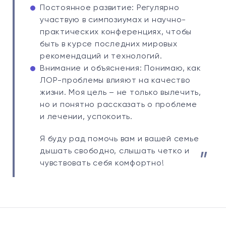
Постоянное развитие: Регулярно
участвую в симпозиумах и научно-
практических конференциях, чтобы
быть в курсе последних мировых
рекомендаций и технологий.
Внимание и объяснения: Понимаю, как
ЛОР-проблемы влияют на качество
жизни. Моя цель – не только вылечить,
но и понятно рассказать о проблеме
и лечении, успокоить.
Я буду рад помочь вам и вашей семье
дышать свободно, слышать четко и
чувствовать себя комфортно!