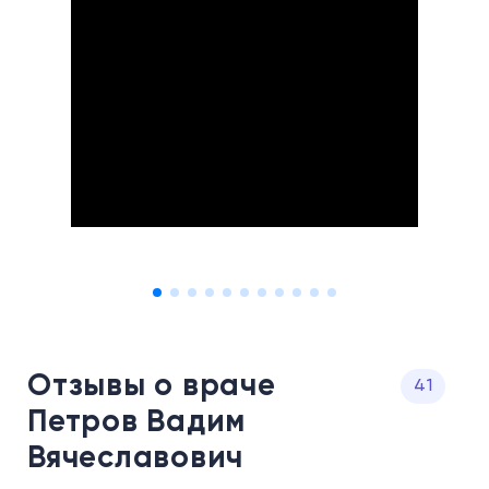
Отзывы о враче
41
Петров Вадим
Вячеславович