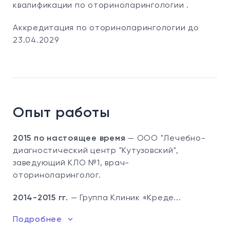
квалификации по оториноларингологии .
Аккредитация по оториноларингологии до
23.04.2029
Опыт работы
2015 по настоящее время
— ООО "Лечебно-
диагностический центр "Кутузовский",
заведующий КЛО №1, врач-
оториноларинголог.
2014-2015 гг.
— Группа Клиник «Креде...
Подробнее