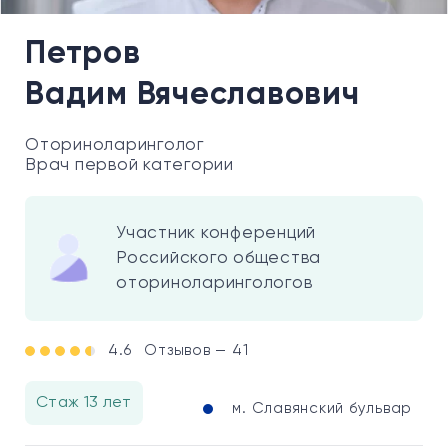
Петров
Вадим Вячеславович
Оториноларинголог
Врач первой категории
Участник конференций
Российского общества
оториноларингологов
4.6
Отзывов — 41
Стаж 13 лет
м. Славянский бульвар