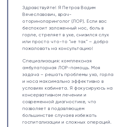
Здравствуйте! Я Петров Вадим
Вячеславович, врач-
оториноларинголог (ЛОР). Если вас
беспокоит заложенный нос, боль в
горле, стреляет в ухе, снизился слух
или просто что-то "не так" – добро
пожаловать на консультацию!
Специализация: комплексная
амбулаторная ЛОР-помощь. Моя
задача – решать проблемы уха, горла
и носа максимально эффективно в
условиях кабинета. Я фокусируюсь на
консервативном лечении и
современной диагностике, что
позволяет в подавляющем
большинстве случаев избежать
госпитализации и сложных операций.