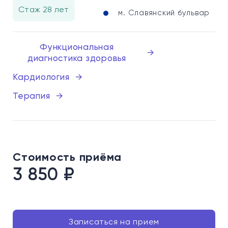
Стаж 28 лет
м. Славянский бульвар
Функциональная
→
диагностика здоровья
Кардиология
→
Терапия
→
Стоимость приёма
3 850
₽
Записаться на прием