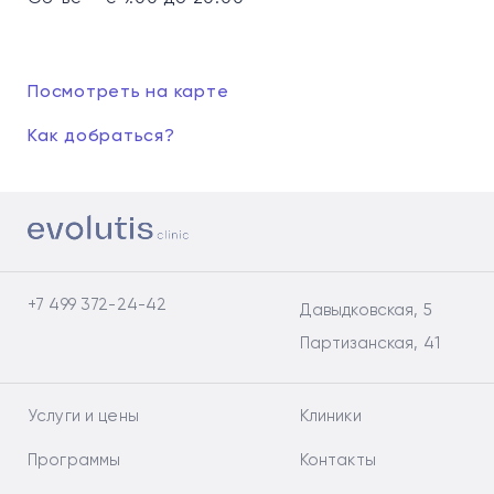
Посмотреть на карте
Как добраться?
+7 499 372-24-42
Давыдковская, 5
Партизанская, 41
Услуги и цены
Клиники
Программы
Контакты