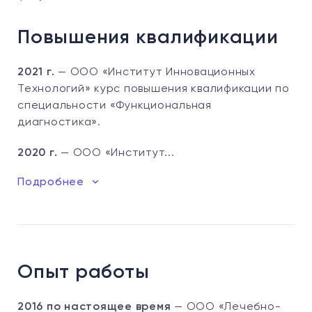
Повышения квалификации
2021 г.
— ООО «Институт Инновационных
Технологий» курс повышения квалификации по
специальности «Функциональная
диагностика».
2020 г.
— ООО «Институт...
Подробнее
Опыт работы
2016 по настоящее время
— ООО «Лечебно-