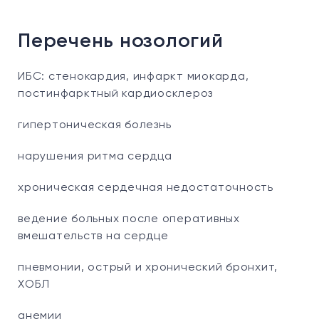
Перечень нозологий
ИБС: стенокардия, инфаркт миокарда,
постинфарктный кардиосклероз
гипертоническая болезнь
нарушения ритма сердца
хроническая сердечная недостаточность
ведение больных после оперативных
вмешательств на сердце
пневмонии, острый и хронический бронхит,
ХОБЛ
анемии