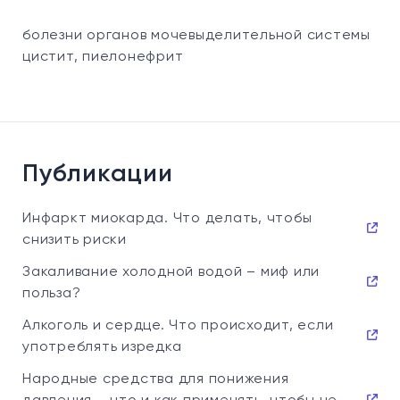
болезни органов мочевыделительной системы
цистит, пиелонефрит
Публикации
Инфаркт миокарда. Что делать, чтобы
снизить риски
Закаливание холодной водой – миф или
польза?
Алкоголь и сердце. Что происходит, если
употреблять изредка
Народные средства для понижения