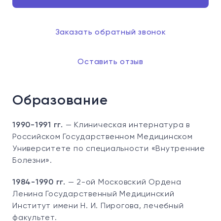
Заказать обратный звонок
Оставить отзыв
Образование
1990-1991 гг.
— Клиническая интернатура в
Российском Государственном Медицинском
Университете по специальности «Внутренние
Болезни».
1984-1990 гг.
— 2-ой Московский Ордена
Ленина Государственный Медицинский
Институт имени Н. И. Пирогова, лечебный
факультет.