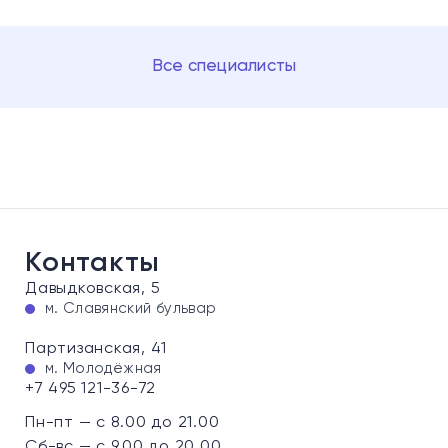
Все специалисты
Контакты
Давыдковская, 5
м. Славянский бульвар
Партизанская, 41
м. Молодёжная
+7 495 121-36-72
Пн-пт — с 8.00 до 21.00
Сб-вс — с 9.00 до 20.00