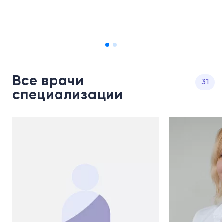
Все врачи
31
специализации