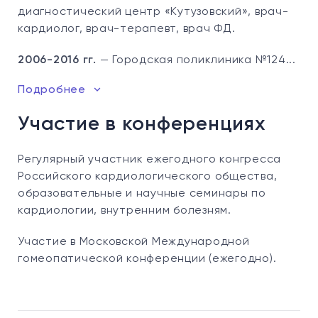
диагностический центр «Кутузовский», врач-
кардиолог, врач-терапевт, врач ФД.
2006-2016 гг.
— Городская поликлиника №124...
Подробнее
Участие в конференциях
Регулярный участник ежегодного конгресса
Российского кардиологического общества,
образовательные и научные семинары по
кардиологии, внутренним болезням.
Участие в Московской Международной
гомеопатической конференции (ежегодно).