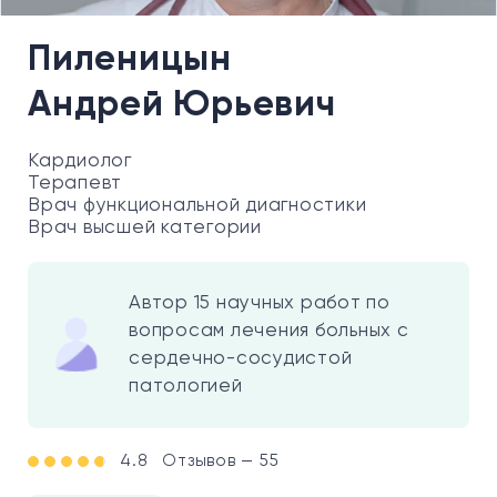
Пиленицын
Андрей Юрьевич
Кардиолог
Терапевт
Врач функциональной диагностики
Врач высшей категории
Автор 15 научных работ по
вопросам лечения больных с
сердечно-сосудистой
патологией
4.8
Отзывов — 55