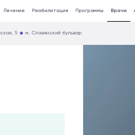
Лечение
Реабилитация
Программы
Врачи
ская, 5
м. Славянский бульвар