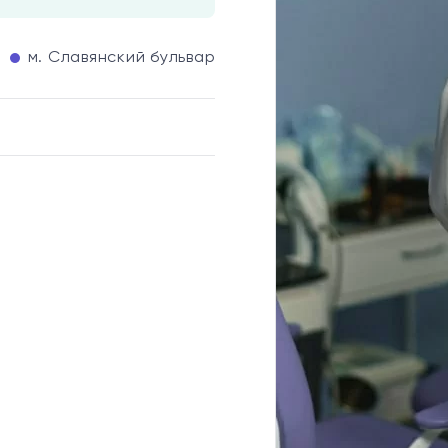
м. Славянский бульвар