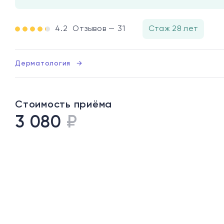
4.2
Отзывов — 31
Стаж 28 лет
Дерматология
→
Стоимость приёма
3 080
₽