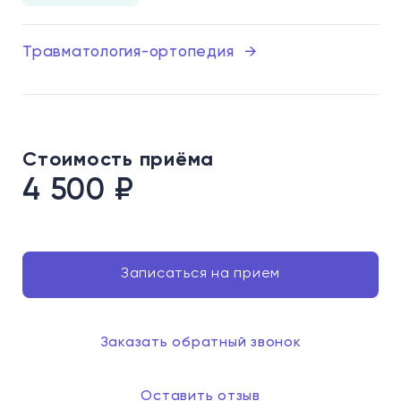
Травматология-ортопедия
→
Стоимость приёма
4 500
₽
Записаться на прием
Заказать обратный звонок
Оставить отзыв