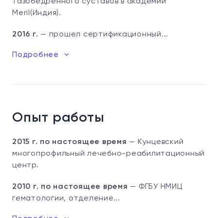
тазобедренного суставов в академии
Meril(Индия).
2016 г.
— прошел сертификационный...
Подробнее
Опыт работы
2015 г. по настоящее время
— Кунцевский
многопрофильный лечебно-реабилитационный
центр.
2010 г. по настоящее время
— ФГБУ НМИЦ
гематологии, отделение...