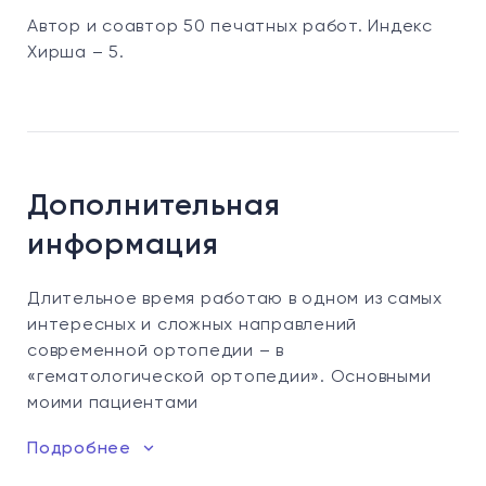
Автор и соавтор 50 печатных работ. Индекс
Хирша – 5.
Дополнительная
информация
Длительное время работаю в одном из самых
интересных и сложных направлений
современной ортопедии – в
«гематологической ортопедии». Основными
моими пациентами
Подробнее