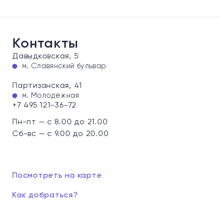
Контакты
Давыдковская, 5
м. Славянский бульвар
Партизанская, 41
м. Молодёжная
+7 495 121-36-72
Пн-пт — с 8.00 до 21.00
Сб-вс — с 9.00 до 20.00
Посмотреть на карте
Как добраться?