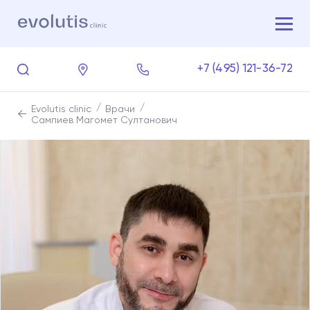
+7 (495) 121-36-72
Evolutis clinic
Врачи
Сампиев Магомет Султанович