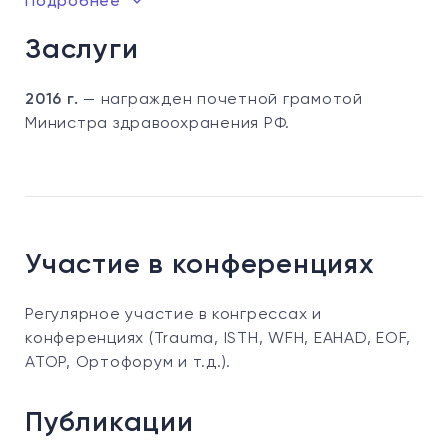
Подробнее
Заслуги
2016 г.
— награжден почетной грамотой
Министра здравоохранения РФ.
Участие в конференциях
Регулярное участие в конгрессах и
конференциях (Trauma, ISTH, WFH, EAHAD, EOF,
АТОР, Ортофорум и т.д.).
Публикации