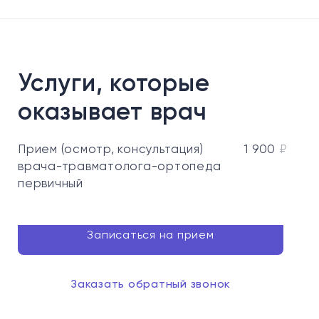
Услуги, которые
оказывает врач
Прием (осмотр, консультация)
1 900
₽
врача-травматолога-ортопеда
первичный
Записаться на прием
Заказать обратный звонок