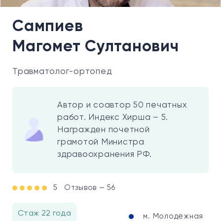
Сампиев
Магомет Султанович
Травматолог-ортопед
Автор и соавтор 50 печатных
работ. Индекс Хирша – 5.
Награжден почетной
грамотой Министра
здравоохранения РФ.
5
Отзывов — 56
Стаж 22 года
м. Молодёжная