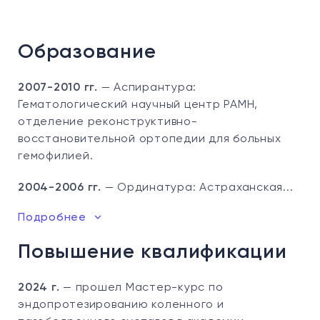
Образование
2007-2010 гг.
— Аспирантура:
Гематологический научный центр РАМН,
отделение реконструктивно-
восстановительной ортопедии для больных
гемофилией.
2004-2006 гг.
— Ординатура: Астраханская...
Подробнее
Повышение квалификации
2024 г.
— прошел Мастер-курс по
эндопротезированию коленного и