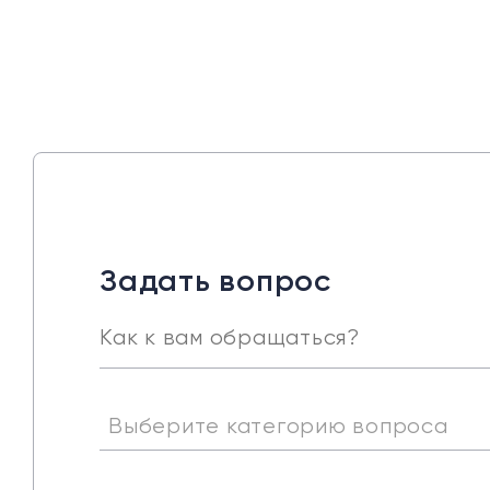
Задать вопрос
Выберите категорию вопроса