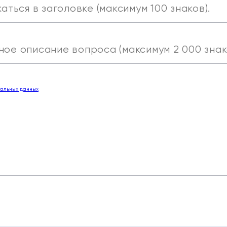
нальных данных