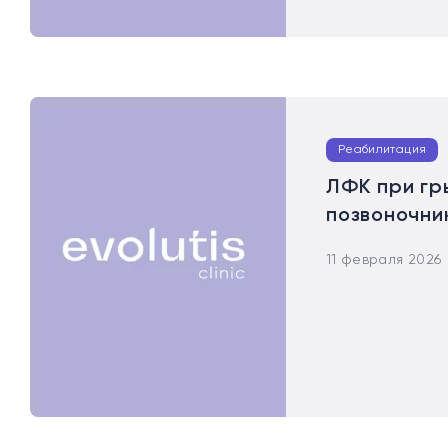
Реабилитация
ЛФК при гр
позвоночни
11 февраля 2026