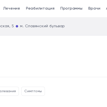
Лечение
Реабилитация
Программы
Врачи
ская, 5
м. Славянский бульвар
олевания
Симптомы