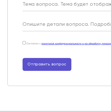
Согласен с
политикой конфиденциальности и на обработку персо
Отправить вопрос