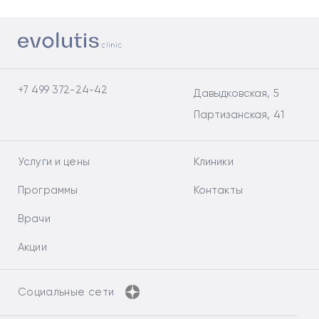
+7 499 372-24-42
Давыдковская, 5
Партизанская, 41
Услуги и цены
Клиники
Программы
Контакты
Врачи
Акции
Социальные сети