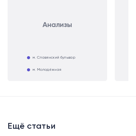
Анализы
м. Славянский бульвар
м. Молодёжная
Ещё статьи