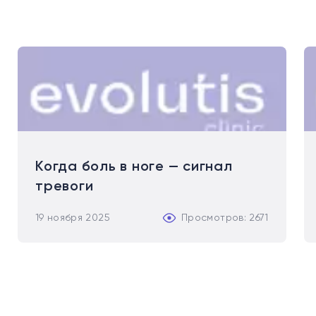
Когда боль в ноге — сигнал
тревоги
19 ноября 2025
Просмотров: 2671