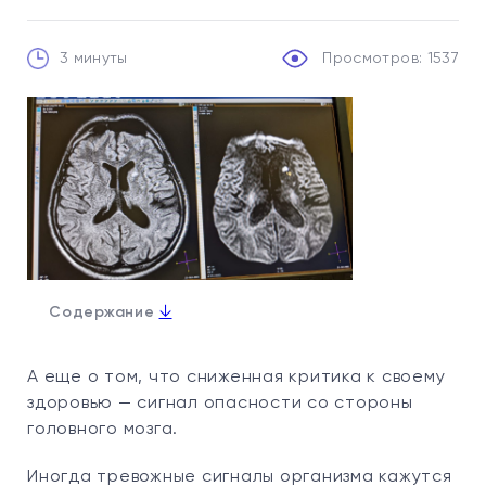
3 минуты
Просмотров: 1537
↓
Содержание
А еще о том, что сниженная критика к своему
здоровью — сигнал опасности со стороны
головного мозга.
Иногда тревожные сигналы организма кажутся