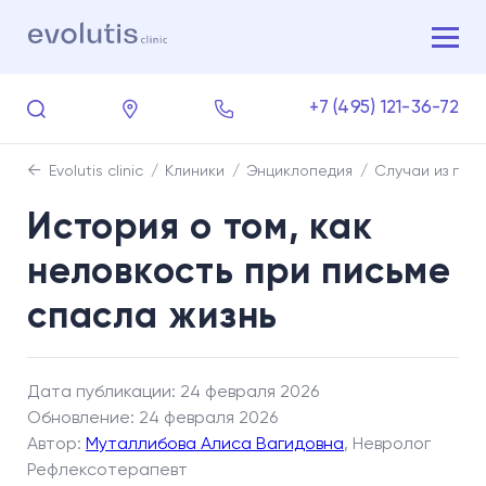
+7 (495) 121-36-72
Evolutis clinic
Клиники
Энциклопедия
Случаи из пра
История о том, как
неловкость при письме
спасла жизнь
Дата публикации: 24 февраля 2026
Обновление: 24 февраля 2026
Автор:
Муталлибова Алиса Вагидовна
, Невролог
Рефлексотерапевт