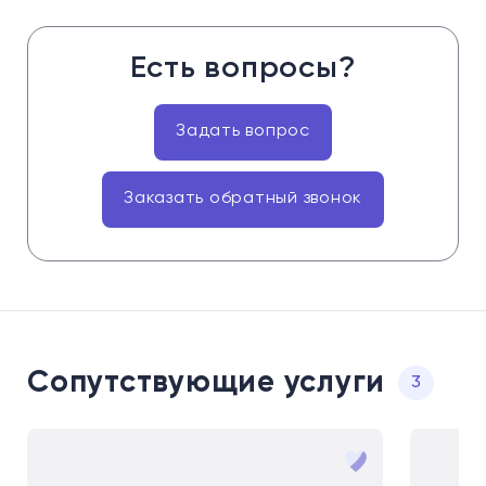
Есть вопросы?
Задать вопрос
Заказать обратный звонок
Сопутствующие услуги
3