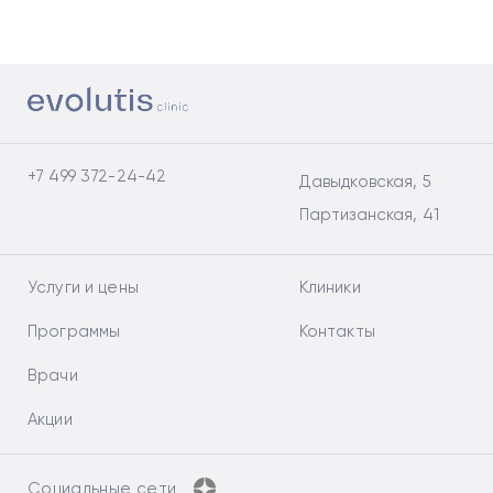
+7 499 372-24-42
Давыдковская, 5
Партизанская, 41
Услуги и цены
Клиники
Программы
Контакты
Врачи
Акции
Социальные сети