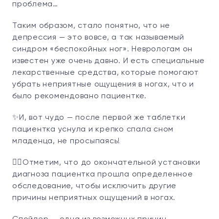
проблема…
Таким образом, стало понятно, что не
депрессия — это вовсе, а так называемый
синдром «беспокойных ног». Неврологам он
известен уже очень давно. И есть специальные
лекарственные средства, которые помогают
убрать неприятные ощущения в ногах, что и
было рекомендовано пациентке.
✨И, вот чудо — после первой же таблетки
пациентка уснула и крепко спала сном
младенца, не просыпаясь!
☝🏻Отметим, что до окончательной установки
диагноза пациентка прошла определенное
обследование, чтобы исключить другие
причины неприятных ощущений в ногах.