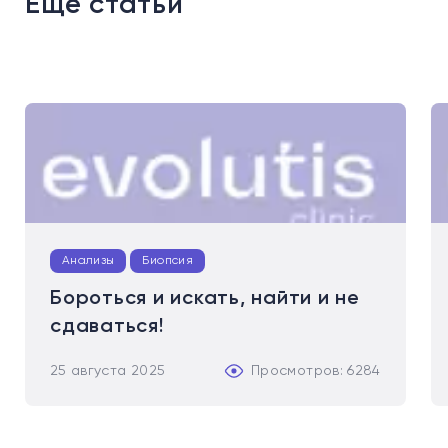
Ещё статьи
Анализы
Биопсия
Бороться и искать, найти и не
сдаваться!
25 августа 2025
Просмотров: 6284