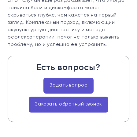
Этот случай ещё раз доказывает, что иногда
причина боли и дискомфорта может
скрываться глубже, чем кажется на первый
взгляд. Комплексный подход, включающий
акупунктурную диагностику и методы
рефлексотерапии, помог не только выявить
проблему, но и успешно её устранить.
Есть вопросы?
Задать вопрос
Заказать обратный звонок