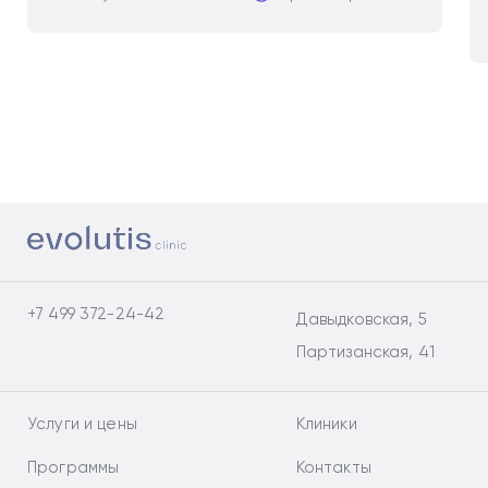
+7 499 372-24-42
Давыдковская, 5
Партизанская, 41
Услуги и цены
Клиники
Программы
Контакты