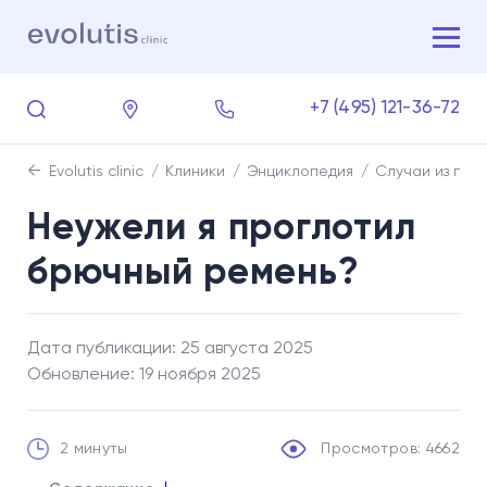
+7 (495) 121-36-72
Evolutis clinic
Клиники
Энциклопедия
Случаи из пра
Неужели я проглотил
брючный ремень?
Дата публикации: 25 августа 2025
Обновление: 19 ноября 2025
2 минуты
Просмотров: 4662