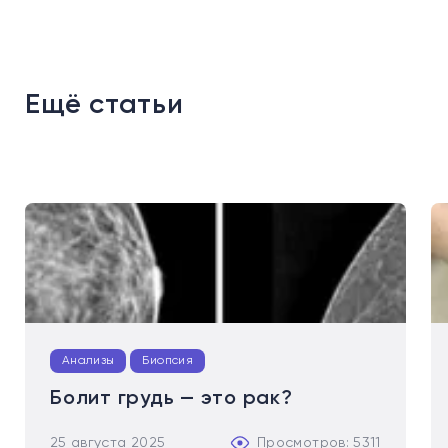
Ещё статьи
Анализы
Биопсия
Болит грудь — это рак?
25 августа 2025
Просмотров: 5311