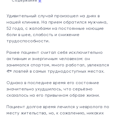
↓
Содержание
Удивительный случай произошел на днях в
нашей клинике. На прием обратился мужчина,
52 года, с жалобами на постоянные ноющие
боли в шее, слабость и снижение
трудоспособности.
Ранее пациент считал себя исключительно
активным и энергичным человеком: он
занимался спортом, много работал, увлекался
🐟 ловлей в самых труднодоступных местах.
Однако в последнее время его состояние
значительно ухудшилось, что серьёзно
сказалось на его привычном образе жизни.
Пациент долгое время лечился у невролога по
месту жительства, но, к сожалению, никаких