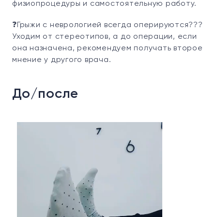
физиопроцедуры и самостоятельную работу.
❓Грыжи с неврологией всегда оперируются???
Уходим от стереотипов, а до операции, если
она назначена, рекомендуем получать второе
мнение у другого врача.
До/после