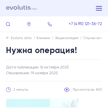
+7 (495) 121-36-72
Evolutis clinic
Клиники
Энциклопедия
Случаи из пра
Нужна операция!
Дата публикации: 16 октября 2025
Обновление: 19 ноября 2025
2 минуты
Просмотров: 605