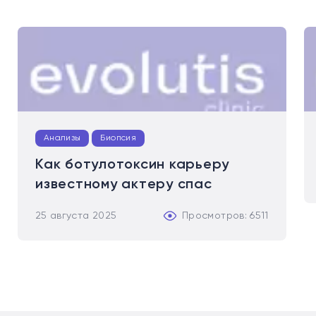
Анализы
Биопсия
Как ботулотоксин карьеру
известному актеру спас
25 августа 2025
Просмотров: 6511