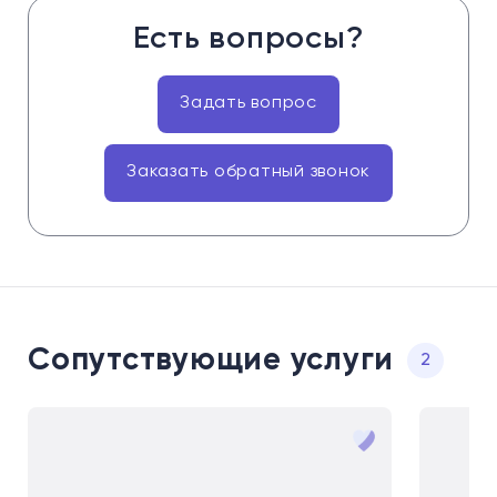
Есть вопросы?
Задать вопрос
Заказать обратный звонок
Сопутствующие услуги
2