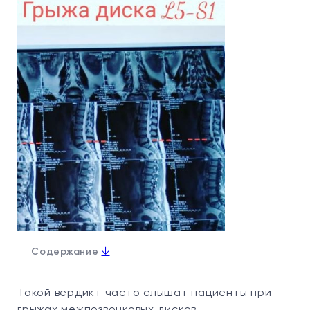
↓
Содержание
Такой вердикт часто слышат пациенты при