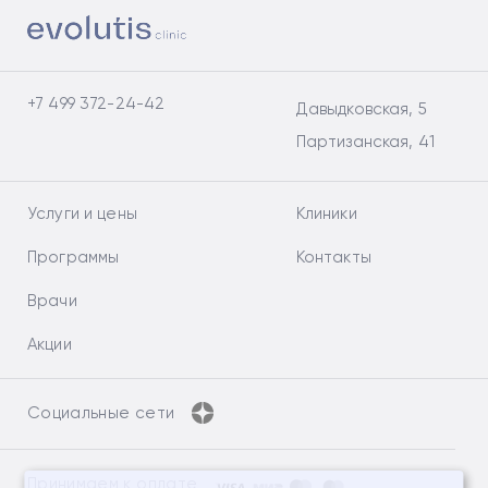
+7 499 372-24-42
Давыдковская, 5
Партизанская, 41
Услуги и цены
Клиники
Программы
Контакты
Врачи
Акции
Социальные сети
Принимаем к оплате