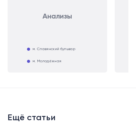
Анализы
м. Славянский бульвар
м. Молодёжная
Ещё статьи