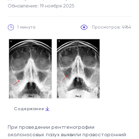
Обновление: 19 ноября 2025
1 минута
Просмотров: 4964
↓
Содержание
При проведении рентгенографии
околоносовых пазух выявили правосторонний