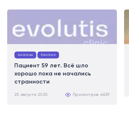
Анализы
Биопсия
Пациент 59 лет. Всё шло
хорошо пока не начались
странности
25 августа 2025
Просмотров: 4639