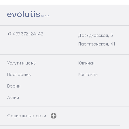
+7 499 372-24-42
Давыдковская, 5
Партизанская, 41
Услуги и цены
Клиники
Программы
Контакты
Врачи
Акции
Социальные сети