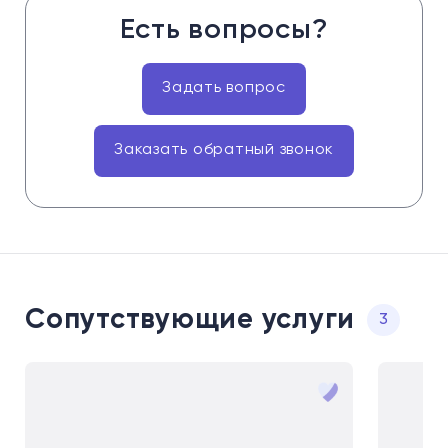
Есть вопросы?
Задать вопрос
Заказать обратный звонок
Сопутствующие услуги
3