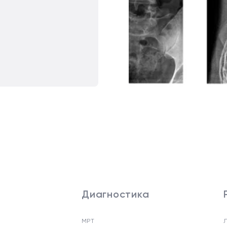
Диагностика
МРТ