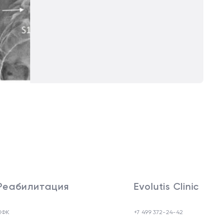
Реабилитация
Evolutis Clinic
ЛФК
+7 499 372-24-42