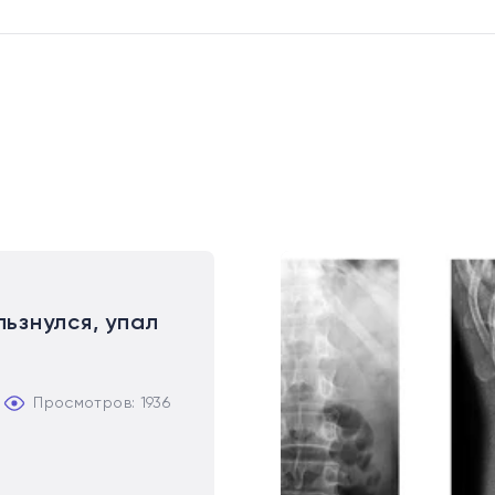
ьзнулся, упал
Просмотров: 1936