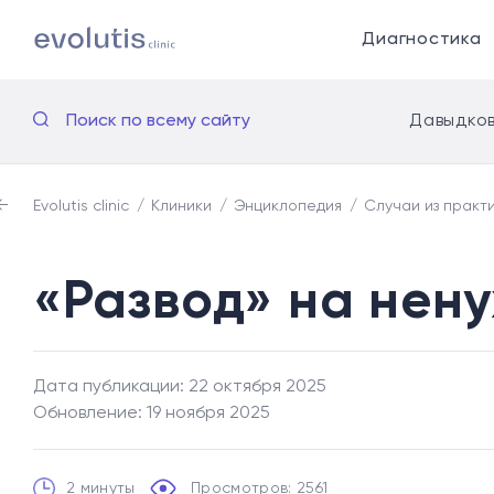
Диагностика
Поиск по всему сайту
Давыдков
Evolutis clinic
Клиники
Энциклопедия
Случаи из практ
«Развод» на нен
Дата публикации: 22 октября 2025
Обновление: 19 ноября 2025
2 минуты
Просмотров: 2561