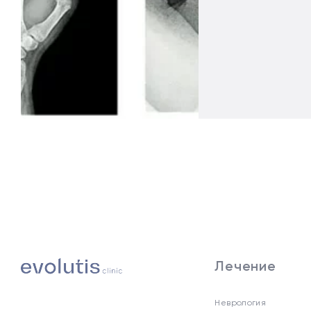
Лечение
Неврология