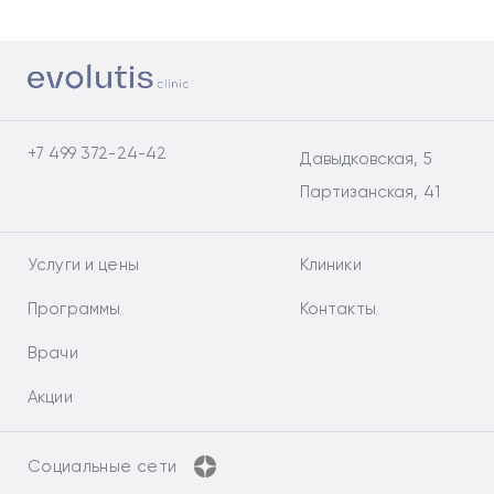
+7 499 372-24-42
Давыдковская, 5
Партизанская, 41
Услуги и цены
Клиники
Программы
Контакты
Врачи
Акции
Социальные сети