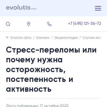
+7 (495) 121-36-72
Evolutis clinic
Клиники
Энциклопедия
Случаи из пра
Стресс-переломы или
почему нужна
осторожность,
постепенность и
активность
Дата публикации: 17 октября 2025