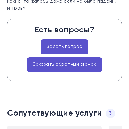
какие-то жалобы даже если не было падений
и травм.
Есть вопросы?
Задать вопрос
Заказать обратный звонок
Сопутствующие услуги
3