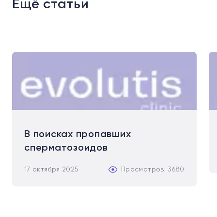
Ещё статьи
В поисках пропавших
сперматозоидов
17 октября 2025
Просмотров: 3680