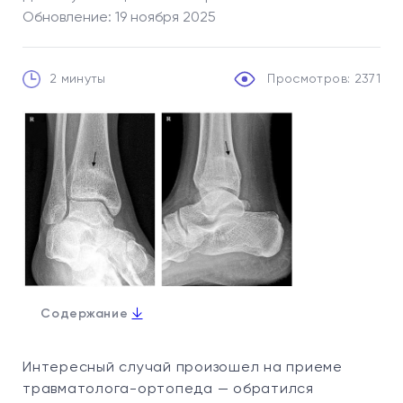
Обновление: 19 ноября 2025
2 минуты
Просмотров: 2371
↓
Содержание
Интересный случай произошел на приеме
травматолога-ортопеда — обратился