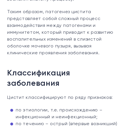
Таким образом, патогенез цистита
представляет собой сложный процесс
взаимодействия между патогенами и
иммунитетом, который приводит к развитию
воспалительных изменений в слизистой
оболочке мочевого пузыря, вызывая
клинические проявления заболевания.
Классификация
заболевания
Цистит классифицируют по ряду признаков:
по этиологии, т.е. происхождению –
инфекционный и неинфекционный;
по течению – острый (впервые возникший)