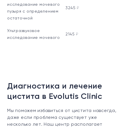
исследование мочевого
3245
₽
пузыря с определением
остаточной
Ультразвуковое
2145
₽
исследование мочевого
Диагностика и лечение
цистита в Evolutis Clinic
Мы поможем избавиться от цистита навсегда,
даже если проблема существует уже
несколько лет. Наш центр располагает