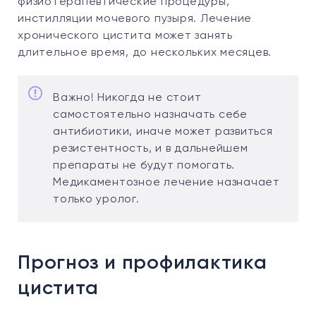
физиотерапевтические процедуры,
инстилляции мочевого пузыря. Лечение
хронического цистита может занять
длительное время, до нескольких месяцев.
Важно! Никогда не стоит
самостоятельно назначать себе
антибиотики, иначе может развиться
резистентность, и в дальнейшем
препараты не будут помогать.
Медикаментозное лечение назначает
только уролог.
Прогноз и профилактика
цистита