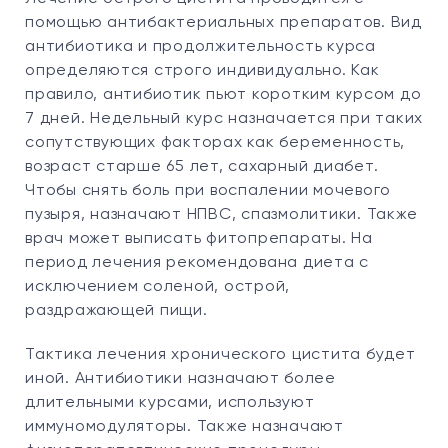
помощью антибактериальных препаратов. Вид
антибиотика и продолжительность курса
определяются строго индивидуально. Как
правило, антибиотик пьют коротким курсом до
7 дней. Недельный курс назначается при таких
сопутствующих факторах как беременность,
возраст старше 65 лет, сахарный диабет.
Чтобы снять боль при воспалении мочевого
пузыря, назначают НПВС, спазмолитики. Также
врач может выписать фитопрепараты. На
период лечения рекомендована диета с
исключением соленой, острой,
раздражающей пищи.
Тактика лечения хронического цистита будет
иной. Антибиотики назначают более
длительными курсами, используют
иммуномодуляторы. Также назначают