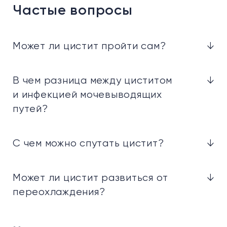
Частые вопросы
Может ли цистит пройти сам?
↓
В чем разница между циститом
↓
и инфекцией мочевыводящих
путей?
С чем можно спутать цистит?
↓
Может ли цистит развиться от
↓
переохлаждения?