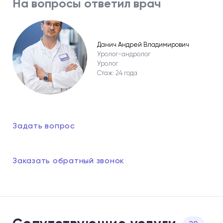
На вопросы ответил врач
Данич Андрей Владимирович
Уролог-андролог
Уролог
Стаж: 24 года
Задать вопрос
Заказать обратный звонок