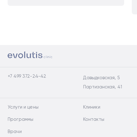
+7 499 372-24-42
Давыдковская, 5
Партизанская, 41
Услуги и цены
Клиники
Программы
Контакты
Врачи