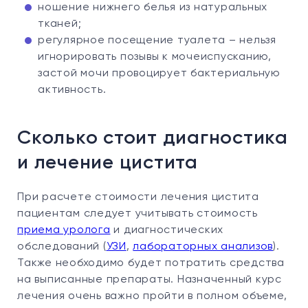
ношение нижнего белья из натуральных
тканей;
регулярное посещение туалета – нельзя
игнорировать позывы к мочеиспусканию,
застой мочи провоцирует бактериальную
активность.
Сколько стоит диагностика
и лечение цистита
При расчете стоимости лечения цистита
пациентам следует учитывать стоимость
приема уролога
и диагностических
обследований (
УЗИ
,
лабораторных анализов
).
Также необходимо будет потратить средства
на выписанные препараты. Назначенный курс
лечения очень важно пройти в полном объеме,