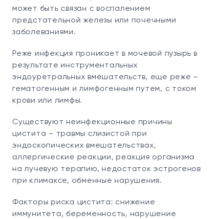
может быть связан с воспалением
предстательной железы или почечными
заболеваниями.
Реже инфекция проникает в мочевой пузырь в
результате инструментальных
эндоуретральных вмешательств, еще реже –
гематогенным и лимфогенным путем, с током
крови или лимфы.
Существуют неинфекционные причины
цистита – травмы слизистой при
эндоскопических вмешательствах,
аллергические реакции, реакция организма
на лучевую терапию, недостаток эстрогенов
при климаксе, обменные нарушения.
Факторы риска цистита: снижение
иммунитета, беременность, нарушение