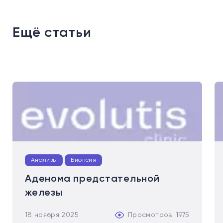
Ещё статьи
Анализы
Биопсия
Аденома предстательной
железы
18 ноября 2025
Просмотров: 1975