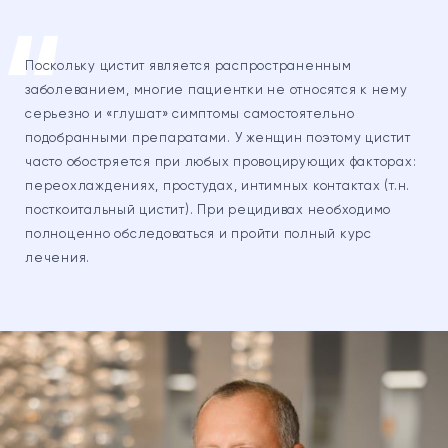
Поскольку цистит является распространенным
заболеванием, многие пациентки не относятся к нему
серьезно и «глушат» симптомы самостоятельно
подобранными препаратами. У женщин поэтому цистит
часто обостряется при любых провоцирующих факторах:
переохлаждениях, простудах, интимных контактах (т.н.
посткоитальный цистит). При рецидивах необходимо
полноценно обследоваться и пройти полный курс
лечения.