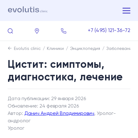
+7 (495) 121-36-72
Evolutis clinic
Клиники
Энциклопедия
Заболевания
Цистит: симптомы,
диагностика, лечение
Дата публикации: 29 января 2026
Обновление: 24 февраля 2026
Автор:
Данич Андрей Владимирович
, Уролог-
андролог
Уролог