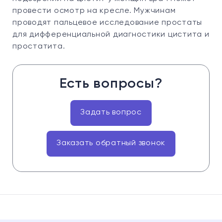
провести осмотр на кресле. Мужчинам
проводят пальцевое исследование простаты
для дифференциальной диагностики цистита и
простатита.
Есть вопросы?
Задать вопрос
Заказать обратный звонок