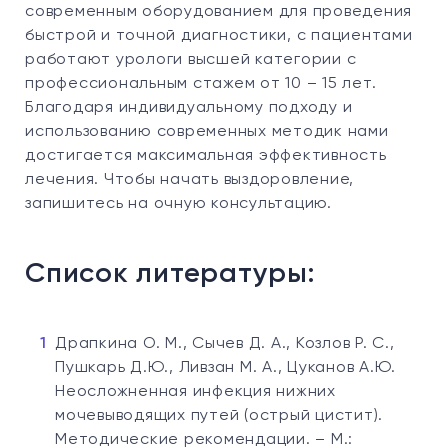
современным оборудованием для проведения
быстрой и точной диагностики, с пациентами
работают урологи высшей категории с
профессиональным стажем от 10 – 15 лет.
Благодаря индивидуальному подходу и
использованию современных методик нами
достигается максимальная эффективность
лечения. Чтобы начать выздоровление,
запишитесь на очную консультацию.
Список литературы:
Драпкина О. М., Сычев Д. А., Козлов Р. С.,
Пушкарь Д.Ю., Ливзан М. А., Цуканов А.Ю.
Неосложненная инфекция нижних
мочевыводящих путей (острый цистит).
Методические рекомендации. – М.: