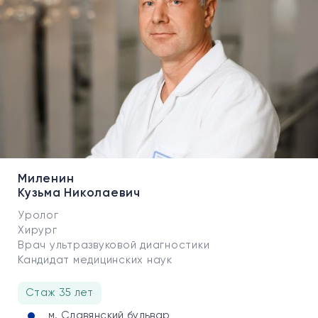
Миленин
Кузьма Николаевич
Уролог
Хирург
Врач ультразвуковой диагностики
Кандидат медицинских наук
Стаж 35 лет
м. Славянский бульвар