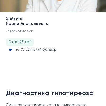
Хайкина
Ирина Анатольевна
Эндокринолог
Стаж 25 лет
м. Славянский бульвар
Диагностика гипотиреоза
Диагноз гипотиреоз устанавливается по