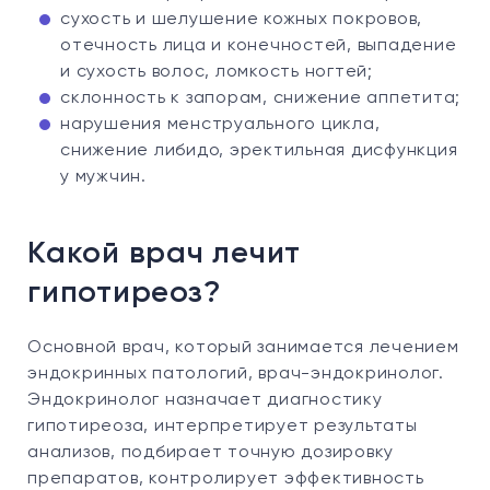
сухость и шелушение кожных покровов,
отечность лица и конечностей, выпадение
и сухость волос, ломкость ногтей;
склонность к запорам, снижение аппетита;
нарушения менструального цикла,
снижение либидо, эректильная дисфункция
у мужчин.
Какой врач лечит
гипотиреоз?
Основной врач, который занимается лечением
эндокринных патологий, врач-эндокринолог.
Эндокринолог назначает диагностику
гипотиреоза, интерпретирует результаты
анализов, подбирает точную дозировку
препаратов, контролирует эффективность