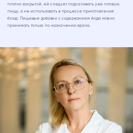
плотно закрытой, ей следует подсаливать уже готовую
пищу, а не использовать в процессе приготовления
блюд. Пищевые добавки с содержанием йода можно
принимать только по назначению врача.