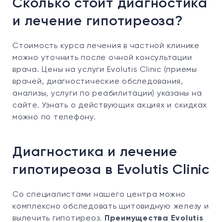
Сколько стоит диагностика
и лечение гипотиреоза?
Стоимость курса лечения в частной клинике
можно уточнить после очной консультации
врача. Цены на услуги Evolutis Clinic (приемы
врачей, диагностические обследования,
анализы, услуги по реабилитации) указаны на
сайте. Узнать о действующих акциях и скидках
можно по телефону.
Диагностика и лечение
гипотиреоза в Evolutis Clinic
Со специалистами нашего центра можно
комплексно обследовать щитовидную железу и
вылечить гипотиреоз.
Преимущества Evolutis