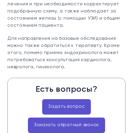
лечения и при необходимости корректирует
подобранную схему, а также наблюдает за
состоянием железы (с помощью УЗИ) и общим
состоянием пациента.
Для направления на базовые обследования
можно также обратиться к терапевту. Кроме
этого, помимо приема эндокринолога может
потребоваться консультация кардиолога,
невролога, гинеколога.
Есть вопросы?
Задать вопрос
Заказать обратный звонок