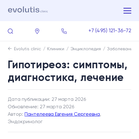
+7 (495) 121-36-72
Evolutis clinic
Клиники
Энциклопедия
Заболевания
Гипотиреоз: симптомы,
диагностика, лечение
Дата публикации: 27 марта 2026
Обновление: 27 марта 2026
Автор:
Пантелеева Евгения Сергеевна
,
Эндокринолог