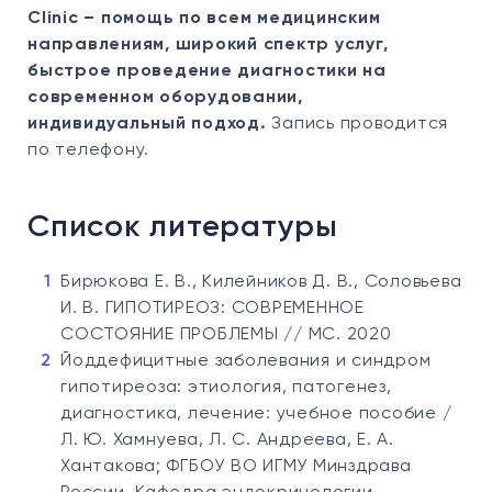
Clinic – помощь по всем медицинским
направлениям, широкий спектр услуг,
быстрое проведение диагностики на
современном оборудовании,
индивидуальный подход.
Запись проводится
по телефону.
Список литературы
Бирюкова Е. В., Килейников Д. В., Соловьева
И. В. ГИПОТИРЕОЗ: СОВРЕМЕННОЕ
СОСТОЯНИЕ ПРОБЛЕМЫ // МС. 2020
Йоддефицитные заболевания и синдром
гипотиреоза: этиология, патогенез,
диагностика, лечение: учебное пособие /
Л. Ю. Хамнуева, Л. С. Андреева, Е. А.
Хантакова; ФГБОУ ВО ИГМУ Минздрава