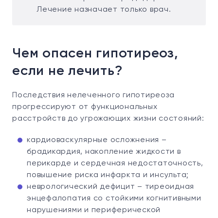
Лечение назначает только врач.
Чем опасен гипотиреоз,
если не лечить?
Последствия нелеченного гипотиреоза
прогрессируют от функциональных
расстройств до угрожающих жизни состояний:
кардиоваскулярные осложнения –
брадикардия, накопление жидкости в
перикарде и сердечная недостаточность,
повышение риска инфаркта и инсульта;
неврологический дефицит – тиреоидная
энцефалопатия со стойкими когнитивными
нарушениями и периферической