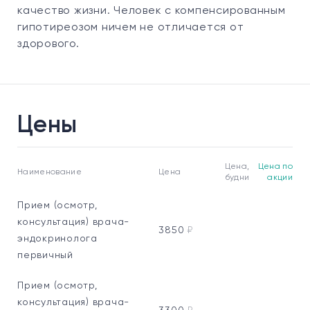
качество жизни. Человек с компенсированным
гипотиреозом ничем не отличается от
здорового.
Цены
Цена,
Цена по
Наименование
Цена
будни
акции
Прием (осмотр,
консультация) врача-
3850
₽
эндокринолога
первичный
Прием (осмотр,
консультация) врача-