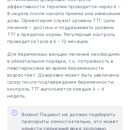
оптимальной дозировки. Контроль
эффективности терапии проводится через 6 –
8 недель после начала приема или изменения
дозы. Ориентиром служит уровень ТТГ. Цель
лечения – достичь и поддерживать уровень
ТТГ в пределах нормы. Регулярный контроль
проводится 1 раз в 6 – 12 месяцев.
Для беременных женщин лечение необходимо
в обязательном порядке, т.к. потребность в
левотироксине во время беременности
возрастает. Дозировка может быть увеличена
сразу после подтверждения беременности,
контроль ТТГ выполняется каждые 4 – 6
недель.
Важно! Пациент не должен подбирать
препараты самостоятельно, это может
нанести серьезный вред здоровью.