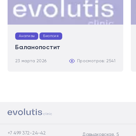
Анализы
Биопсия
Баланопостит
23 марта 2026
Просмотров: 2541
+7 499 372-24-42
Давыдковская, 5