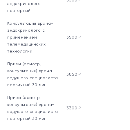
3300
₽
эндокринолога
повторный
Консультация врача-
эндокринолога с
применением
3500
₽
телемедицинских
технологий
Прием (осмотр,
консультация) врача-
3850
₽
ведущего специалиста
первичный 30 мин.
Прием (осмотр,
консультация) врача-
3300
₽
ведущего специалиста
повторный 30 мин.