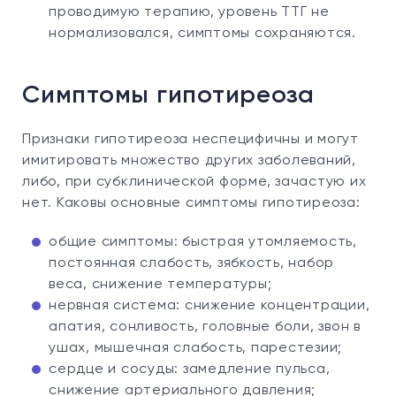
проводимую терапию, уровень ТТГ не
нормализовался, симптомы сохраняются.
Симптомы гипотиреоза
Признаки гипотиреоза неспецифичны и могут
имитировать множество других заболеваний,
либо, при субклинической форме, зачастую их
нет. Каковы основные симптомы гипотиреоза:
общие симптомы: быстрая утомляемость,
постоянная слабость, зябкость, набор
веса, снижение температуры;
нервная система: снижение концентрации,
апатия, сонливость, головные боли, звон в
ушах, мышечная слабость, парестезии;
сердце и сосуды: замедление пульса,
снижение артериального давления;