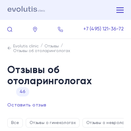
+7 (495) 121-36-72
Evolutis clinic
Отзывы
Отзывы об отоларингологах
Отзывы об
отоларингологах
46
Оставить отзыв
Все
Отзывы о гинекологах
Отзывы о невролога