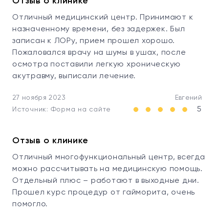
Отзыв о клинике
Отличный медицинский центр. Принимают к
назначенному времени, без задержек. Был
записан к ЛОРу, прием прошел хорошо.
Пожаловался врачу на шумы в ушах, после
осмотра поставили легкую хроническую
акутравму, выписали лечение.
27 ноября 2023
Евгений
5
Источник: Форма на сайте
Отзыв о клинике
Отличный многофункциональный центр, всегда
можно рассчитывать на медицинскую помощь.
Отдельный плюс – работают в выходные дни.
Прошел курс процедур от гайморита, очень
помогло.