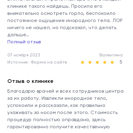
клинике такого найдешь. Просила его
внимательно осмотреть горло, беспокоило
постоянное ощущение инородного тела. ЛОР
ничего не нашел, но подсказал, что делать
дальше…
Полный отзыв
07 ноября 2023
Валентина
5
Источник: Форма на сайте
Отзыв о клинике
Благодарю врачей и всех сотрудников центра
за их работу. Извлекли инородное тело,
успокоили и рассказали, как правильно
ухаживать за носом после этого. Стоимость
процедур полностью оправдана, здесь
гарантированно получите качественную