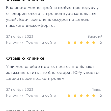
В клинике можно пройти любую процедуру у
отоларинголога, я прошел курс капель для
ушей. Врач все очень аккуратно делал,
никакого дискомфорта.
27 ноября 2023
Василий
5
Источник: Форма на сайте
Отзыв о клинике
Уши мое слабое место, постоянно бывают
затяжные отиты, но благодаря ЛОРу удается
держать все под контролем.
27 ноября 2023
Павел
5
Источник: Форма на сайте