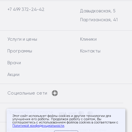
+7 499 372-24-42
Давыдковская, 5
Партизанская, 41
Услуги и цены
Клиники
Программы
Контакты
Врачи
Акции
Социальные сети
Принимаем к оплате
Этот сайт использует файлы cookies и другие технологии для
улучшения его работы. Продолжая работу с сайтом, Вы
соглашаетесь с использованием файлов cookies в соответствии с
Политикой конфиденциальности
.
© 2026 Группа компаний Evolutis Clinic. Все права защищены.