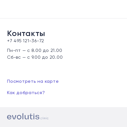
Контакты
+7 495 121-36-72
Пн-пт — с 8.00 до 21.00
Сб-вс — с 9.00 до 20.00
Посмотреть на карте
Как добраться?