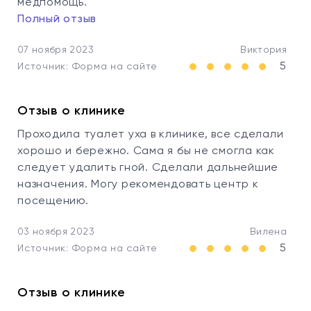
медпомощь.
Полный отзыв
07 ноября 2023
Виктория
5
Источник: Форма на сайте
Отзыв о клинике
Проходила туалет уха в клинике, все сделали
хорошо и бережно. Сама я бы не смогла как
следует удалить гной. Сделали дальнейшие
назначения. Могу рекомендовать центр к
посещению.
03 ноября 2023
Вилена
5
Источник: Форма на сайте
Отзыв о клинике