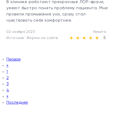
В клинике работают прекрасные ЛОР-врачи,
умеют быстро понять проблему пациента. Мне
провели промывание уха, сразу стал
чувствовать себя комфортнее.
02 ноября 2023
Никита
5
Источник: Форма на сайте
Первая
«
1
2
3
4
»
Последняя