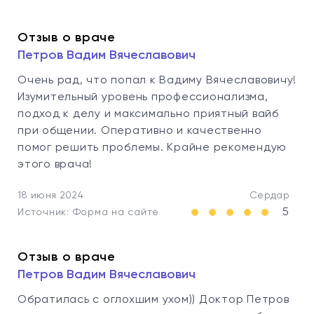
Отзыв о враче
Петров Вадим Вячеславович
Очень рад, что попал к Вадиму Вячеславовичу!
Изумительный уровень профессионализма,
подход к делу и максимально приятный вайб
при общении. Оперативно и качественно
помог решить проблемы. Крайне рекомендую
этого врача!
18 июня 2024
Сердар
5
Источник: Форма на сайте
Отзыв о враче
Петров Вадим Вячеславович
Обратилась с оглохшим ухом)) Доктор Петров